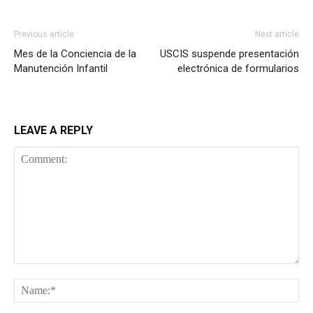
Previous article
Next article
Mes de la Conciencia de la
USCIS suspende presentación
Manutención Infantil
electrónica de formularios
LEAVE A REPLY