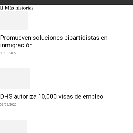
Más historias
Promueven soluciones bipartidistas en
inmigración
03/03/2022
DHS autoriza 10,000 visas de empleo
03/06/2020