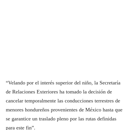
“Velando por el interés superior del niño, la Secretaría
de Relaciones Exteriores ha tomado la decisión de
cancelar temporalmente las conducciones terrestres de
menores hondureños provenientes de México hasta que
se garantice un traslado pleno por las rutas definidas
para este fin”.