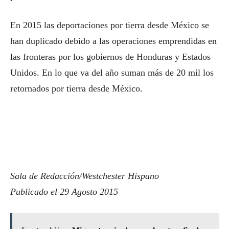
En 2015 las deportaciones por tierra desde México se
han duplicado debido a las operaciones emprendidas en
las fronteras por los gobiernos de Honduras y Estados
Unidos. En lo que va del año suman más de 20 mil los
retornados por tierra desde México.
Sala de Redacción/Westchester Hispano
Publicado el 29 Agosto 2015