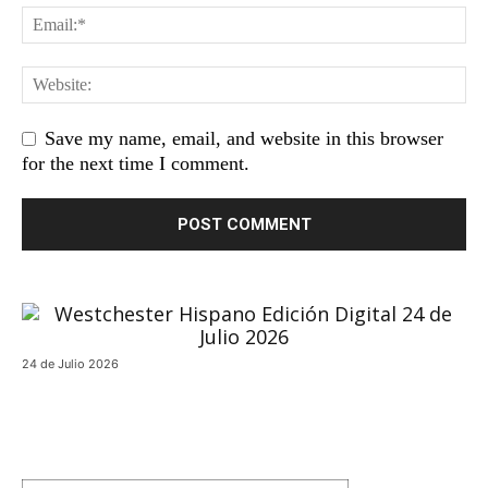
Save my name, email, and website in this browser
for the next time I comment.
24 de Julio 2026