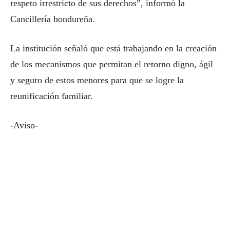
respeto irrestricto de sus derechos”, informó la
Cancillería hondureña.
La institución señaló que está trabajando en la creación
de los mecanismos que permitan el retorno digno, ágil
y seguro de estos menores para que se logre la
reunificación familiar.
-Aviso-