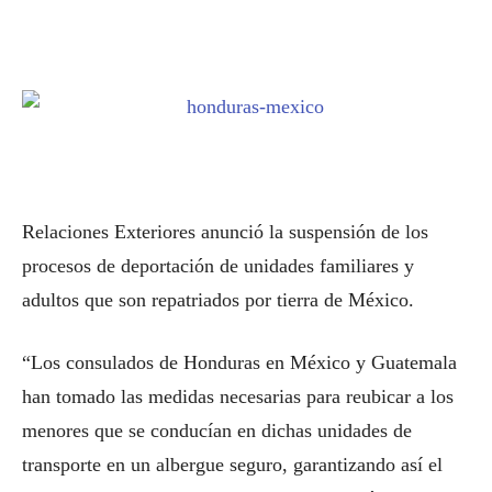
Relaciones Exteriores anunció la suspensión de los
procesos de deportación de unidades familiares y
adultos que son repatriados por tierra de México.
“Los consulados de Honduras en México y Guatemala
han tomado las medidas necesarias para reubicar a los
menores que se conducían en dichas unidades de
transporte en un albergue seguro, garantizando así el