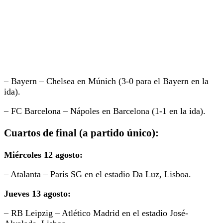
– Bayern – Chelsea en Múnich (3-0 para el Bayern en la
ida).
– FC Barcelona – Nápoles en Barcelona (1-1 en la ida).
Cuartos de final (a partido único):
Miércoles 12 agosto:
– Atalanta – París SG en el estadio Da Luz, Lisboa.
Jueves 13 agosto:
– RB Leipzig – Atlético Madrid en el estadio José-