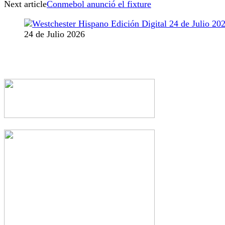
Next article
Conmebol anunció el fixture
24 de Julio 2026