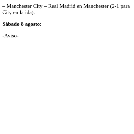
– Manchester City – Real Madrid en Manchester (2-1 para
City en la ida).
Sábado 8 agosto:
-Aviso-