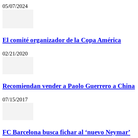
05/07/2024
El comité organizador de la Copa América
02/21/2020
Recomiendan vender a Paolo Guerrero a China
07/15/2017
FC Barcelona busca fichar al ‘nuevo Neymar’