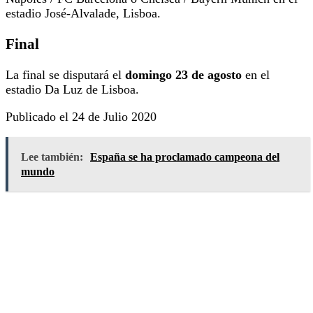
estadio José-Alvalade, Lisboa.
Final
La final se disputará el
domingo 23 de agosto
en el
estadio Da Luz de Lisboa.
Publicado el 24 de Julio 2020
Lee también:
España se ha proclamado campeona del
mundo