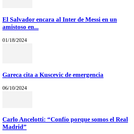
El Salvador encara al Inter de Messi en un
amistoso en...
01/18/2024
Gareca cita a Kuscevic de emergencia
06/10/2024
Carlo Ancelotti: “Confío porque somos el Real
Madrid”