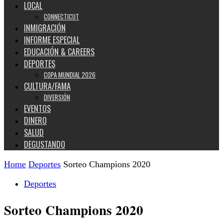
LOCAL
CONNECTICUT
INMIGRACIÓN
INFORME ESPECIAL
EDUCACIÓN & CAREERS
DEPORTES
COPA MUNDIAL 2026
CULTURA/FAMA
DIVERSIÓN
EVENTOS
DINERO
SALUD
DEGUSTANDO
Home
Deportes
Sorteo Champions 2020
Deportes
Sorteo Champions 2020