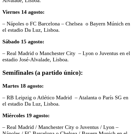
Alvalade, Lisboa.
Viernes 14 agosto:
– Nápoles o FC Barcelona – Chelsea o Bayern Múnich en
el estadio Da Luz, Lisboa.
Sábado 15 agosto:
– Real Madrid o Manchester City – Lyon o Juventus en el
estadio José-Alvalade, Lisboa.
Semifinales (a partido único):
Martes 18 agosto:
– RB Leipzig o Atlético Madrid – Atalanta o París SG en
el estadio Da Luz, Lisboa.
Miércoles 19 agosto:
– Real Madrid / Manchester City o Juventus / Lyon –
Nápoles / FC Barcelona o Chelsea / Bayern Munich en el