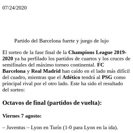
07/24/2020
Partido del Barcelona fuerte y juego de lujo
El sorteo de la fase final de la
Champions League
2019-
2020
ya ha perfilado los partidos de cuartos y los cruces de
semifinales del máximo torneo continental.
FC
Barcelona
y
Real Madrid
han caído en el lado más difícil
del cuadro, mientras que el
Atlético
tendrá al
PSG
como
principal rival por el otro lado. Este ha sido el resultado
del sorteo:
Octavos de final (partidos de vuelta):
Viernes 7 agosto:
– Juventus – Lyon en Turín (1-0 para Lyon en la ida).