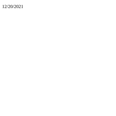
12/20/2021