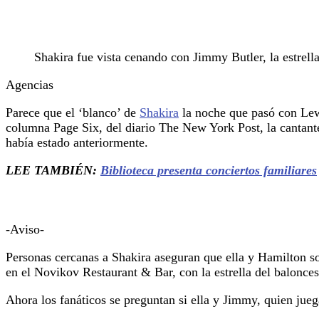
Shakira fue vista cenando con Jimmy Butler, la estrel
Agencias
Parece que el ‘blanco’ de
Shakira
la noche que pasó con Lewi
columna Page Six, del diario The New York Post, la cantant
había estado anteriormente.
LEE TAMBIÉN:
Biblioteca presenta conciertos familiares
-Aviso-
Personas cercanas a Shakira aseguran que ella y Hamilton s
en el Novikov Restaurant & Bar, con la estrella del balonces
Ahora los fanáticos se preguntan si ella y Jimmy, quien jueg