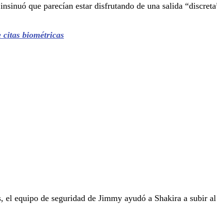
 insinuó que parecían estar disfrutando de una salida “discret
citas biométricas
s, el equipo de seguridad de Jimmy ayudó a Shakira a subir 