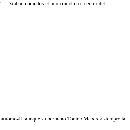
a”: “Estaban cómodos el uno con el otro dentro del
al automóvil, aunque su hermano Tonino Mebarak siempre la