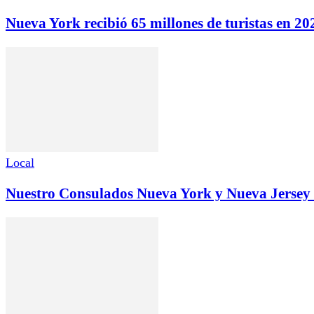
Nueva York recibió 65 millones de turistas en 2
Local
Nuestro Consulados Nueva York y Nueva Jersey