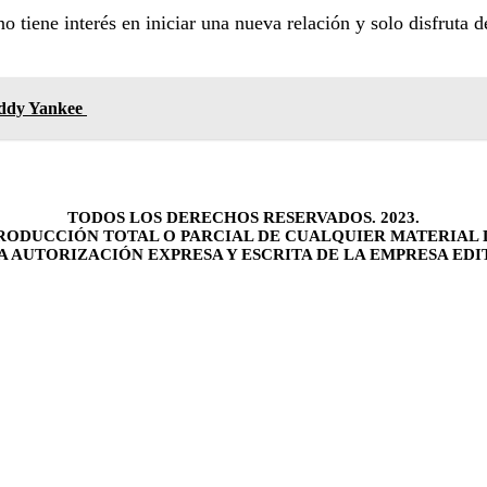
o tiene interés en iniciar una nueva relación y solo disfruta
addy Yankee
TODOS LOS DERECHOS RESERVADOS. 2023.
RODUCCIÓN TOTAL O PARCIAL DE CUALQUIER MATERIAL 
LA AUTORIZACIÓN EXPRESA Y ESCRITA DE LA EMPRESA EDI