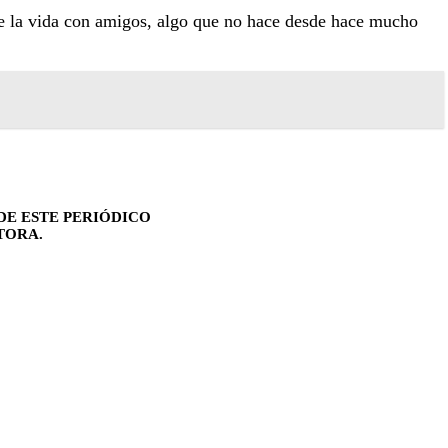
 de la vida con amigos, algo que no hace desde hace mucho
DE ESTE PERIÓDICO
TORA.