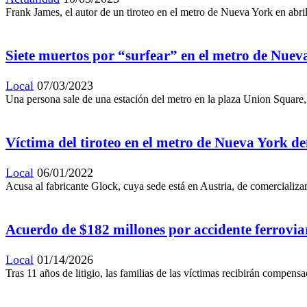
Frank James, el autor de un tiroteo en el metro de Nueva York en abr
Siete muertos por “surfear” en el metro de Nueva
Local
07/03/2023
Una persona sale de una estación del metro en la plaza Union Square
Víctima del tiroteo en el metro de Nueva York 
Local
06/01/2022
Acusa al fabricante Glock, cuya sede está en Austria, de comercializa
Acuerdo de $182 millones por accidente ferrovi
Local
01/14/2026
Tras 11 años de litigio, las familias de las víctimas recibirán compens