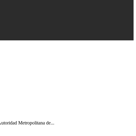
utoridad Metropolitana de...