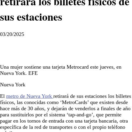
retirará los billetes físicos de
sus estaciones
03/20/2025
Una mujer sostiene una tarjeta Metrocard este jueves, en
Nueva York. EFE
Nueva York
El
metro de Nueva York
retirará de sus estaciones los billetes
físicos, las conocidas como ‘MetroCards’ que existen desde
hace más de 30 años, y dejarán de venderlos a finales de año
para sustituirlos por el sistema ‘tap-and-go’, que permite
pagar en los tornos de entrada con una tarjeta bancaria, otra
específica de la red de transportes o con el propio teléfono