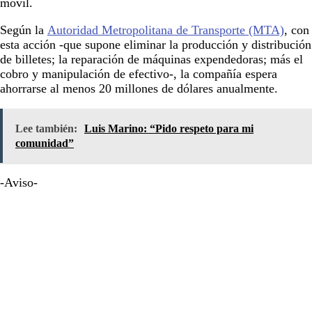
móvil.
Según la
Autoridad Metropolitana de Transporte (MTA)
, con
esta acción -que supone eliminar la producción y distribución
de billetes; la reparación de máquinas expendedoras; más el
cobro y manipulación de efectivo-, la compañía espera
ahorrarse al menos 20 millones de dólares anualmente.
Lee también:
Luis Marino: “Pido respeto para mi
comunidad”
-Aviso-