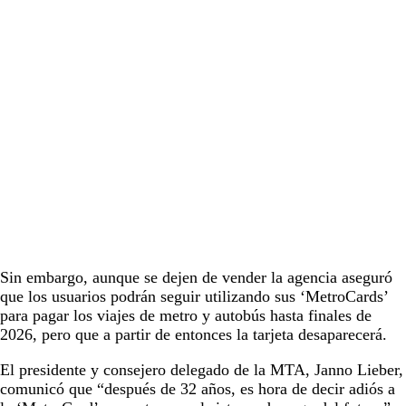
Sin embargo, aunque se dejen de vender la agencia aseguró
que los usuarios podrán seguir utilizando sus ‘MetroCards’
para pagar los viajes de metro y autobús hasta finales de
2026, pero que a partir de entonces la tarjeta desaparecerá.
El presidente y consejero delegado de la MTA, Janno Lieber,
comunicó que “después de 32 años, es hora de decir adiós a