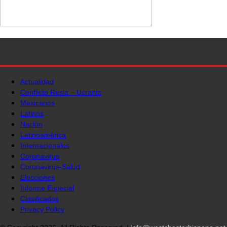
Actualidad
Conflicto Rusia – Ucrania
Mexicanos
Latinos
Nación
Latinoamérica
Internacionales
Coronavirus
Coronavirus-Salud
Elecciones
Informe Especial
Clasificados
Privacy Policy