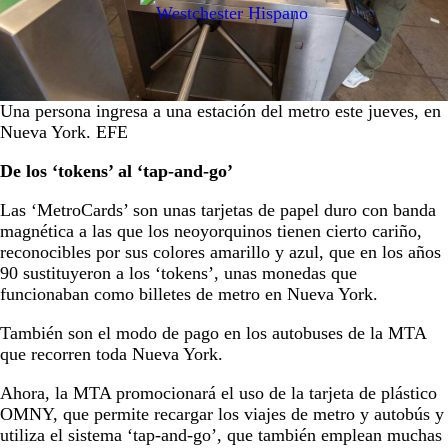
Una persona ingresa a una estación del metro este jueves, en
Nueva York. EFE
De los ‘tokens’ al ‘tap-and-go’
Las ‘MetroCards’ son unas tarjetas de papel duro con banda
magnética a las que los neoyorquinos tienen cierto cariño,
reconocibles por sus colores amarillo y azul, que en los años
90 sustituyeron a los ‘tokens’, unas monedas que
funcionaban como billetes de metro en Nueva York.
También son el modo de pago en los autobuses de la MTA
que recorren toda Nueva York.
Ahora, la MTA promocionará el uso de la tarjeta de plástico
OMNY, que permite recargar los viajes de metro y autobús y
utiliza el sistema ‘tap-and-go’, que también emplean muchas