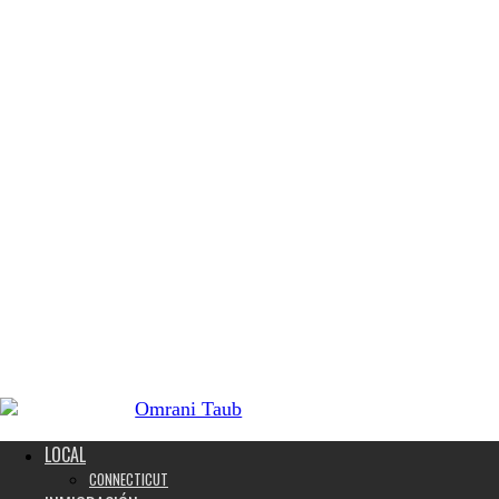
LOCAL
CONNECTICUT