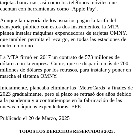
tarjetas bancarias, así como los teléfonos móviles que
cuentan con herramientas como ‘Apple Pay’.
Aunque la mayoría de los usuarios pagan la tarifa del
transporte público con estos dos instrumentos, la MTA
planea instalar máquinas expendedoras de tarjetas OMNY,
que también permita el recargo, en todas las estaciones de
metro en otoño.
La MTA firmó en 2017 un contrato de 573 millones de
dólares con la empresa Cubic, que se disparó a más de 700
millones de dólares por los retrasos, para instalar y poner en
marcha el sistema OMNY.
Inicialmente, planeaba eliminar las ‘MetroCards’ a finales de
2023 gradualmente, pero el plazo se retrasó dos años debido
a la pandemia y a contratiempos en la fabricación de las
nuevas máquinas expendedoras. EFE
Publicado el 20 de Marzo, 2025
TODOS LOS DERECHOS RESERVADOS 2025.