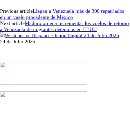
Previous article
Llegan a Venezuela más de 300 repatriados
en un vuelo procedente de México
Next article
Maduro ordena incrementar los vuelos de retorno
a Venezuela de migrantes detenidos en EEUU
24 de Julio 2026