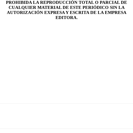
PROHIBIDA LA REPRODUCCIÓN TOTAL O PARCIAL DE
CUALQUIER MATERIAL DE ESTE PERIÓDICO SIN LA
AUTORIZACIÓN EXPRESA Y ESCRITA DE LA EMPRESA
EDITORA.