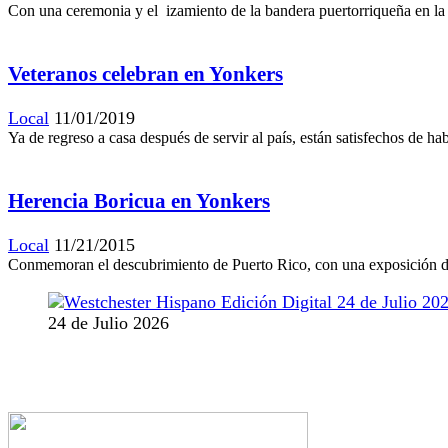
Con una ceremonia y el izamiento de la bandera puertorriqueña en la e
Veteranos celebran en Yonkers
Local
11/01/2019
Ya de regreso a casa después de servir al país, están satisfechos de ha
Herencia Boricua en Yonkers
Local
11/21/2015
Conmemoran el descubrimiento de Puerto Rico, con una exposición de 
24 de Julio 2026