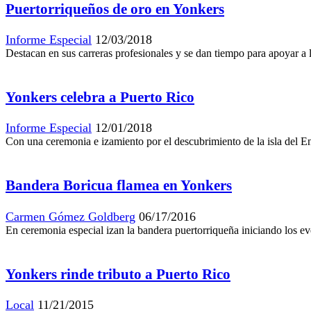
Puertorriqueños de oro en Yonkers
Informe Especial
12/03/2018
Destacan en sus carreras profesionales y se dan tiempo para apoyar a 
Yonkers celebra a Puerto Rico
Informe Especial
12/01/2018
Con una ceremonia e izamiento por el descubrimiento de la isla del E
Bandera Boricua flamea en Yonkers
Carmen Gómez Goldberg
06/17/2016
En ceremonia especial izan la bandera puertorriqueña iniciando los ev
Yonkers rinde tributo a Puerto Rico
Local
11/21/2015