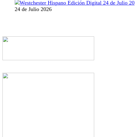
24 de Julio 2026