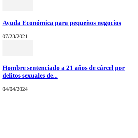
Ayuda Económica para pequeños negocios
07/23/2021
Hombre sentenciado a 21 años de cárcel por
delitos sexuales de...
04/04/2024