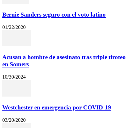
Bernie Sanders seguro con el voto latino
01/22/2020
Acusan a hombre de asesinato tras triple tiroteo
en Somers
10/30/2024
Westchester en emergencia por COVID-19
03/20/2020