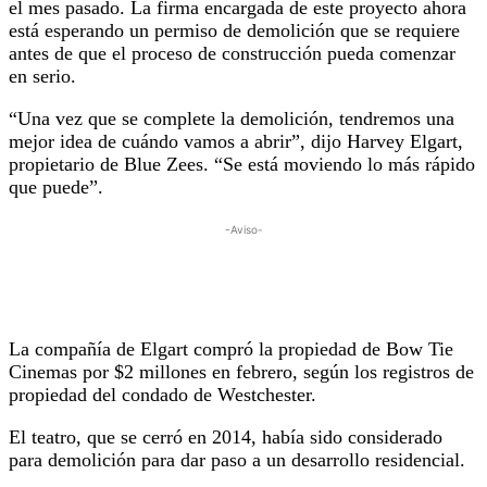
el mes pasado. La firma encargada de este proyecto ahora
está esperando un permiso de demolición que se requiere
antes de que el proceso de construcción pueda comenzar
en serio.
“Una vez que se complete la demolición, tendremos una
mejor idea de cuándo vamos a abrir”, dijo Harvey Elgart,
propietario de Blue Zees. “Se está moviendo lo más rápido
que puede”.
-Aviso-
La compañía de Elgart compró la propiedad de Bow Tie
Cinemas por $2 millones en febrero, según los registros de
propiedad del condado de Westchester.
El teatro, que se cerró en 2014, había sido considerado
para demolición para dar paso a un desarrollo residencial.