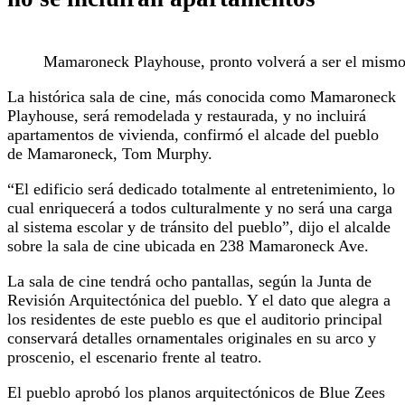
Mamaroneck Playhouse, pronto volverá a ser el mismo
La histórica sala de cine, más conocida como Mamaroneck
Playhouse, será remodelada y restaurada, y no incluirá
apartamentos de vivienda, confirmó el alcade del pueblo
de Mamaroneck, Tom Murphy.
“El edificio será dedicado totalmente al entretenimiento, lo
cual enriquecerá a todos culturalmente y no será una carga
al sistema escolar y de tránsito del pueblo”, dijo el alcalde
sobre la sala de cine ubicada en 238 Mamaroneck Ave.
La sala de cine tendrá ocho pantallas, según la Junta de
Revisión Arquitectónica del pueblo. Y el dato que alegra a
los residentes de este pueblo es que el auditorio principal
conservará detalles ornamentales originales en su arco y
proscenio, el escenario frente al teatro.
El pueblo aprobó los planos arquitectónicos de Blue Zees