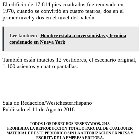
El edificio de 17,814 pies cuadrados fue renovado en
1970, cuando se convirtió en cuatro teatros, dos en el
primer nivel y dos en el nivel del balcón.
Lee también:
Hombre estafa a inversionistas y termina
condenado en Nueva York
También están intactos 12 vestidores, el escenario original,
1.100 asientos y cuatro pantallas.
Sala de Redacción/WestchesterHispano
Publicado el 11 de Agosto 2018
TODOS LOS DERECHOS RESERVADOS. 2018.
PROHIBIDA LA REPRODUCCIÓN TOTAL O PARCIAL DE CUALQUIER
MATERIAL DE ESTE PERIÓDICO SIN LA AUTORIZACIÓN EXPRESA Y
ESCRITA DE LA EMPRESA EDITORA.