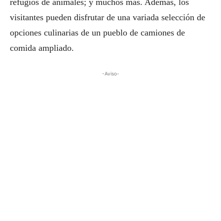
refugios de animales; y muchos más. Además, los
visitantes pueden disfrutar de una variada selección de
opciones culinarias de un pueblo de camiones de
comida ampliado.
-Aviso-