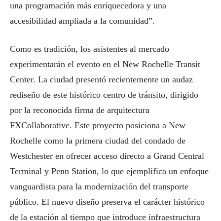
una programación más enriquecedora y una
accesibilidad ampliada a la comunidad”.
Como es tradición, los asistentes al mercado
experimentarán el evento en el New Rochelle Transit
Center. La ciudad presentó recientemente un audaz
rediseño de este histórico centro de tránsito, dirigido
por la reconocida firma de arquitectura
FXCollaborative. Este proyecto posiciona a New
Rochelle como la primera ciudad del condado de
Westchester en ofrecer acceso directo a Grand Central
Terminal y Penn Station, lo que ejemplifica un enfoque
vanguardista para la modernización del transporte
público. El nuevo diseño preserva el carácter histórico
de la estación al tiempo que introduce infraestructura