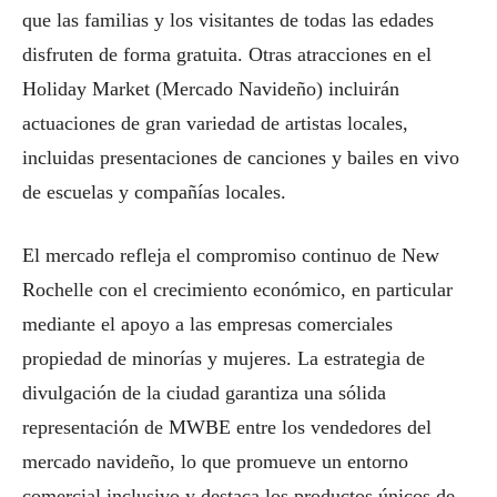
que las familias y los visitantes de todas las edades
disfruten de forma gratuita. Otras atracciones en el
Holiday Market (Mercado Navideño) incluirán
actuaciones de gran variedad de artistas locales,
incluidas presentaciones de canciones y bailes en vivo
de escuelas y compañías locales.
El mercado refleja el compromiso continuo de New
Rochelle con el crecimiento económico, en particular
mediante el apoyo a las empresas comerciales
propiedad de minorías y mujeres. La estrategia de
divulgación de la ciudad garantiza una sólida
representación de MWBE entre los vendedores del
mercado navideño, lo que promueve un entorno
comercial inclusivo y destaca los productos únicos de