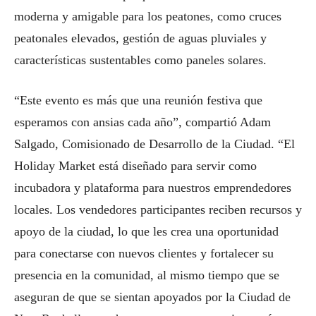
moderna y amigable para los peatones, como cruces
peatonales elevados, gestión de aguas pluviales y
características sustentables como paneles solares.
“Este evento es más que una reunión festiva que
esperamos con ansias cada año”, compartió Adam
Salgado, Comisionado de Desarrollo de la Ciudad. “El
Holiday Market está diseñado para servir como
incubadora y plataforma para nuestros emprendedores
locales. Los vendedores participantes reciben recursos y
apoyo de la ciudad, lo que les crea una oportunidad
para conectarse con nuevos clientes y fortalecer su
presencia en la comunidad, al mismo tiempo que se
aseguran de que se sientan apoyados por la Ciudad de