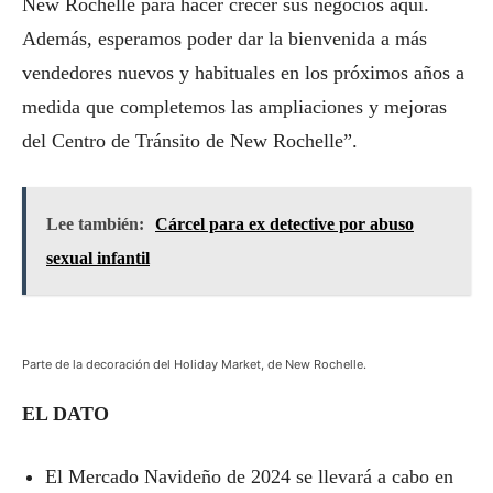
New Rochelle para hacer crecer sus negocios aquí.
Además, esperamos poder dar la bienvenida a más
vendedores nuevos y habituales en los próximos años a
medida que completemos las ampliaciones y mejoras
del Centro de Tránsito de New Rochelle”.
Lee también:
Cárcel para ex detective por abuso
sexual infantil
Parte de la decoración del Holiday Market, de New Rochelle.
EL DATO
El Mercado Navideño de 2024 se llevará a cabo en