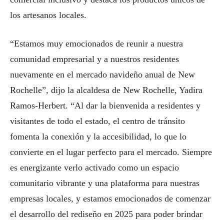
los artesanos locales.
“Estamos muy emocionados de reunir a nuestra
comunidad empresarial y a nuestros residentes
nuevamente en el mercado navideño anual de New
Rochelle”, dijo la alcaldesa de New Rochelle, Yadira
Ramos-Herbert. “Al dar la bienvenida a residentes y
visitantes de todo el estado, el centro de tránsito
fomenta la conexión y la accesibilidad, lo que lo
convierte en el lugar perfecto para el mercado. Siempre
es energizante verlo activado como un espacio
comunitario vibrante y una plataforma para nuestras
empresas locales, y estamos emocionados de comenzar
el desarrollo del rediseño en 2025 para poder brindar