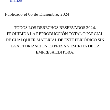
market
Publicado el 06 de Diciembre, 2024
TODOS LOS DERECHOS RESERVADOS 2024.
PROHIBIDA LA REPRODUCCIÓN TOTAL O PARCIAL
DE CUALQUIER MATERIAL DE ESTE PERIÓDICO SIN
LA AUTORIZACIÓN EXPRESA Y ESCRITA DE LA
EMPRESA EDITORA.