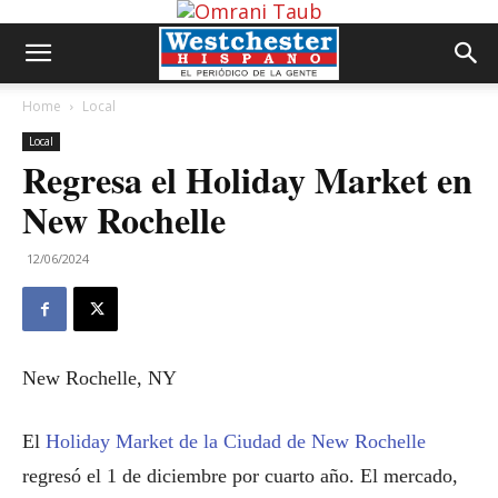
Home
Local
Local
Regresa el Holiday Market en
New Rochelle
12/06/2024
New Rochelle, NY
El
Holiday Market de la Ciudad de New Rochelle
regresó el 1 de diciembre por cuarto año. El mercado,