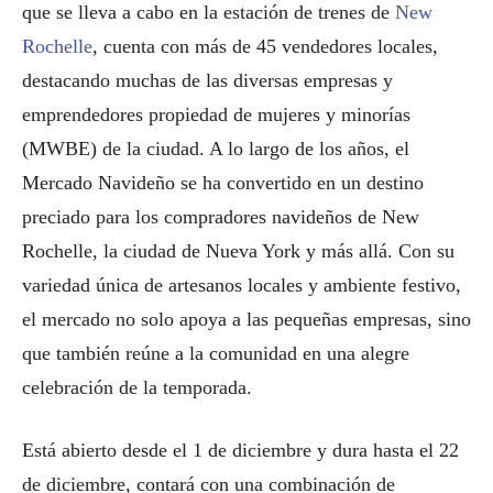
que se lleva a cabo en la estación de trenes de
New
Rochelle
, cuenta con más de 45 vendedores locales,
destacando muchas de las diversas empresas y
emprendedores propiedad de mujeres y minorías
(MWBE) de la ciudad. A lo largo de los años, el
Mercado Navideño se ha convertido en un destino
preciado para los compradores navideños de New
Rochelle, la ciudad de Nueva York y más allá. Con su
variedad única de artesanos locales y ambiente festivo,
el mercado no solo apoya a las pequeñas empresas, sino
que también reúne a la comunidad en una alegre
celebración de la temporada.
Está abierto desde el 1 de diciembre y dura hasta el 22
de diciembre, contará con una combinación de