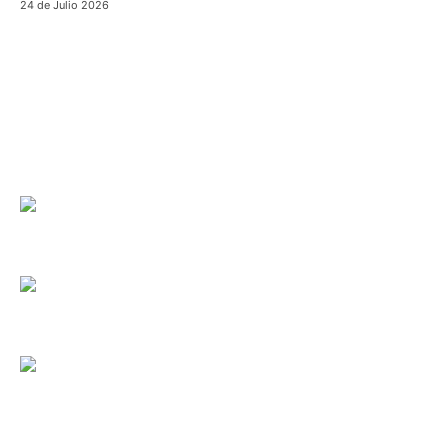
24 de Julio 2026