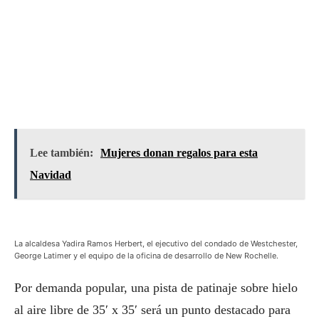
Lee también:
Mujeres donan regalos para esta
Navidad
La alcaldesa Yadira Ramos Herbert, el ejecutivo del condado de Westchester,
George Latimer y el equipo de la oficina de desarrollo de New Rochelle.
Por demanda popular, una pista de patinaje sobre hielo
al aire libre de 35′ x 35′ será un punto destacado para