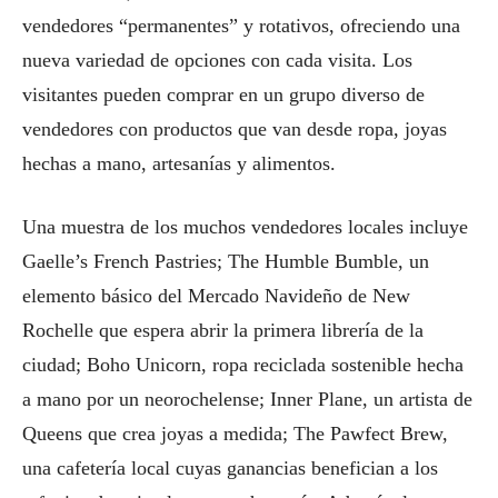
vendedores “permanentes” y rotativos, ofreciendo una
nueva variedad de opciones con cada visita. Los
visitantes pueden comprar en un grupo diverso de
vendedores con productos que van desde ropa, joyas
hechas a mano, artesanías y alimentos.
Una muestra de los muchos vendedores locales incluye
Gaelle’s French Pastries; The Humble Bumble, un
elemento básico del Mercado Navideño de New
Rochelle que espera abrir la primera librería de la
ciudad; Boho Unicorn, ropa reciclada sostenible hecha
a mano por un neorochelense; Inner Plane, un artista de
Queens que crea joyas a medida; The Pawfect Brew,
una cafetería local cuyas ganancias benefician a los