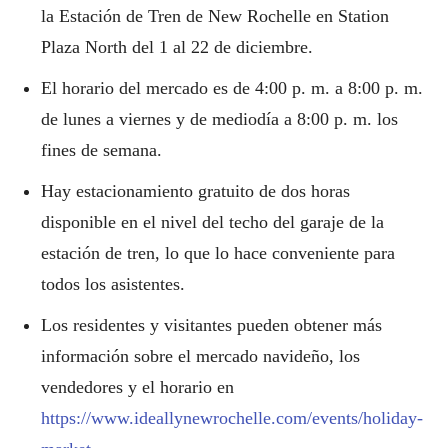
la Estación de Tren de New Rochelle en Station
Plaza North del 1 al 22 de diciembre.
El horario del mercado es de 4:00 p. m. a 8:00 p. m.
de lunes a viernes y de mediodía a 8:00 p. m. los
fines de semana.
Hay estacionamiento gratuito de dos horas
disponible en el nivel del techo del garaje de la
estación de tren, lo que lo hace conveniente para
todos los asistentes.
Los residentes y visitantes pueden obtener más
información sobre el mercado navideño, los
vendedores y el horario en
https://www.ideallynewrochelle.com/events/holiday-