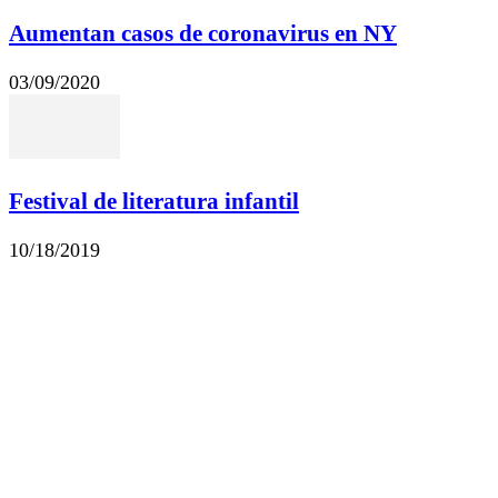
Aumentan casos de coronavirus en NY
03/09/2020
Festival de literatura infantil
10/18/2019