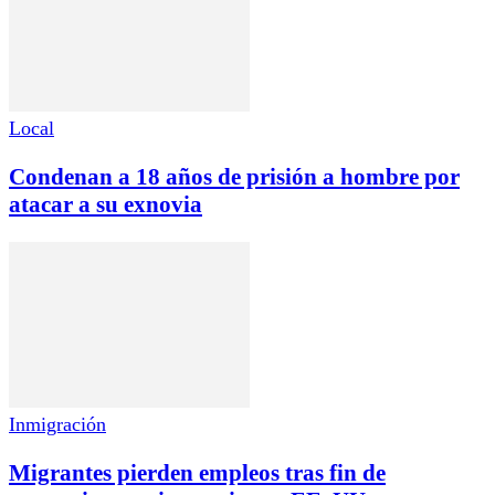
Local
Condenan a 18 años de prisión a hombre por
atacar a su exnovia
Inmigración
Migrantes pierden empleos tras fin de