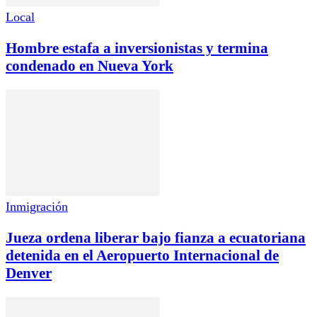
Local
Hombre estafa a inversionistas y termina
condenado en Nueva York
Inmigración
Jueza ordena liberar bajo fianza a ecuatoriana
detenida en el Aeropuerto Internacional de
Denver