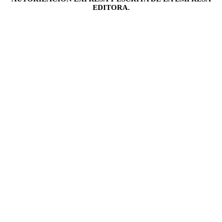
EDITORA.