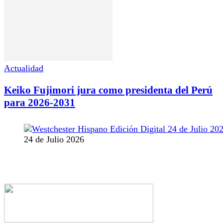
Actualidad
Keiko Fujimori jura como presidenta del Perú
para 2026-2031
24 de Julio 2026