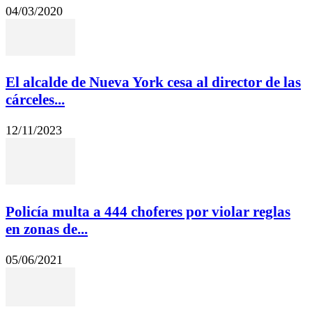
04/03/2020
El alcalde de Nueva York cesa al director de las
cárceles...
12/11/2023
Policía multa a 444 choferes por violar reglas
en zonas de...
05/06/2021