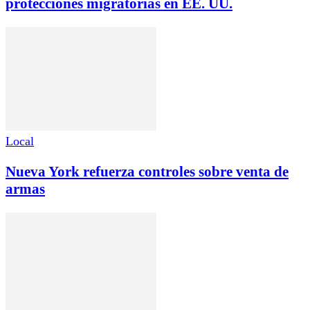
protecciones migratorias en EE. UU.
Local
Nueva York refuerza controles sobre venta de
armas