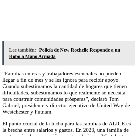
Lee también:
Policía de New Rochelle Responde a un
Robo a Mano Armada
“Familias enteras y trabajadores esenciales no pueden
llegar a fin de mes y se les ignora para recibir apoyo.
Cuando subestimamos la cantidad de hogares que tienen
dificultades, subestimamos lo que realmente se necesita
para construir comunidades prósperas”, declaró Tom
Gabriel, presidente y director ejecutivo de United Way de
Westchester y Putnam.
El punto crucial de la lucha para las familias de ALICE es
la brecha entre salarios y gastos. En 2023, una familia de