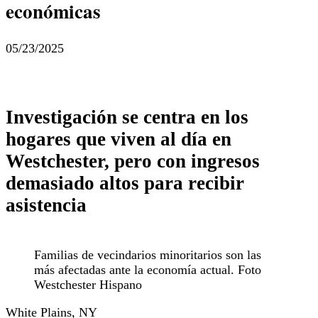
económicas
05/23/2025
Investigación se centra en los
hogares que viven al día en
Westchester, pero con ingresos
demasiado altos para recibir
asistencia
Familias de vecindarios minoritarios son las
más afectadas ante la economía actual. Foto
Westchester Hispano
White Plains, NY