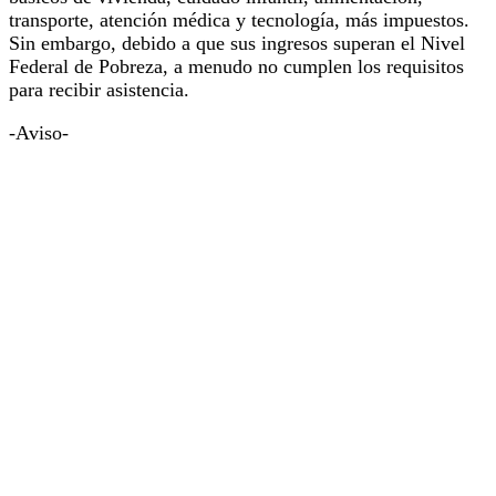
transporte, atención médica y tecnología, más impuestos.
Sin embargo, debido a que sus ingresos superan el Nivel
Federal de Pobreza, a menudo no cumplen los requisitos
para recibir asistencia.
-Aviso-