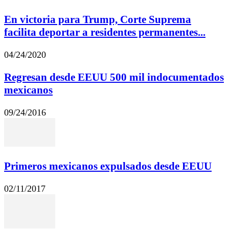
En victoria para Trump, Corte Suprema
facilita deportar a residentes permanentes...
04/24/2020
Regresan desde EEUU 500 mil indocumentados
mexicanos
09/24/2016
Primeros mexicanos expulsados desde EEUU
02/11/2017