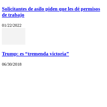
Solicitantes de asilo piden que les dé permisos
de trabajo
01/22/2022
Trump: es “tremenda victoria”
06/30/2018