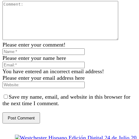
Please enter your comment!
Please enter your name here
You have entered an incorrect email address!
Please enter your email address here
Save my name, email, and website in this browser for
the next time I comment.