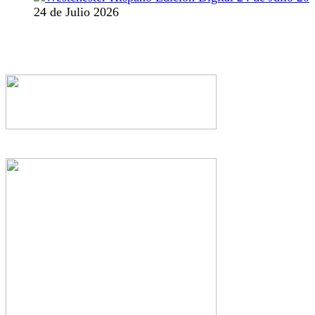
24 de Julio 2026