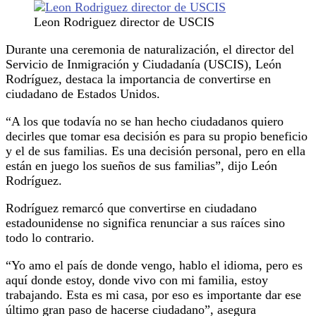
Leon Rodriguez director de USCIS
Durante una ceremonia de naturalización, el director del
Servicio de Inmigración y Ciudadanía (USCIS), León
Rodríguez, destaca la importancia de convertirse en
ciudadano de Estados Unidos.
“A los que todavía no se han hecho ciudadanos quiero
decirles que tomar esa decisión es para su propio beneficio
y el de sus familias. Es una decisión personal, pero en ella
están en juego los sueños de sus familias”, dijo León
Rodríguez.
Rodríguez remarcó que convertirse en ciudadano
estadounidense no significa renunciar a sus raíces sino
todo lo contrario.
“Yo amo el país de donde vengo, hablo el idioma, pero es
aquí donde estoy, donde vivo con mi familia, estoy
trabajando. Esta es mi casa, por eso es importante dar ese
último gran paso de hacerse ciudadano”, asegura