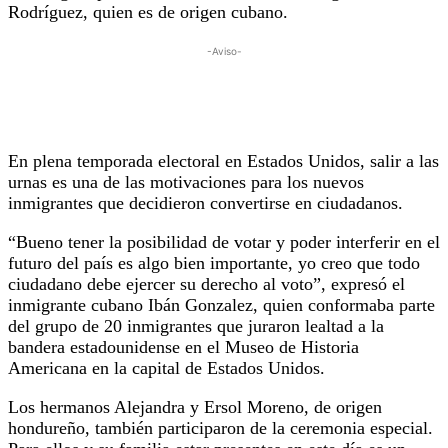
Rodríguez, quien es de origen cubano.
-Aviso-
En plena temporada electoral en Estados Unidos, salir a las
urnas es una de las motivaciones para los nuevos
inmigrantes que decidieron convertirse en ciudadanos.
“Bueno tener la posibilidad de votar y poder interferir en el
futuro del país es algo bien importante, yo creo que todo
ciudadano debe ejercer su derecho al voto”, expresó el
inmigrante cubano Ibán Gonzalez, quien conformaba parte
del grupo de 20 inmigrantes que juraron lealtad a la
bandera estadounidense en el Museo de Historia
Americana en la capital de Estados Unidos.
Los hermanos Alejandra y Ersol Moreno, de origen
hondureño, también participaron de la ceremonia especial.