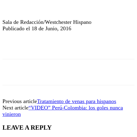
Sala de Redacción/Westchester Hispano
Publicado el 18 de Junio, 2016
Previous article
Tratamiento de venas para hispanos
Next article
“VIDEO” Perú-Colombia: los goles nunca
vinieron
LEAVE A REPLY