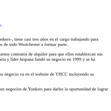
s-, tiene casi tres años en el cargo trabajando para
os de todo Westchester a formar parte.
enos contratos de alquiler para que ellos establezcan sus
ria y líder hispana fundó su negocio en 1999 y se ha
 su negocio va en el website de YHCC incluyendo su
 en negocios de Yonkers para darles la oportunidad de lograr