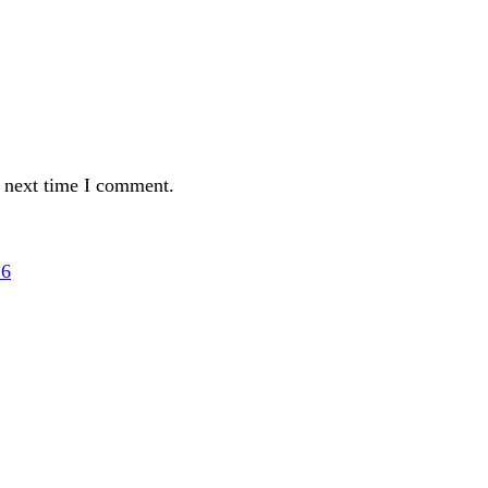
e next time I comment.