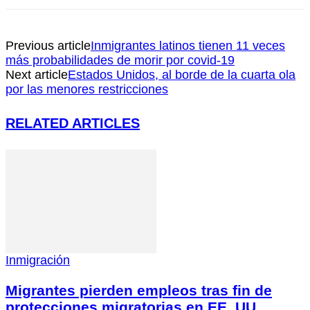
Previous article
Inmigrantes latinos tienen 11 veces
más probabilidades de morir por covid-19
Next article
Estados Unidos, al borde de la cuarta ola
por las menores restricciones
RELATED ARTICLES
Inmigración
Migrantes pierden empleos tras fin de
protecciones migratorias en EE. UU.