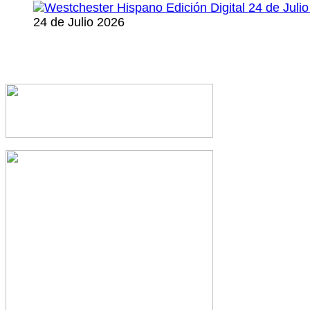
24 de Julio 2026