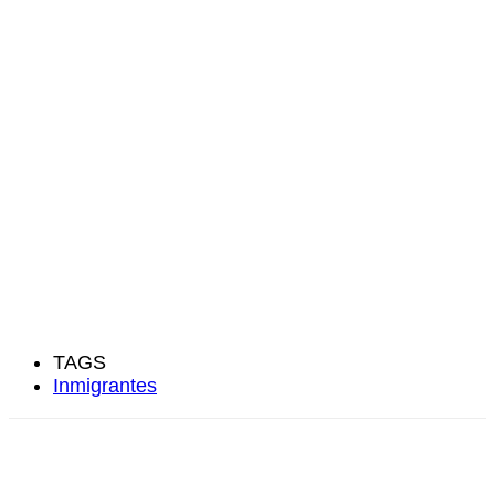
TAGS
Inmigrantes