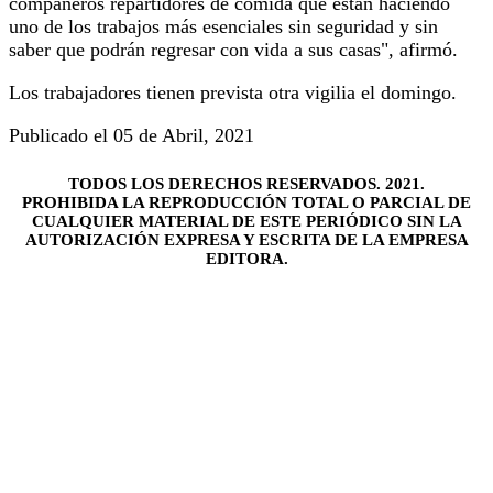
compañeros repartidores de comida que están haciendo
uno de los trabajos más esenciales sin seguridad y sin
saber que podrán regresar con vida a sus casas", afirmó.
Los trabajadores tienen prevista otra vigilia el domingo.
Publicado el 05 de Abril, 2021
TODOS LOS DERECHOS RESERVADOS. 2021.
PROHIBIDA LA REPRODUCCIÓN TOTAL O PARCIAL DE
CUALQUIER MATERIAL DE ESTE PERIÓDICO SIN LA
AUTORIZACIÓN EXPRESA Y ESCRITA DE LA EMPRESA
EDITORA.