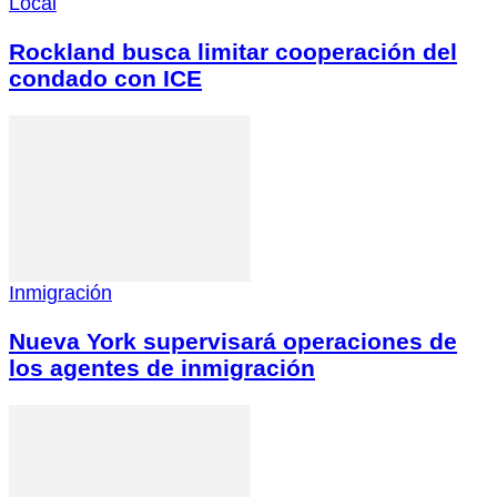
Local
Rockland busca limitar cooperación del
condado con ICE
Inmigración
Nueva York supervisará operaciones de
los agentes de inmigración