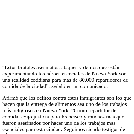
“Estos brutales asesinatos, ataques y delitos que están
experimentando los héroes esenciales de Nueva York son
una realidad cotidiana para más de 80.000 repartidores de
comida de la ciudad”, señaló en un comunicado.
Afirmó que los delitos contra estos inmigrantes son los que
hacen que la entrega de alimentos sea uno de los trabajos
más peligrosos en Nueva York. “Como repartidor de
comida, exijo justicia para Francisco y muchos más que
fueron asesinados por hacer uno de los trabajos más
esenciales para esta ciudad. Seguimos siendo testigos de