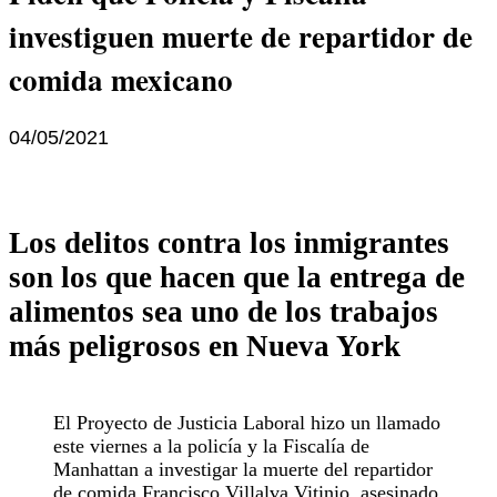
investiguen muerte de repartidor de
comida mexicano
04/05/2021
Los delitos contra los inmigrantes
son los que hacen que la entrega de
alimentos sea uno de los trabajos
más peligrosos en Nueva York
El Proyecto de Justicia Laboral hizo un llamado
este viernes a la policía y la Fiscalía de
Manhattan a investigar la muerte del repartidor
de comida Francisco Villalva Vitinio, asesinado