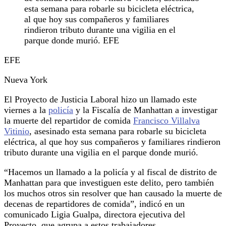
esta semana para robarle su bicicleta eléctrica,
al que hoy sus compañeros y familiares
rindieron tributo durante una vigilia en el
parque donde murió. EFE
EFE
Nueva York
El Proyecto de Justicia Laboral hizo un llamado este
viernes a la
policía
y la Fiscalía de Manhattan a investigar
la muerte del repartidor de comida
Francisco Villalva
Vitinio
, asesinado esta semana para robarle su bicicleta
eléctrica, al que hoy sus compañeros y familiares rindieron
tributo durante una vigilia en el parque donde murió.
“Hacemos un llamado a la policía y al fiscal de distrito de
Manhattan para que investiguen este delito, pero también
los muchos otros sin resolver que han causado la muerte de
decenas de repartidores de comida”, indicó en un
comunicado Ligia Gualpa, directora ejecutiva del
Proyecto, que agrupa a estos trabajadores.