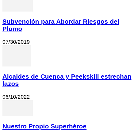
Subvención para Abordar Riesgos del
Plomo
07/30/2019
Alcaldes de Cuenca y Peekskill estrechan
lazos
06/10/2022
Nuestro Propio Superhéroe