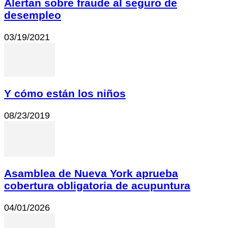
Alertan sobre fraude al seguro de
desempleo
03/19/2021
Y cómo están los niños
08/23/2019
Asamblea de Nueva York aprueba
cobertura obligatoria de acupuntura
04/01/2026