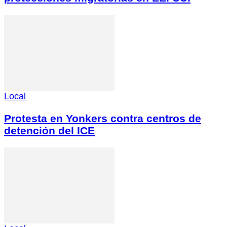
Local
Protesta en Yonkers contra centros de
detención del ICE