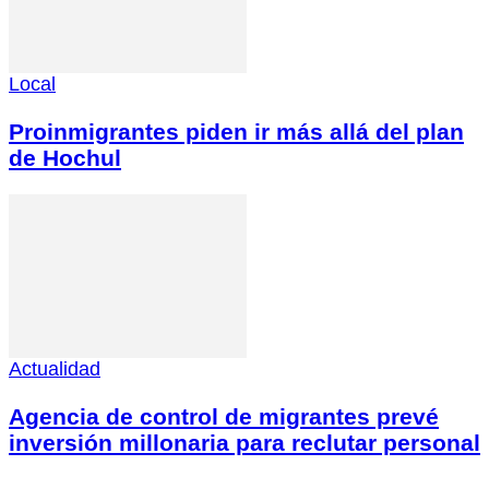
Local
Proinmigrantes piden ir más allá del plan
de Hochul
Actualidad
Agencia de control de migrantes prevé
inversión millonaria para reclutar personal