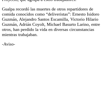
Gualpa recordó las muertes de otros repartidores de
comida conocidos como “deliveristas”: Ernesto Isidoro
Guzmán, Alejandro Santos Escamilla, Victorio Hilario
Guzmán, Adrián Coyolt, Michael Basurto Larino, entre
otros, han perdido la vida en diversas circunstancias
mientras trabajaban.
-Aviso-