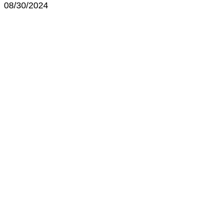
08/30/2024