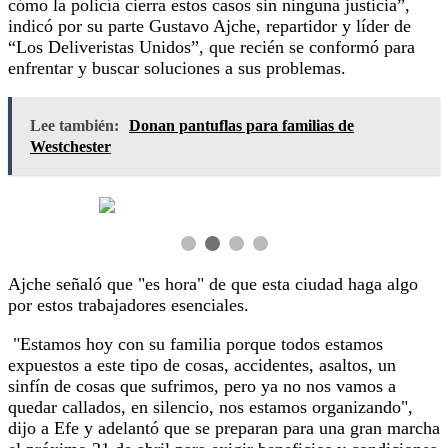
cómo la policía cierra estos casos sin ninguna justicia”,
indicó por su parte Gustavo Ajche, repartidor y líder de
“Los Deliveristas Unidos”, que recién se conformó para
enfrentar y buscar soluciones a sus problemas.
Lee también:
Donan pantuflas para familias de
Westchester
Ajche señaló que "es hora" de que esta ciudad haga algo
por estos trabajadores esenciales.
"Estamos hoy con su familia porque todos estamos
expuestos a este tipo de cosas, accidentes, asaltos, un
sinfín de cosas que sufrimos, pero ya no nos vamos a
quedar callados, en silencio, nos estamos organizando",
dijo a Efe y adelantó que se preparan para una gran marcha