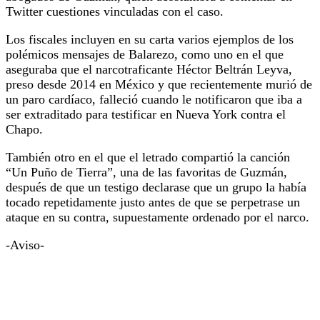
Twitter cuestiones vinculadas con el caso.
Los fiscales incluyen en su carta varios ejemplos de los
polémicos mensajes de Balarezo, como uno en el que
aseguraba que el narcotraficante Héctor Beltrán Leyva,
preso desde 2014 en México y que recientemente murió de
un paro cardíaco, falleció cuando le notificaron que iba a
ser extraditado para testificar en Nueva York contra el
Chapo.
También otro en el que el letrado compartió la canción
“Un Puño de Tierra”, una de las favoritas de Guzmán,
después de que un testigo declarase que un grupo la había
tocado repetidamente justo antes de que se perpetrase un
ataque en su contra, supuestamente ordenado por el narco.
-Aviso-