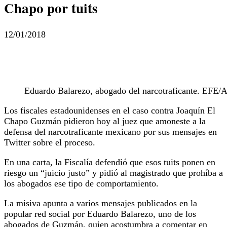
Chapo por tuits
12/01/2018
Eduardo Balarezo, abogado del narcotraficante. EF
Los fiscales estadounidenses en el caso contra Joaquín El
Chapo Guzmán pidieron hoy al juez que amoneste a la
defensa del narcotraficante mexicano por sus mensajes en
Twitter sobre el proceso.
En una carta, la Fiscalía defendió que esos tuits ponen en
riesgo un “juicio justo” y pidió al magistrado que prohíba a
los abogados ese tipo de comportamiento.
La misiva apunta a varios mensajes publicados en la
popular red social por Eduardo Balarezo, uno de los
abogados de Guzmán, quien acostumbra a comentar en