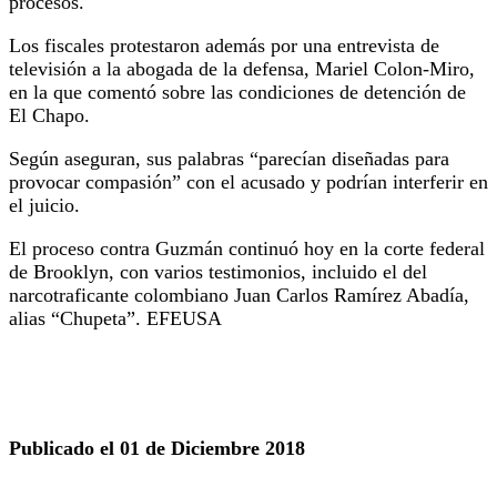
procesos.
Los fiscales protestaron además por una entrevista de
televisión a la abogada de la defensa, Mariel Colon-Miro,
en la que comentó sobre las condiciones de detención de
El Chapo.
Según aseguran, sus palabras “parecían diseñadas para
provocar compasión” con el acusado y podrían interferir en
el juicio.
El proceso contra Guzmán continuó hoy en la corte federal
de Brooklyn, con varios testimonios, incluido el del
narcotraficante colombiano Juan Carlos Ramírez Abadía,
alias “Chupeta”. EFEUSA
Publicado el 01 de Diciembre 2018