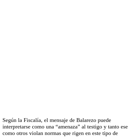
Según la Fiscalía, el mensaje de Balarezo puede
interpretarse como una “amenaza” al testigo y tanto ese
como otros violan normas que rigen en este tipo de