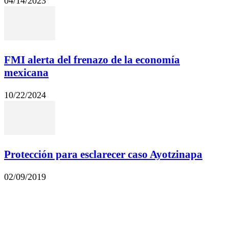
04/14/2023
FMI alerta del frenazo de la economía
mexicana
10/22/2024
Protección para esclarecer caso Ayotzinapa
02/09/2019