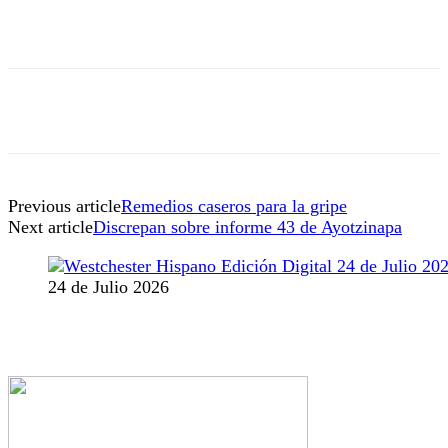
Previous article
Remedios caseros para la gripe
Next article
Discrepan sobre informe 43 de Ayotzinapa
24 de Julio 2026