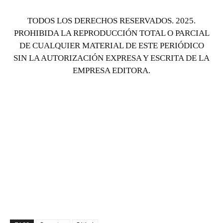
TODOS LOS DERECHOS RESERVADOS. 2025.
PROHIBIDA LA REPRODUCCIÓN TOTAL O PARCIAL
DE CUALQUIER MATERIAL DE ESTE PERIÓDICO
SIN LA AUTORIZACIÓN EXPRESA Y ESCRITA DE LA
EMPRESA EDITORA.