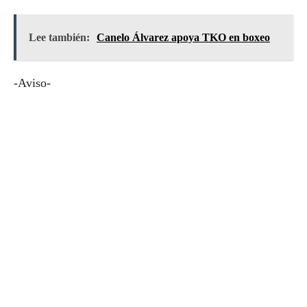
Lee también:
Canelo Álvarez apoya TKO en boxeo
-Aviso-