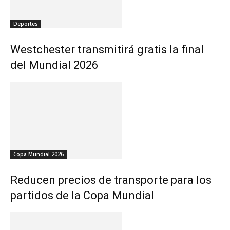
Deportes
Westchester transmitirá gratis la final
del Mundial 2026
Copa Mundial 2026
Reducen precios de transporte para los
partidos de la Copa Mundial