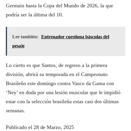
Germain hasta la Copa del Mundo de 2026, la que
podría ser la última del 10.
Lee también:
Entrenador cuestiona básculas del
pesaje
Lo cierto es que Santos, de regreso a la primera
división, abrirá su temporada en el Campeonato
Brasileño este domingo contra Vasco da Gama con
‘Ney’ en duda por una lesión muscular que le impidió
estar con la selección brasileña estas casi dos últimas
semanas.
Publicado el 28 de Marzo, 2025