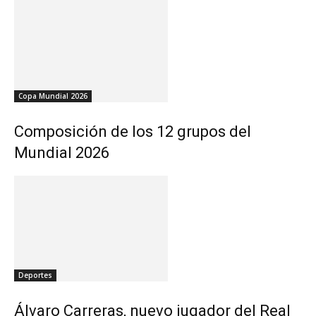
Copa Mundial 2026
Composición de los 12 grupos del
Mundial 2026
Deportes
Álvaro Carreras, nuevo jugador del Real