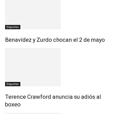
Deportes
Benavídez y Zurdo chocan el 2 de mayo
Deportes
Terence Crawford anuncia su adiós al
boxeo