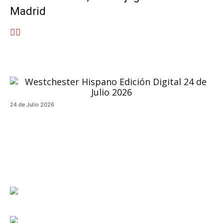
Madrid
24 de Julio 2026