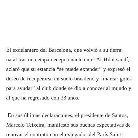
El exdelantero del Barcelona, que volvió a su tierra
natal tras una etapa decepcionante en el Al-Hilal saudí,
aclaró que su estancia “se puede extender” y expresó el
deseo de recuperarse en suelo brasileño y “marcar goles
para ayudar” al club donde se dio a conocer al mundo y
al que ha regresado con 33 años.
En sus últimas declaraciones, el presidente de Santos,
Marcelo Teixeira, manifestó sus buenas expectativas de
renovar el contrato con el exjugador del París Saint-