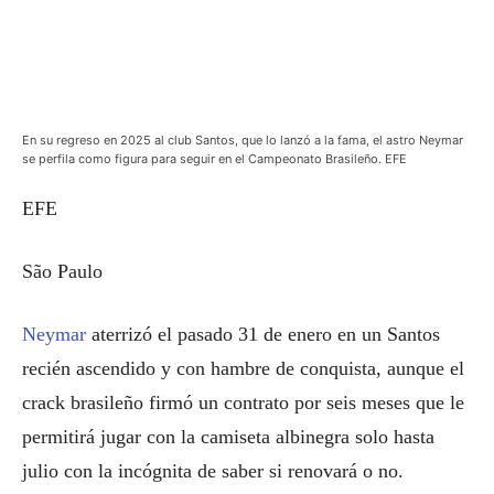
En su regreso en 2025 al club Santos, que lo lanzó a la fama, el astro Neymar
se perfila como figura para seguir en el Campeonato Brasileño. EFE
EFE
São Paulo
Neymar
aterrizó el pasado 31 de enero en un Santos
recién ascendido y con hambre de conquista, aunque el
crack brasileño firmó un contrato por seis meses que le
permitirá jugar con la camiseta albinegra solo hasta
julio con la incógnita de saber si renovará o no.