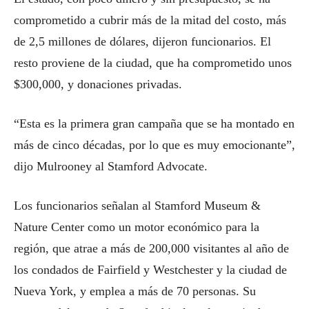
comprometido a cubrir más de la mitad del costo, más
de 2,5 millones de dólares, dijeron funcionarios. El
resto proviene de la ciudad, que ha comprometido unos
$300,000, y donaciones privadas.
“Esta es la primera gran campaña que se ha montado en
más de cinco décadas, por lo que es muy emocionante”,
dijo Mulrooney al Stamford Advocate.
Los funcionarios señalan al Stamford Museum &
Nature Center como un motor económico para la
región, que atrae a más de 200,000 visitantes al año de
los condados de Fairfield y Westchester y la ciudad de
Nueva York, y emplea a más de 70 personas. Su