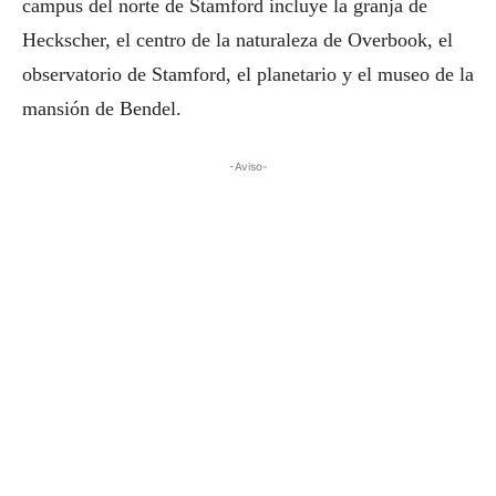
campus del norte de Stamford incluye la granja de
Heckscher, el centro de la naturaleza de Overbook, el
observatorio de Stamford, el planetario y el museo de la
mansión de Bendel.
-Aviso-