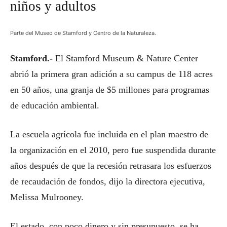
niños y adultos
Parte del Museo de Stamford y Centro de la Naturaleza.
Stamford.-
El Stamford Museum & Nature Center
abrió la primera gran adición a su campus de 118 acres
en 50 años, una granja de $5 millones para programas
de educación ambiental.
La escuela agrícola fue incluida en el plan maestro de
la organización en el 2010, pero fue suspendida durante
años después de que la recesión retrasara los esfuerzos
de recaudación de fondos, dijo la directora ejecutiva,
Melissa Mulrooney.
El estado, con poco dinero y sin presupuesto, se ha