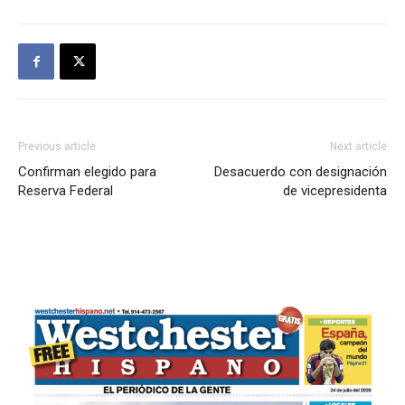
Previous article
Next article
Confirman elegido para
Desacuerdo con designación
Reserva Federal
de vicepresidenta