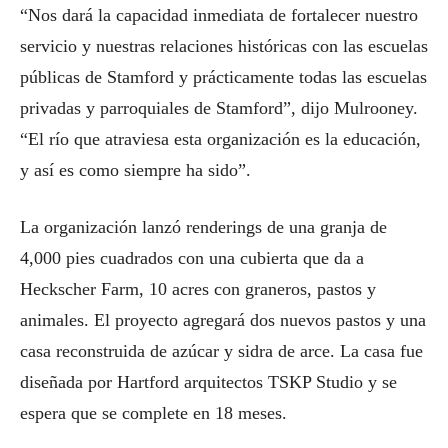
“Nos dará la capacidad inmediata de fortalecer nuestro
servicio y nuestras relaciones históricas con las escuelas
públicas de Stamford y prácticamente todas las escuelas
privadas y parroquiales de Stamford”, dijo Mulrooney.
“El río que atraviesa esta organización es la educación,
y así es como siempre ha sido”.
La organización lanzó renderings de una granja de
4,000 pies cuadrados con una cubierta que da a
Heckscher Farm, 10 acres con graneros, pastos y
animales. El proyecto agregará dos nuevos pastos y una
casa reconstruida de azúcar y sidra de arce. La casa fue
diseñada por Hartford arquitectos TSKP Studio y se
espera que se complete en 18 meses.