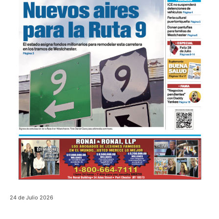
24 de Julio 2026