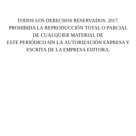
TODOS LOS DERECHOS RESERVADOS. 2017.
PROHIBIDA LA REPRODUCCIÓN TOTAL O PARCIAL
DE CUALQUIER MATERIAL DE
ESTE PERIÓDICO SIN LA AUTORIZACIÓN EXPRESA Y
ESCRITA DE LA EMPRESA EDITORA.