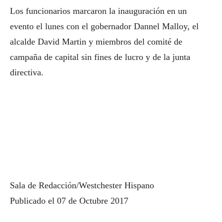
Los funcionarios marcaron la inauguración en un
evento el lunes con el gobernador Dannel Malloy, el
alcalde David Martin y miembros del comité de
campaña de capital sin fines de lucro y de la junta
directiva.
Sala de Redacción/Westchester Hispano
Publicado el 07 de Octubre 2017