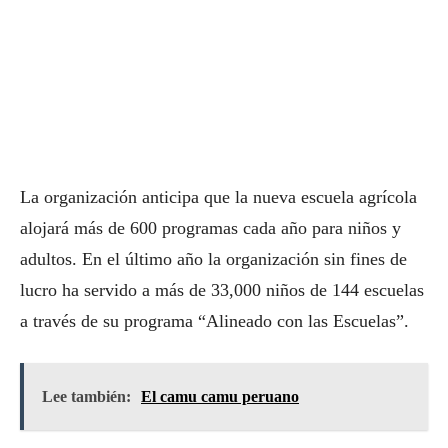
La organización anticipa que la nueva escuela agrícola
alojará más de 600 programas cada año para niños y
adultos. En el último año la organización sin fines de
lucro ha servido a más de 33,000 niños de 144 escuelas
a través de su programa “Alineado con las Escuelas”.
Lee también:
El camu camu peruano