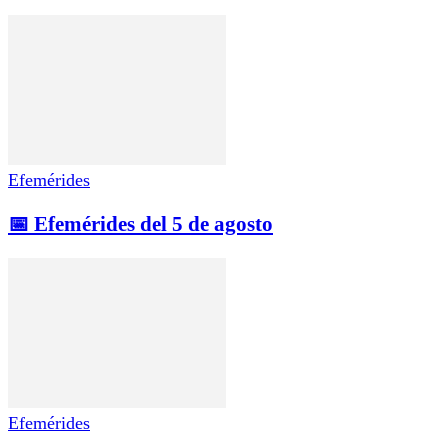
Efemérides
📅 Efemérides del 5 de agosto
Efemérides