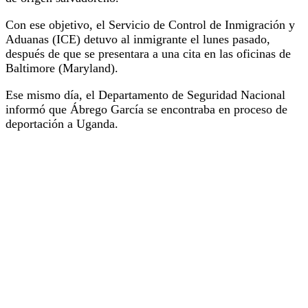
Con ese objetivo, el Servicio de Control de Inmigración y
Aduanas (ICE) detuvo al inmigrante el lunes pasado,
después de que se presentara a una cita en las oficinas de
Baltimore (Maryland).
Ese mismo día, el Departamento de Seguridad Nacional
informó que Ábrego García se encontraba en proceso de
deportación a Uganda.