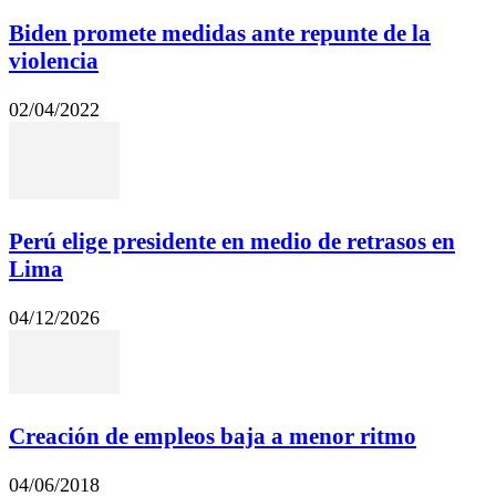
Biden promete medidas ante repunte de la
violencia
02/04/2022
Perú elige presidente en medio de retrasos en
Lima
04/12/2026
Creación de empleos baja a menor ritmo
04/06/2018