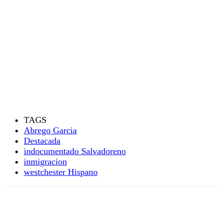
TAGS
Abrego Garcia
Destacada
indocumentado Salvadoreno
inmigracion
westchester Hispano