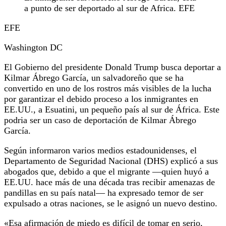
a punto de ser deportado al sur de Africa. EFE
EFE
Washington DC
El Gobierno del presidente Donald Trump busca deportar a
Kilmar Ábrego García, un salvadoreño que se ha
convertido en uno de los rostros más visibles de la lucha
por garantizar el debido proceso a los inmigrantes en
EE.UU., a Esuatini, un pequeño país al sur de África. Este
podria ser un caso de deportación de Kilmar Ábrego
García.
Según informaron varios medios estadounidenses, el
Departamento de Seguridad Nacional (DHS) explicó a sus
abogados que, debido a que el migrante —quien huyó a
EE.UU. hace más de una década tras recibir amenazas de
pandillas en su país natal— ha expresado temor de ser
expulsado a otras naciones, se le asignó un nuevo destino.
«Esa afirmación de miedo es difícil de tomar en serio,