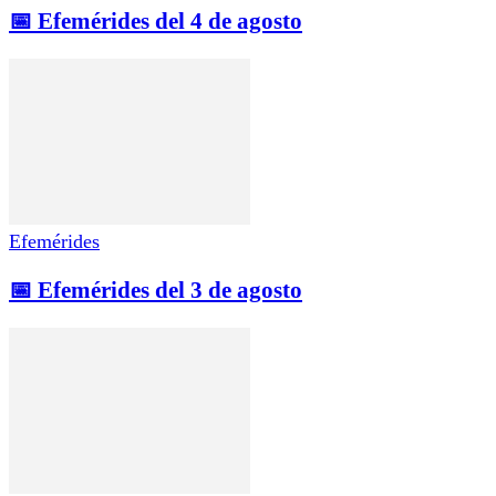
📅 Efemérides del 4 de agosto
Efemérides
📅 Efemérides del 3 de agosto