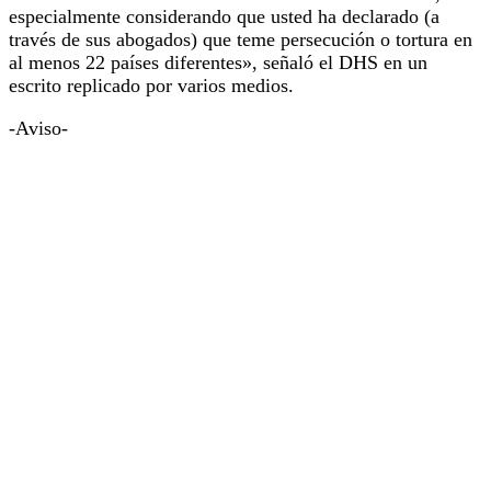
especialmente considerando que usted ha declarado (a
través de sus abogados) que teme persecución o tortura en
al menos 22 países diferentes», señaló el DHS en un
escrito replicado por varios medios.
-Aviso-