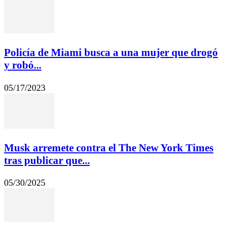
Policía de Miami busca a una mujer que drogó
y robó...
05/17/2023
Musk arremete contra el The New York Times
tras publicar que...
05/30/2025