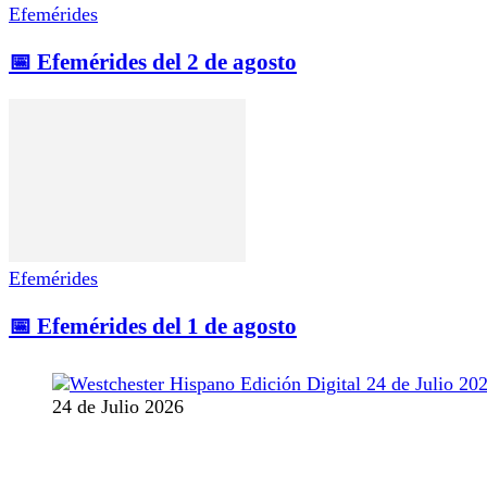
Efemérides
📅 Efemérides del 2 de agosto
Efemérides
📅 Efemérides del 1 de agosto
24 de Julio 2026