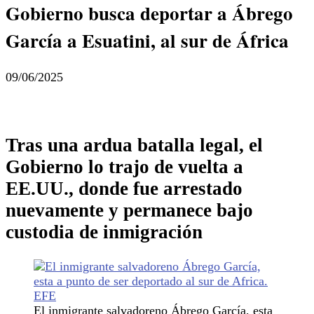
Gobierno busca deportar a Ábrego
García a Esuatini, al sur de África
09/06/2025
Tras una ardua batalla legal, el
Gobierno lo trajo de vuelta a
EE.UU., donde fue arrestado
nuevamente y permanece bajo
custodia de inmigración
El inmigrante salvadoreno Ábrego García, esta