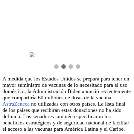
A medida que los Estados Unidos se prepara para tener un
mayor suministro de vacunas de lo necesitado para el uso
doméstico, la Administración Biden anunció recientemente
que compartiría 60 millones de dosis de la vacuna
AstraZeneca
no utilizadas con otros países. La lista final
de los países que recibirán estas donaciones no ha sido
definida. Los senadores también especificaron los
beneficios estratégicos y de seguridad nacional de facilitar
el acceso a las vacunas para América Latina y el Caribe.