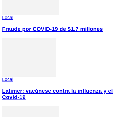
Local
Fraude por COVID-19 de $1.7 millones
Local
Latimer: vacúnese contra la influenza y el
Covid-19