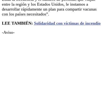
entre la región y los Estados Unidos, le instamos a
desarrollar rápidamente un plan para compartir vacunas
con los países necesitados”.
LEE TAMBIÉN:
Solidaridad con víctimas de incendio
-Aviso-