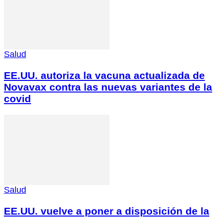
Salud
EE.UU. autoriza la vacuna actualizada de
Novavax contra las nuevas variantes de la
covid
Salud
EE.UU. vuelve a poner a disposición de la