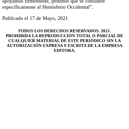
apoyamos firmemente, pedimos que se considere
específicamente al Hemisferio Occidental”.
Publicado el 17 de Mayo, 2021
TODOS LOS DERECHOS RESERVADOS. 2021.
PROHIBIDA LA REPRODUCCIÓN TOTAL O PARCIAL DE
CUALQUIER MATERIAL DE ESTE PERIÓDICO SIN LA
AUTORIZACIÓN EXPRESA Y ESCRITA DE LA EMPRESA
EDITORA.