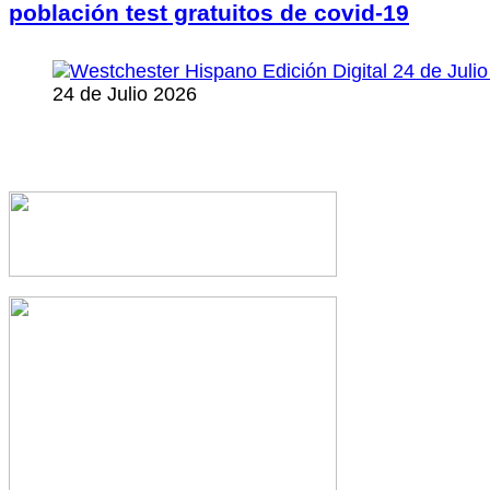
población test gratuitos de covid-19
24 de Julio 2026