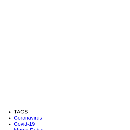
TAGS
Coronavirus
Covid-19