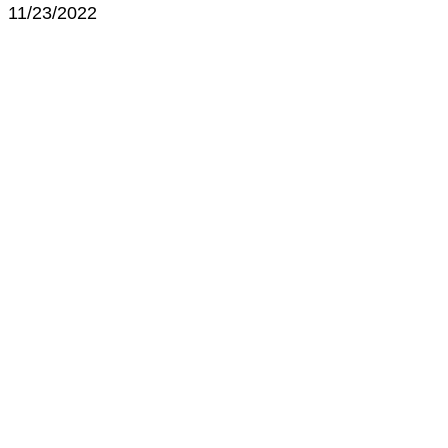
11/23/2022