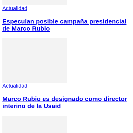
Actualidad
Especulan posible campaña presidencial
de Marco Rubio
Actualidad
Marco Rubio es designado como director
interino de la Usaid