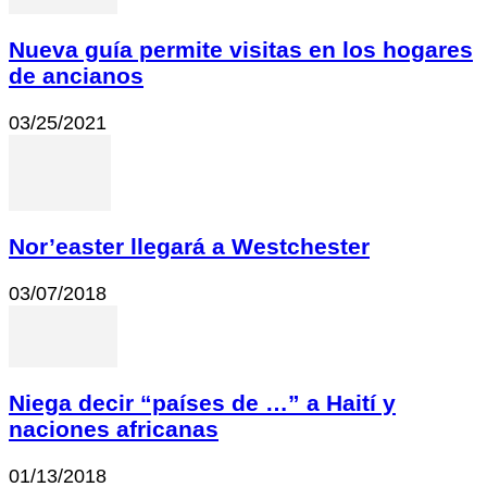
Nueva guía permite visitas en los hogares
de ancianos
03/25/2021
Nor’easter llegará a Westchester
03/07/2018
Niega decir “países de …” a Haití y
naciones africanas
01/13/2018