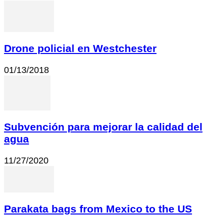
Drone policial en Westchester
01/13/2018
Subvención para mejorar la calidad del
agua
11/27/2020
Parakata bags from Mexico to the US