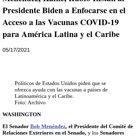
Presidente Biden a Enfocarse en el
Acceso a las Vacunas COVID-19
para América Latina y el Caribe
05/17/2021
Políticos de Estados Unidos piden que se
ofrezca ayuda con las vacunas a países de
Latinoamérica y el Caribe.
Foto: Archivo
WASHINGTON
El Senador
Bob Menéndez
, el Presidente del Comité de
Relaciones Exteriores en el Senado,
y los
Senadores