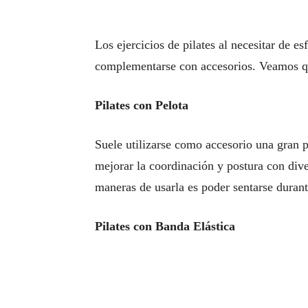
Los ejercicios de pilates al necesitar de 
complementarse con accesorios. Veamos qu
Pilates con Pelota
Suele utilizarse como accesorio una gran pe
mejorar la coordinación y postura con diver
maneras de usarla es poder sentarse durant
Pilates con Banda Elástica