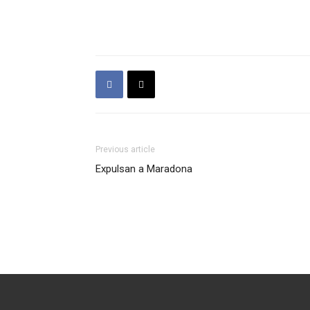
Previous article
Expulsan a Maradona