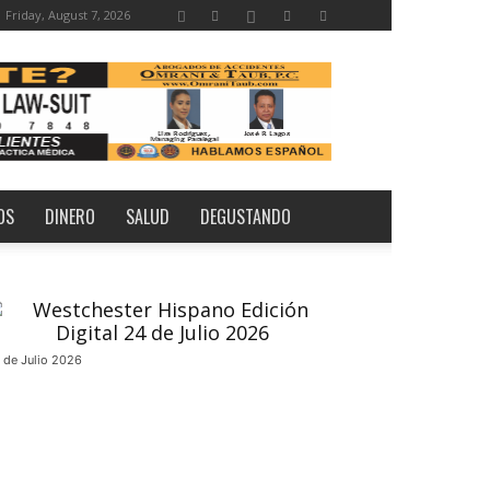
Friday, August 7, 2026
OS
DINERO
SALUD
DEGUSTANDO
 de Julio 2026