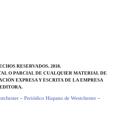
CHOS RESERVADOS. 2018.
AL O PARCIAL DE CUALQUIER MATERIAL DE
ACIÓN EXPRESA Y ESCRITA DE LA EMPRESA
EDITORA.
stchester
–
Periódico Hispano de Westchester
–