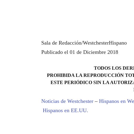
Sala de Redacción/WestchesterHispano
Publicado el 01 de Diciembre 2018
TODOS LOS DERE
PROHIBIDA LA REPRODUCCIÓN TOT
ESTE PERIÓDICO SIN LA AUTORIZ
Noticias de Westchester
–
Hispanos en We
Hispanos en EE.UU.