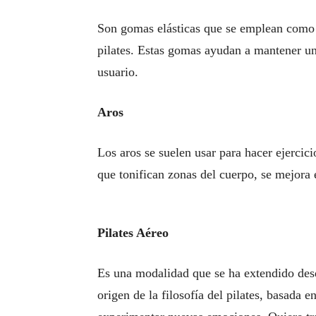
Son gomas elásticas que se emplean como 
pilates. Estas gomas ayudan a mantener un
usuario.
Aros
Los aros se suelen usar para hacer ejercic
que tonifican zonas del cuerpo, se mejora 
Pilates Aéreo
Es una modalidad que se ha extendido desd
origen de la filosofía del pilates, basada e