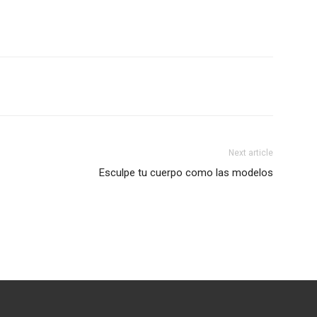
Next article
Esculpe tu cuerpo como las modelos