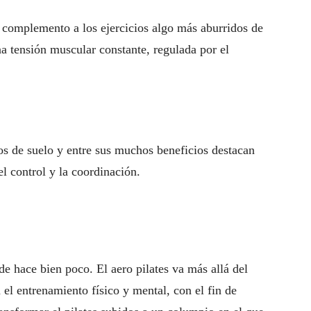
complemento a los ejercicios algo más aburridos de
a tensión muscular constante, regulada por el
ios de suelo y entre sus muchos beneficios destacan
el control y la coordinación.
e hace bien poco. El aero pilates va más allá del
n el entrenamiento físico y mental, con el fin de