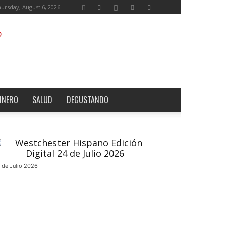
ursday, August 6, 2026
INERO
SALUD
DEGUSTANDO
 de Julio 2026