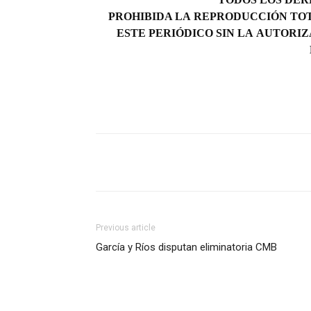
PROHIBIDA LA REPRODUCCIÓN TOT
ESTE PERIÓDICO SIN LA AUTORIZ
Previous article
García y Ríos disputan eliminatoria CMB