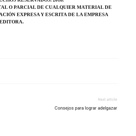
AL O PARCIAL DE CUALQUIER MATERIAL DE
ACIÓN EXPRESA Y ESCRITA DE LA EMPRESA
EDITORA.
Next article
Consejos para lograr adelgazar