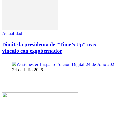
Actualidad
Dimite la presidenta de “Time’s Up” tras
vínculo con exgobernador
24 de Julio 2026