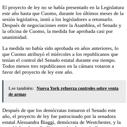
El proyecto de ley no se había presentado en la Legislatura
este año hasta que Cuomo, durante los últimos meses de la
sesión legislativa, instó a los legisladores a retomarlo.
Después de negociaciones entre la Asamblea, el Senado y
la oficina de Cuomo, la medida fue aprobada casi por
unanimidad.
La medida no había sido aprobada en años anteriores, lo
que Cuomo atribuyó el miércoles a los republicanos que
tenían el control del Senado estatal durante ese tiempo.
Todos menos tres republicanos en la cámara votaron a
favor del proyecto de ley este año.
Lee también:
Nueva York refuerza controles sobre venta
de armas
Después de que los demócratas tomaron el Senado este
año, el proyecto de ley fue patrocinado por la senadora
estatal Alessandra Biaggi, demócrata de Westchester, y la