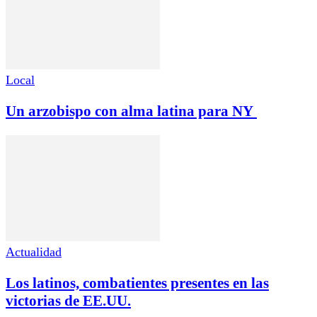
Local
Un arzobispo con alma latina para NY
Actualidad
Los latinos, combatientes presentes en las
victorias de EE.UU.