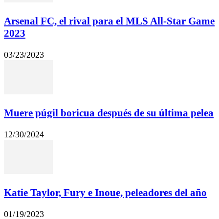
Arsenal FC, el rival para el MLS All-Star Game
2023
03/23/2023
Muere púgil boricua después de su última pelea
12/30/2024
Katie Taylor, Fury e Inoue, peleadores del año
01/19/2023