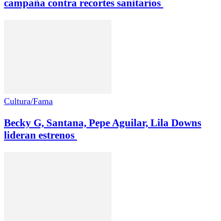
campaña contra recortes sanitarios
Cultura/Fama
Becky G, Santana, Pepe Aguilar, Lila Downs
lideran estrenos