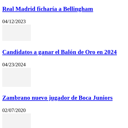
Real Madrid ficharía a Bellingham
04/12/2023
Candidatos a ganar el Balón de Oro en 2024
04/23/2024
Zambrano nuevo jugador de Boca Juniors
02/07/2020