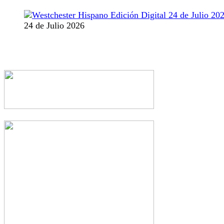
24 de Julio 2026