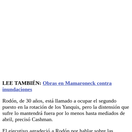
LEE TAMBIÉN:
Obras en Mamaroneck contra
inundaciones
Rodón, de 30 años, está llamado a ocupar el segundo
puesto en la rotación de los Yanquis, pero la distensión que
sufre lo mantendrá fuera por lo menos hasta mediados de
abril, precisó Cashman.
El ejecutivo agradeció a Rodón por hablar sobre las