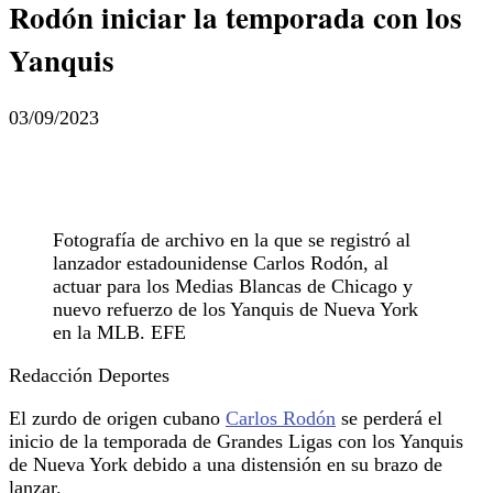
Rodón iniciar la temporada con los
Yanquis
03/09/2023
Fotografía de archivo en la que se registró al
lanzador estadounidense Carlos Rodón, al
actuar para los Medias Blancas de Chicago y
nuevo refuerzo de los Yanquis de Nueva York
en la MLB. EFE
Redacción Deportes
El zurdo de origen cubano
Carlos Rodón
se perderá el
inicio de la temporada de Grandes Ligas con los Yanquis
de Nueva York debido a una distensión en su brazo de
lanzar.