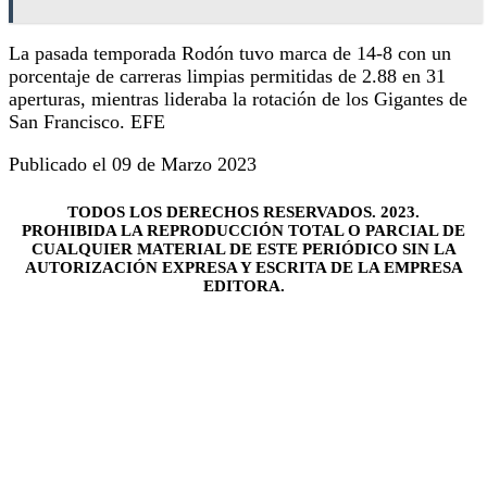
La pasada temporada Rodón tuvo marca de 14-8 con un
porcentaje de carreras limpias permitidas de 2.88 en 31
aperturas, mientras lideraba la rotación de los Gigantes de
San Francisco. EFE
Publicado el 09 de Marzo 2023
TODOS LOS DERECHOS RESERVADOS. 2023.
PROHIBIDA LA REPRODUCCIÓN TOTAL O PARCIAL DE
CUALQUIER MATERIAL DE ESTE PERIÓDICO SIN LA
AUTORIZACIÓN EXPRESA Y ESCRITA DE LA EMPRESA
EDITORA.