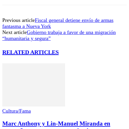
Previous article
Fiscal general detiene envío de armas
fantasma a Nueva York
Next article
Gobierno trabaja a favor de una migración
“humanitaria y segura”
RELATED ARTICLES
Cultura/Fama
Marc Anthony y Lin-Manuel Miranda en