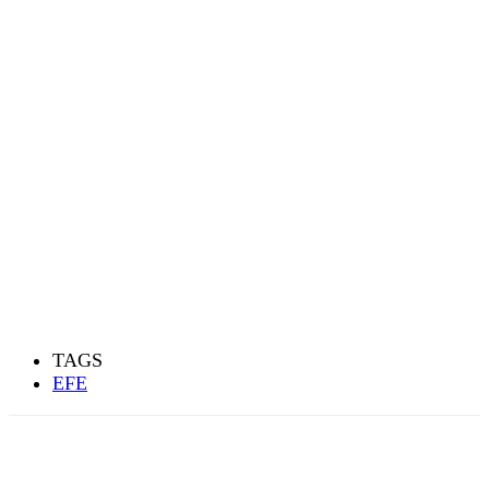
TAGS
EFE