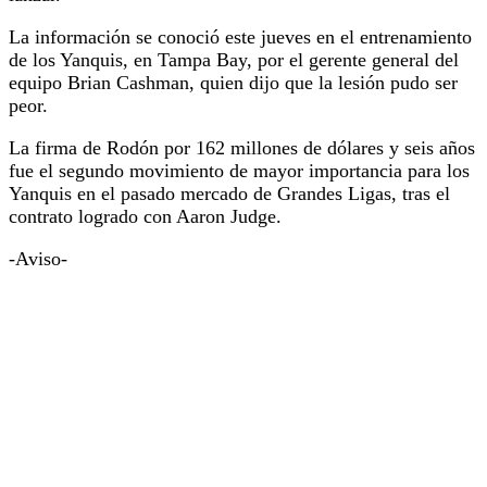
La información se conoció este jueves en el entrenamiento
de los Yanquis, en Tampa Bay, por el gerente general del
equipo Brian Cashman, quien dijo que la lesión pudo ser
peor.
La firma de Rodón por 162 millones de dólares y seis años
fue el segundo movimiento de mayor importancia para los
Yanquis en el pasado mercado de Grandes Ligas, tras el
contrato logrado con Aaron Judge.
-Aviso-