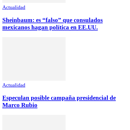
Actualidad
Sheinbaum: es “falso” que consulados
mexicanos hagan política en EE.UU.
Actualidad
Especulan posible campaña presidencial de
Marco Rubio