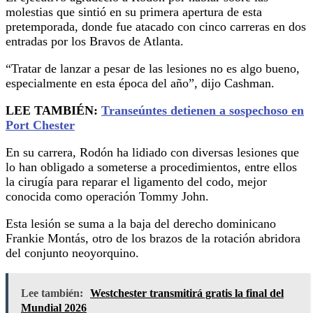
molestias que sintió en su primera apertura de esta
pretemporada, donde fue atacado con cinco carreras en dos
entradas por los Bravos de Atlanta.
“Tratar de lanzar a pesar de las lesiones no es algo bueno,
especialmente en esta época del año”, dijo Cashman.
LEE TAMBIÉN:
Transeúntes detienen a sospechoso en
Port Chester
En su carrera, Rodón ha lidiado con diversas lesiones que
lo han obligado a someterse a procedimientos, entre ellos
la cirugía para reparar el ligamento del codo, mejor
conocida como operación Tommy John.
Esta lesión se suma a la baja del derecho dominicano
Frankie Montás, otro de los brazos de la rotación abridora
del conjunto neoyorquino.
Lee también:
Westchester transmitirá gratis la final del
Mundial 2026