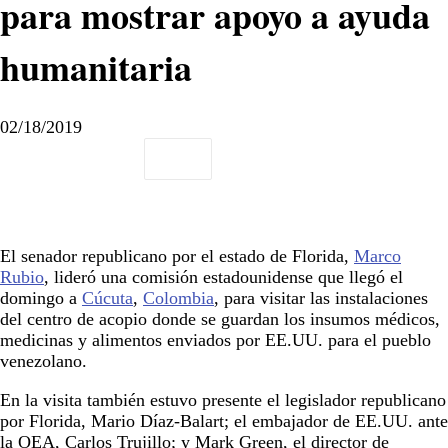
para mostrar apoyo a ayuda
humanitaria
02/18/2019
El senador republicano por el estado de Florida,
Marco
Rubio
, lideró una comisión estadounidense que llegó el
domingo a
Cúcuta
,
Colombia
, para visitar las instalaciones
del centro de acopio donde se guardan los insumos médicos,
medicinas y alimentos enviados por EE.UU. para el pueblo
venezolano.
En la visita también estuvo presente el legislador republicano
por Florida, Mario Díaz-Balart; el embajador de EE.UU. ante
la OEA, Carlos Trujillo; y Mark Green, el director de