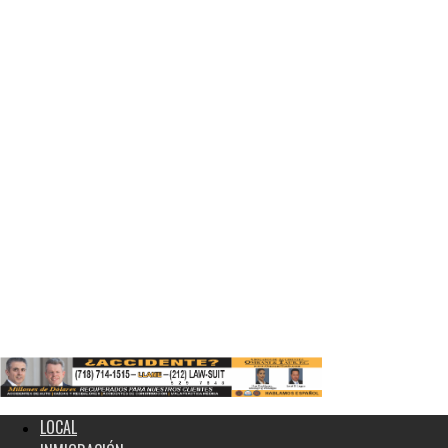
LOCAL