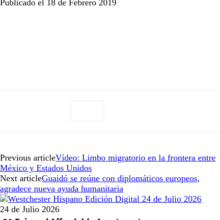
Publicado el 18 de Febrero 2019
Previous article
Vídeo: Limbo migratorio en la frontera entre
México y Estados Unidos
Next article
Guaidó se reúne con diplomáticos europeos,
agradece nueva ayuda humanitaria
24 de Julio 2026