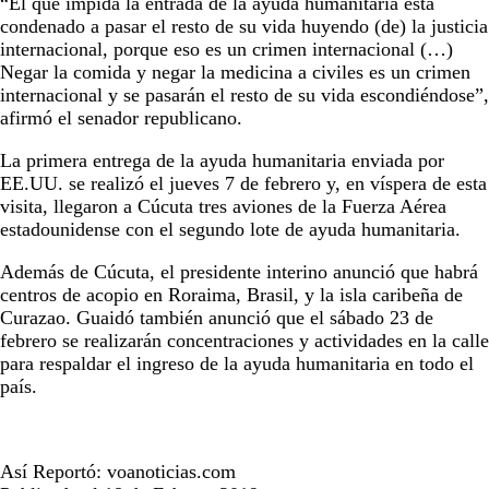
“El que impida la entrada de la ayuda humanitaria está
condenado a pasar el resto de su vida huyendo (de) la justicia
internacional, porque eso es un crimen internacional (…)
Negar la comida y negar la medicina a civiles es un crimen
internacional y se pasarán el resto de su vida escondiéndose”,
afirmó el senador republicano.
La primera entrega de la ayuda humanitaria enviada por
EE.UU. se realizó el jueves 7 de febrero y, en víspera de esta
visita, llegaron a Cúcuta tres aviones de la Fuerza Aérea
estadounidense con el segundo lote de ayuda humanitaria.
Además de Cúcuta, el presidente interino anunció que habrá
centros de acopio en Roraima, Brasil, y la isla caribeña de
Curazao. Guaidó también anunció que el sábado 23 de
febrero se realizarán concentraciones y actividades en la calle
para respaldar el ingreso de la ayuda humanitaria en todo el
país.
Así Reportó: voanoticias.com