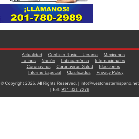
Actualidad
Conflicto Rusia – Ucrania
Mexicanos
Latinos
Nación
Latinoamérica
Internacionales
Coronavirus
Coronavirus-Salud
Elecciones
Informe Especial
Clasificados
Privacy Policy
© Copyright 2026, All Rights Reserved. |
info@westchesterhispano.net
| Telf.
914-831-7278