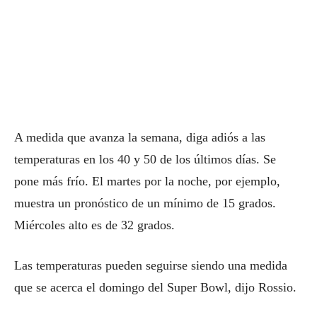
A medida que avanza la semana, diga adiós a las
temperaturas en los 40 y 50 de los últimos días.
Se
pone más frío.
El martes por la noche, por ejemplo,
muestra un pronóstico de un mínimo de 15 grados.
Miércoles alto es de 32 grados.
Las temperaturas pueden seguirse siendo una medida
que se acerca el domingo del Super Bowl, dijo Rossio.