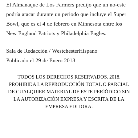
El Almanaque de Los Farmers predijo que un no-este
podría atacar durante un período que incluye el Super
Bowl, que es el 4 de febrero en Minnesota entre los
New England Patriots y Philadelphia Eagles.
Sala de Redacción / WestchesterHispano
Publicado el 29 de Enero 2018
TODOS LOS DERECHOS RESERVADOS.
2018.
PROHIBIDA LA REPRODUCCIÓN TOTAL O PARCIAL
DE CUALQUIER MATERIAL DE ESTE PERÍÓDICO SIN
LA AUTORIZACIÓN EXPRESA Y ESCRITA DE LA
EMPRESA EDITORA.