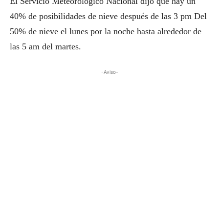
El Servicio Meteorológico Nacional dijo que hay un
40% de posibilidades de nieve después de las 3 pm Del
50% de nieve el lunes por la noche hasta alrededor de
las 5 am del martes.
-Aviso-