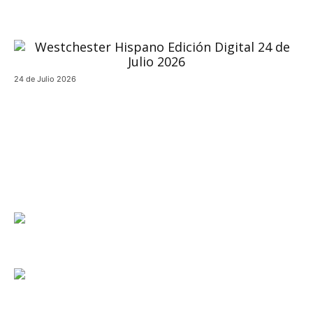
24 de Julio 2026