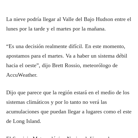
La nieve podría llegar al Valle del Bajo Hudson entre el
lunes por la tarde y el martes por la mañana.
“Es una decisión realmente difícil. En este momento,
apostamos para el martes. Va a haber un sistema débil
hacia el oeste”, dijo Brett Rossio, meteorólogo de
AccuWeather.
Dijo que parece que la región estará en el medio de los
sistemas climáticos y por lo tanto no verá las
acumulaciones que puedan llegar a lugares como el este
de Long Island.