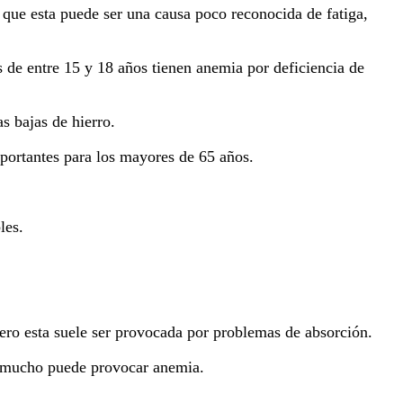
n que esta puede ser una causa poco reconocida de fatiga,
 de entre 15 y 18 años tienen anemia por deficiencia de
s bajas de hierro.
mportantes para los mayores de 65 años.
les.
pero esta suele ser provocada por problemas de absorción.
lo mucho puede provocar anemia.