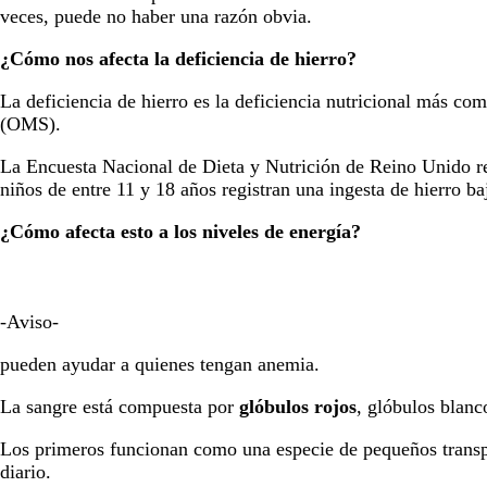
veces, puede no haber una razón obvia.
¿Cómo nos afecta la deficiencia de hierro?
La deficiencia de hierro es la deficiencia nutricional más 
(OMS).
La Encuesta Nacional de Dieta y Nutrición de Reino Unido rev
niños de entre 11 y 18 años registran una ingesta de hierro ba
¿Cómo afecta esto a los niveles de energía?
-Aviso-
pueden ayudar a quienes tengan anemia.
La sangre está compuesta por
glóbulos rojos
, glóbulos blanc
Los primeros funcionan como una especie de pequeños transpo
diario.