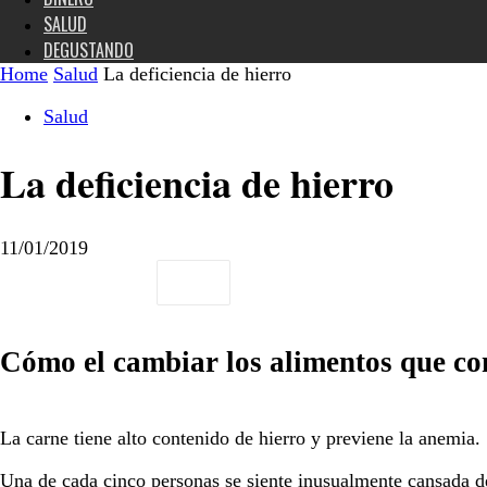
SALUD
DEGUSTANDO
Home
Salud
La deficiencia de hierro
Salud
La deficiencia de hierro
11/01/2019
Cómo el cambiar los alimentos que co
La carne tiene alto contenido de hierro y previene la anemia.
Una de cada cinco personas se siente inusualmente cansada de