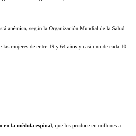
está anémica, según la Organización Mundial de la Salud
 las mujeres de entre 19 y 64 años y casi uno de cada 10
n en la médula espinal
, que los produce en millones a