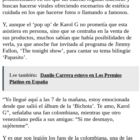
buscan hacerse virales ofreciendo escenarios de estética
cuidada en los que hacerse fotos o llamando a famosos.
Y, aunque el ‘pop up’ de Karol G no prometía que esta
asistiera en persona, sino que se centraba en la venta de
sus productos, muchos sabían que había posibilidades de
verla, ya que anoche fue invitada al programa de Jimmy
Fallon, ‘The tonight show’, para cantar su tema bilingüe
‘Papasito’.
Lee también:
Danilo Carrera estuvo en Los Premios
Platino en España
“Yo llegué aquí a las 7 de la mañana, estoy emocionada
desde que salió el álbum de la ‘Bichota’. Te amo, Karol
G”, señalaba una fan colombiana, mientras que otro
venezolano pedía a sus amigas: “Si me desmayo,
sujétenme”.
Y es que son legión los fans de la colombiana, una de las