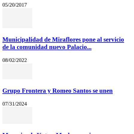
05/20/2017
Municipalidad de Miraflores pone al servicio
de la comunidad nuevo Palacio...
08/02/2022
Grupo Frontera y Romeo Santos se unen
07/31/2024