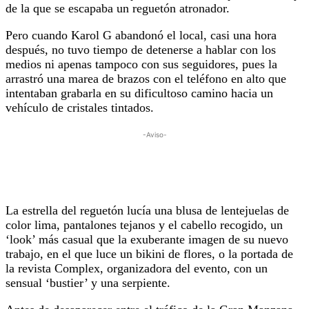
de la que se escapaba un reguetón atronador.
Pero cuando Karol G abandonó el local, casi una hora
después, no tuvo tiempo de detenerse a hablar con los
medios ni apenas tampoco con sus seguidores, pues la
arrastró una marea de brazos con el teléfono en alto que
intentaban grabarla en su dificultoso camino hacia un
vehículo de cristales tintados.
-Aviso-
La estrella del reguetón lucía una blusa de lentejuelas de
color lima, pantalones tejanos y el cabello recogido, un
‘look’ más casual que la exuberante imagen de su nuevo
trabajo, en el que luce un bikini de flores, o la portada de
la revista Complex, organizadora del evento, con un
sensual ‘bustier’ y una serpiente.