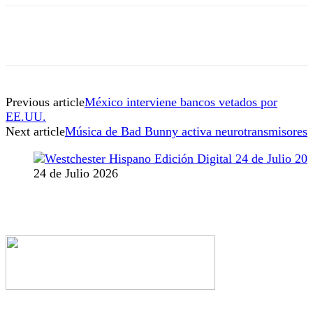
Previous article
México interviene bancos vetados por
EE.UU.
Next article
Música de Bad Bunny activa neurotransmisores
24 de Julio 2026