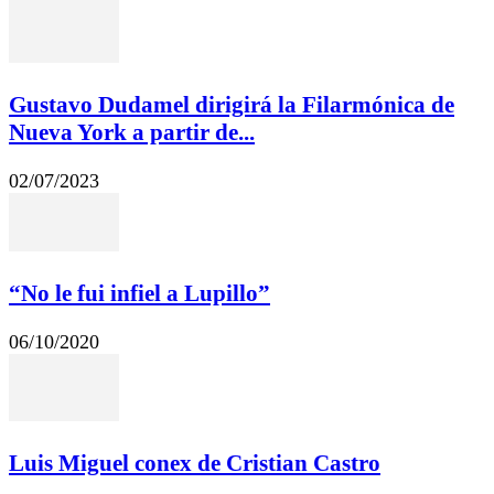
Gustavo Dudamel dirigirá la Filarmónica de
Nueva York a partir de...
02/07/2023
“No le fui infiel a Lupillo”
06/10/2020
Luis Miguel conex de Cristian Castro