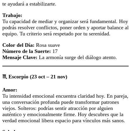
te ayudará a estabilizarte.
Trabajo:
Tu capacidad de mediar y organizar será fundamental. Hoy
podrás resolver conflictos, poner orden y aportar balance al
equipo. Tu criterio será respetado por tu serenidad.
Color del Día:
Rosa suave
Número de la Suerte:
17
Mensaje Clave:
La armonía surge del diálogo atento.
♏ Escorpio (23 oct – 21 nov)
Amor:
Tu intensidad emocional encuentra claridad hoy. En pareja,
una conversación profunda puede transformar patrones
viejos. Solteros: podrías sentir atracción por alguien
auténtico y emocionalmente firme. Hoy descubres que la
verdad emocional libera espacio para vínculos más sanos.