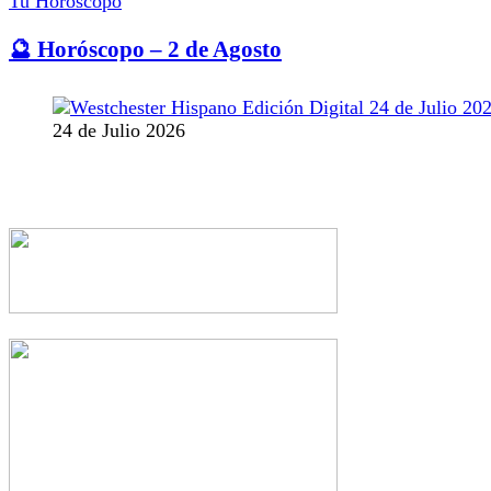
Tu Horóscopo
🔮 Horóscopo – 2 de Agosto
24 de Julio 2026