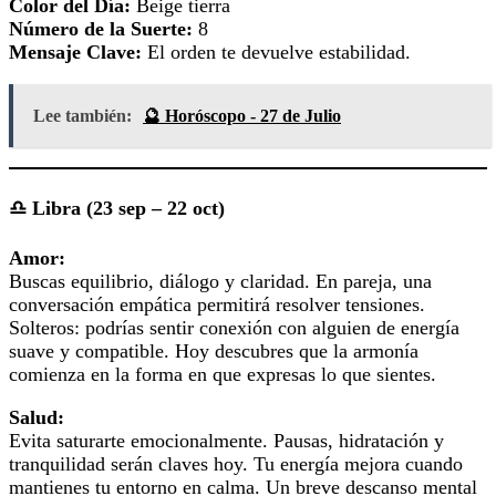
Color del Día:
Beige tierra
Número de la Suerte:
8
Mensaje Clave:
El orden te devuelve estabilidad.
Lee también:
🔮 Horóscopo - 27 de Julio
♎ Libra (23 sep – 22 oct)
Amor:
Buscas equilibrio, diálogo y claridad. En pareja, una
conversación empática permitirá resolver tensiones.
Solteros: podrías sentir conexión con alguien de energía
suave y compatible. Hoy descubres que la armonía
comienza en la forma en que expresas lo que sientes.
Salud:
Evita saturarte emocionalmente. Pausas, hidratación y
tranquilidad serán claves hoy. Tu energía mejora cuando
mantienes tu entorno en calma. Un breve descanso mental