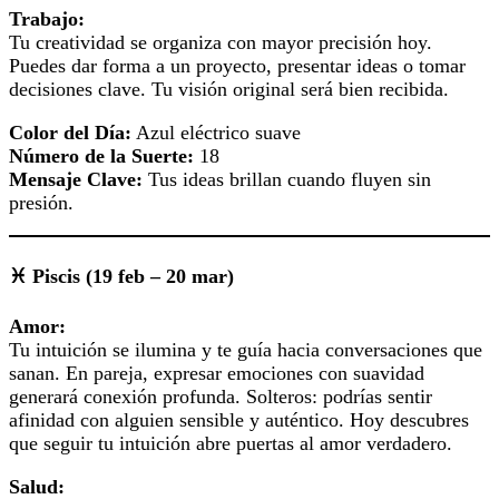
Trabajo:
Tu creatividad se organiza con mayor precisión hoy.
Puedes dar forma a un proyecto, presentar ideas o tomar
decisiones clave. Tu visión original será bien recibida.
Color del Día:
Azul eléctrico suave
Número de la Suerte:
18
Mensaje Clave:
Tus ideas brillan cuando fluyen sin
presión.
♓ Piscis (19 feb – 20 mar)
Amor:
Tu intuición se ilumina y te guía hacia conversaciones que
sanan. En pareja, expresar emociones con suavidad
generará conexión profunda. Solteros: podrías sentir
afinidad con alguien sensible y auténtico. Hoy descubres
que seguir tu intuición abre puertas al amor verdadero.
Salud: