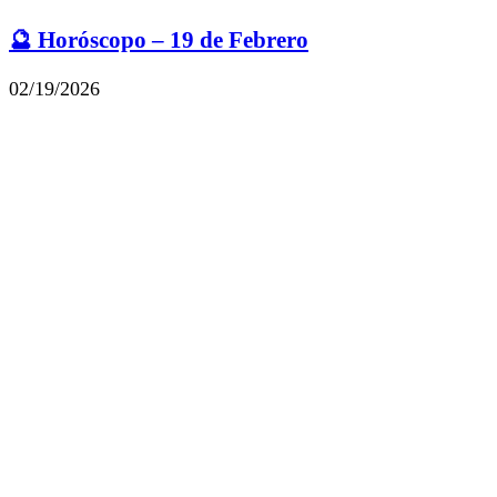
🔮 Horóscopo – 19 de Febrero
02/19/2026