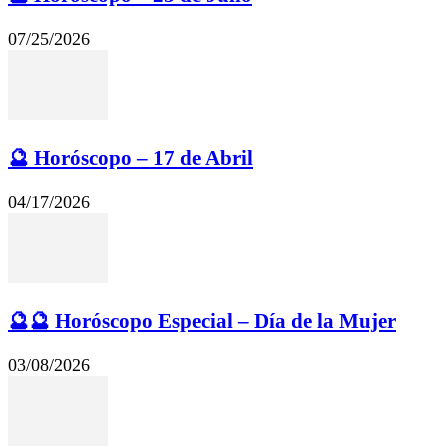
07/25/2026
🔮 Horóscopo – 17 de Abril
04/17/2026
🔮🔮 Horóscopo Especial – Día de la Mujer
03/08/2026