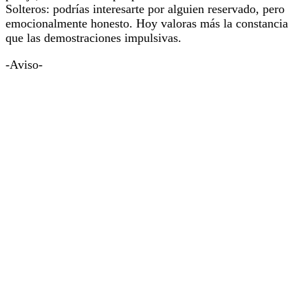
Solteros: podrías interesarte por alguien reservado, pero
emocionalmente honesto. Hoy valoras más la constancia
que las demostraciones impulsivas.
-Aviso-