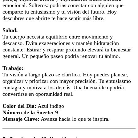
emocional. Solteros: podrías conectar con alguien que
comparte tu entusiasmo y tu visión del futuro. Hoy
descubres que abrirte te hace sentir más libre.
Salud:
Tu cuerpo necesita equilibrio entre movimiento y
descanso. Evita exageraciones y mantén hidratación
constante. Estirar y respirar profundo elevará tu bienestar
general. Un pequeño paseo podría renovar tu ánimo.
Trabajo:
Tu visión a largo plazo se clarifica. Hoy puedes planear,
organizar y priorizar con mayor precisión. Tu entusiasmo
contagia y motiva a los demás. Una buena idea podría
convertirse en oportunidad real.
Color del Día:
Azul índigo
Número de la Suerte:
9
Mensaje Clave:
Avanza hacia lo que te inspira.