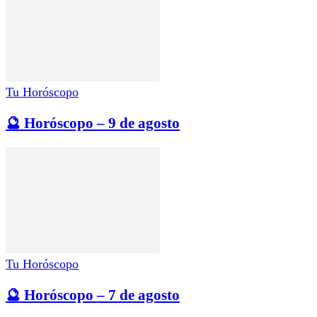
Tu Horóscopo
🔮 Horóscopo – 9 de agosto
Tu Horóscopo
🔮 Horóscopo – 7 de agosto