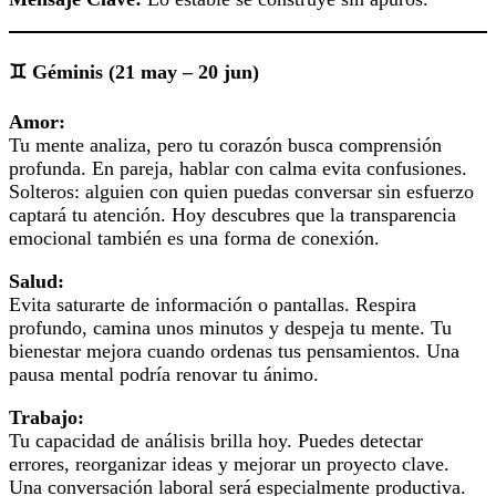
♊ Géminis (21 may – 20 jun)
Amor:
Tu mente analiza, pero tu corazón busca comprensión
profunda. En pareja, hablar con calma evita confusiones.
Solteros: alguien con quien puedas conversar sin esfuerzo
captará tu atención. Hoy descubres que la transparencia
emocional también es una forma de conexión.
Salud:
Evita saturarte de información o pantallas. Respira
profundo, camina unos minutos y despeja tu mente. Tu
bienestar mejora cuando ordenas tus pensamientos. Una
pausa mental podría renovar tu ánimo.
Trabajo:
Tu capacidad de análisis brilla hoy. Puedes detectar
errores, reorganizar ideas y mejorar un proyecto clave.
Una conversación laboral será especialmente productiva.