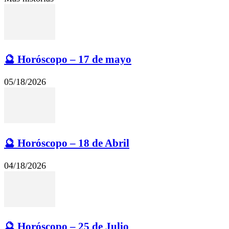
🔮 Horóscopo – 17 de mayo
05/18/2026
🔮 Horóscopo – 18 de Abril
04/18/2026
🔮 Horóscopo – 25 de Julio