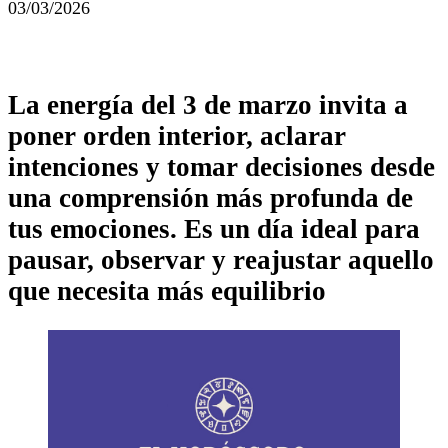
03/03/2026
La energía del 3 de marzo invita a
poner orden interior, aclarar
intenciones y tomar decisiones desde
una comprensión más profunda de
tus emociones. Es un día ideal para
pausar, observar y reajustar aquello
que necesita más equilibrio