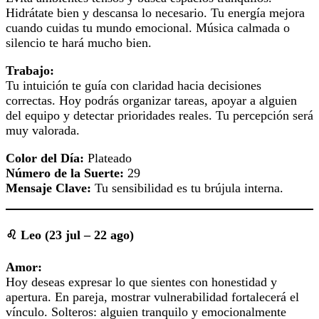
Hidrátate bien y descansa lo necesario. Tu energía mejora
cuando cuidas tu mundo emocional. Música calmada o
silencio te hará mucho bien.
Trabajo:
Tu intuición te guía con claridad hacia decisiones
correctas. Hoy podrás organizar tareas, apoyar a alguien
del equipo y detectar prioridades reales. Tu percepción será
muy valorada.
Color del Día:
Plateado
Número de la Suerte:
29
Mensaje Clave:
Tu sensibilidad es tu brújula interna.
♌ Leo (23 jul – 22 ago)
Amor:
Hoy deseas expresar lo que sientes con honestidad y
apertura. En pareja, mostrar vulnerabilidad fortalecerá el
vínculo. Solteros: alguien tranquilo y emocionalmente