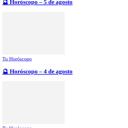
🔮 Horóscopo – 5 de agosto
Tu Horóscopo
🔮 Horóscopo – 4 de agosto