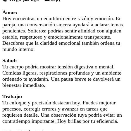
Amor:
Hoy encuentras un equilibrio entre razón y emoción. En
pareja, una conversación sincera ayudará a aclarar temas
pendientes. Solteros: podrías sentir afinidad con alguien
estable, respetuoso y emocionalmente transparente.
Descubres que la claridad emocional también ordena tu
mundo interno.
Salud:
Tu cuerpo podría mostrar tensión digestiva o mental.
Comidas ligeras, respiraciones profundas y un ambiente
ordenado te ayudarán. Una pausa breve te devolverá un
bienestar inmediato.
Trabajo:
Tu enfoque y precisión destacan hoy. Puedes mejorar
procesos, corregir errores y avanzar en tareas que
requieren detalle. Una observación tuya podría evitar un
contratiempo importante. Hoy brillas por tu eficiencia.