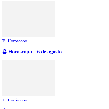
Tu Horóscopo
🔮 Horóscopo – 6 de agosto
Tu Horóscopo