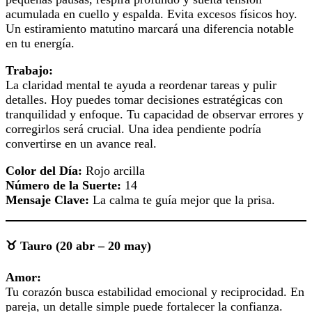
acumulada en cuello y espalda. Evita excesos físicos hoy.
Un estiramiento matutino marcará una diferencia notable
en tu energía.
Trabajo:
La claridad mental te ayuda a reordenar tareas y pulir
detalles. Hoy puedes tomar decisiones estratégicas con
tranquilidad y enfoque. Tu capacidad de observar errores y
corregirlos será crucial. Una idea pendiente podría
convertirse en un avance real.
Color del Día:
Rojo arcilla
Número de la Suerte:
14
Mensaje Clave:
La calma te guía mejor que la prisa.
♉ Tauro (20 abr – 20 may)
Amor:
Tu corazón busca estabilidad emocional y reciprocidad. En
pareja, un detalle simple puede fortalecer la confianza.