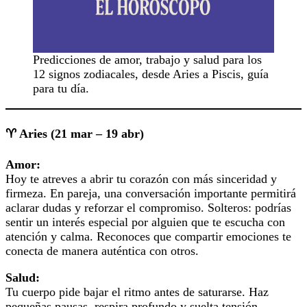
Predicciones de amor, trabajo y salud para los
12 signos zodiacales, desde Aries a Piscis, guía
para tu día.
♈ Aries (21 mar – 19 abr)
Amor:
Hoy te atreves a abrir tu corazón con más sinceridad y
firmeza. En pareja, una conversación importante permitirá
aclarar dudas y reforzar el compromiso. Solteros: podrías
sentir un interés especial por alguien que te escucha con
atención y calma. Reconoces que compartir emociones te
conecta de manera auténtica con otros.
Salud:
Tu cuerpo pide bajar el ritmo antes de saturarse. Haz
pequeñas pausas, respira profundo y suelta tensión