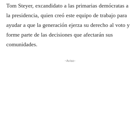
Tom Steyer, excandidato a las primarias demócratas a
la presidencia, quien creó este equipo de trabajo para
ayudar a que la generación ejerza su derecho al voto y
forme parte de las decisiones que afectarán sus
comunidades.
-Aviso-