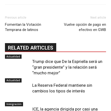
Previous article
Next article
Fomentan la Votación
Vuelve opción de pago en
Temprana de latinos
efectivo en GWB
RELATED ARTICLES
Actualidad
Trump dice que De la Espriella será un
“gran presidente” y la relación será
“mucho mejor”
Actualidad
La Reserva Federal mantiene sin
cambios los tipos de interés
Inmigración
ICE, la agencia dirigida por casi una