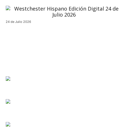
24 de Julio 2026