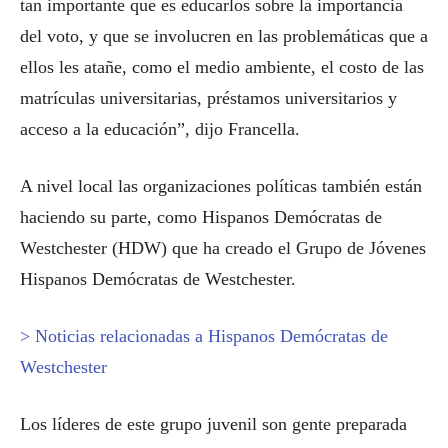
tan importante que es educarlos sobre la importancia
del voto, y que se involucren en las problemáticas que a
ellos les atañe, como el medio ambiente, el costo de las
matrículas universitarias, préstamos universitarios y
acceso a la educación”, dijo Francella.
A nivel local las organizaciones políticas también están
haciendo su parte, como Hispanos Demócratas de
Westchester (HDW) que ha creado el Grupo de Jóvenes
Hispanos Demócratas de Westchester.
> Noticias relacionadas a Hispanos Demócratas de
Westchester
Los líderes de este grupo juvenil son gente preparada