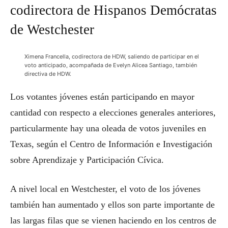
codirectora de Hispanos Demócratas
de Westchester
Ximena Francella, codirectora de HDW, saliendo de participar en el
voto anticipado, acompañada de Evelyn Alicea Santiago, también
directiva de HDW.
Los votantes jóvenes están participando en mayor
cantidad con respecto a elecciones generales anteriores,
particularmente hay una oleada de votos juveniles en
Texas, según el Centro de Información e Investigación
sobre Aprendizaje y Participación Cívica.
A nivel local en Westchester, el voto de los jóvenes
también han aumentado y ellos son parte importante de
las largas filas que se vienen haciendo en los centros de