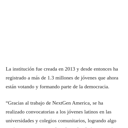
La institución fue creada en 2013 y desde entonces ha
registrado a más de 1.3 millones de jóvenes que ahora
están votando y formando parte de la democracia.
“Gracias al trabajo de NextGen America, se ha
realizado convocatorias a los jóvenes latinos en las
universidades y colegios comunitarios, logrando algo