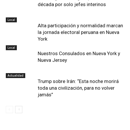
década por solo jefes interinos
Local
Alta participación y normalidad marcan
la jornada electoral peruana en Nueva
York
Local
Nuestros Consulados en Nueva York y
Nueva Jersey
Actualidad
Trump sobre Irán: “Esta noche morirá
toda una civilización, para no volver
jamás”