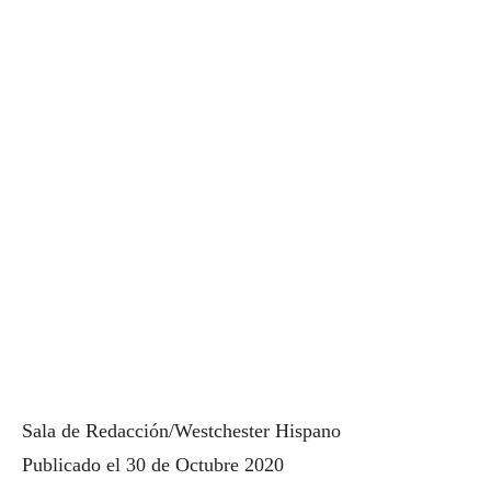
Sala de Redacción/Westchester Hispano
Publicado el 30 de Octubre 2020