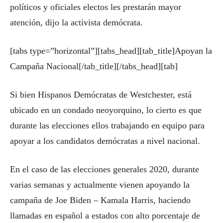
políticos y oficiales electos les prestarán mayor
atención, dijo la activista demócrata.
[tabs type=”horizontal”][tabs_head][tab_title]Apoyan la
Campaña Nacional[/tab_title][/tabs_head][tab]
Si bien Hispanos Demócratas de Westchester, está
ubicado en un condado neoyorquino, lo cierto es que
durante las elecciones ellos trabajando en equipo para
apoyar a los candidatos demócratas a nivel nacional.
En el caso de las elecciones generales 2020, durante
varias semanas y actualmente vienen apoyando la
campaña de Joe Biden – Kamala Harris, haciendo
llamadas en español a estados con alto porcentaje de