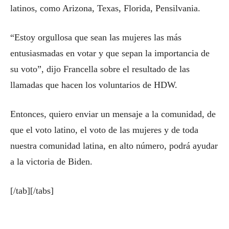
latinos, como Arizona, Texas, Florida, Pensilvania.
“Estoy orgullosa que sean las mujeres las más
entusiasmadas en votar y que sepan la importancia de
su voto”, dijo Francella sobre el resultado de las
llamadas que hacen los voluntarios de HDW.
Entonces, quiero enviar un mensaje a la comunidad, de
que el voto latino, el voto de las mujeres y de toda
nuestra comunidad latina, en alto número, podrá ayudar
a la victoria de Biden.
[/tab][/tabs]