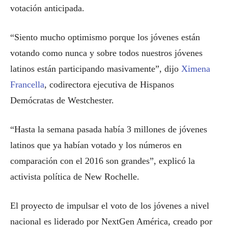
votación anticipada.
“Siento mucho optimismo porque los jóvenes están
votando como nunca y sobre todos nuestros jóvenes
latinos están participando masivamente”, dijo
Ximena
Francella
, codirectora ejecutiva de Hispanos
Demócratas de Westchester.
“Hasta la semana pasada había 3 millones de jóvenes
latinos que ya habían votado y los números en
comparación con el 2016 son grandes”, explicó la
activista política de New Rochelle.
El proyecto de impulsar el voto de los jóvenes a nivel
nacional es liderado por NextGen América, creado por