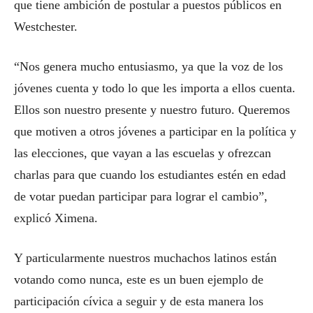
que tiene ambición de postular a puestos públicos en
Westchester.
“Nos genera mucho entusiasmo, ya que la voz de los
jóvenes cuenta y todo lo que les importa a ellos cuenta.
Ellos son nuestro presente y nuestro futuro. Queremos
que motiven a otros jóvenes a participar en la política y
las elecciones, que vayan a las escuelas y ofrezcan
charlas para que cuando los estudiantes estén en edad
de votar puedan participar para lograr el cambio”,
explicó Ximena.
Y particularmente nuestros muchachos latinos están
votando como nunca, este es un buen ejemplo de
participación cívica a seguir y de esta manera los