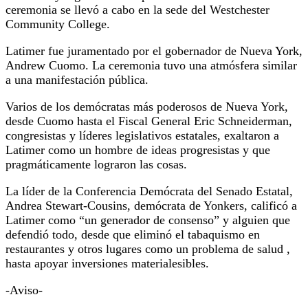
ceremonia se llevó a cabo en la sede del Westchester
Community College.
Latimer fue juramentado por el gobernador de Nueva York,
Andrew Cuomo.
La ceremonia tuvo una atmósfera similar
a una manifestación pública.
Varios de los demócratas más poderosos de Nueva York,
desde Cuomo hasta el Fiscal General Eric Schneiderman,
congresistas y líderes legislativos estatales, exaltaron a
Latimer como un hombre de ideas progresistas y que
pragmáticamente lograron las cosas.
La líder de la Conferencia Demócrata del Senado Estatal,
Andrea Stewart-Cousins, demócrata de Yonkers, calificó a
Latimer como “un generador de consenso” y alguien que
defendió todo, desde que eliminó el tabaquismo en
restaurantes y otros lugares como un problema de salud ,
hasta apoyar inversiones materialesibles.
-Aviso-