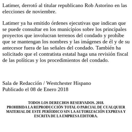
Latimer, derrotó al titular republicano Rob Astorino en las
elecciones de noviembre.
Latimer ya ha emitido órdenes ejecutivas que indican que
se puede consultar en los municipios sobre los principales
proyectos que involucran terrenos del condado y prohíbe
que se mantengan los nombres y las imágenes de él y de su
antecesor fuera de las señales del condado.
También ha
solicitado que el contratista estatal haga una revisión fiscal
de las políticas y los procedimientos del condado.
Sala de Redacción / Westchester Hispano
Publicado el 08 de Enero 2018
TODOS LOS DERECHOS RESERVADOS.
2018.
PROHIBIDA LA REPRODUCCIÓN TOTAL O PARCIAL DE CUALQUIER
MATERIAL DE ESTE PERÍODICO SIN LA AUTORIZACIÓN EXPRESA Y
ESCRITA DE LA EMPRESA EDITORA.