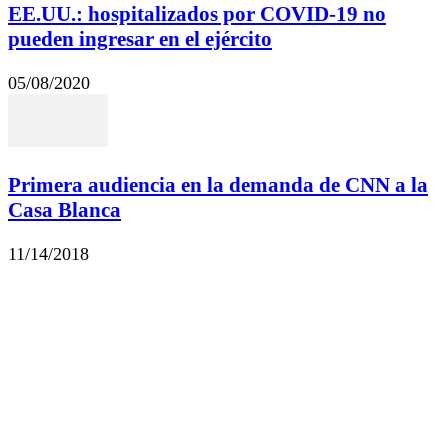
EE.UU.: hospitalizados por COVID-19 no
pueden ingresar en el ejército
05/08/2020
Primera audiencia en la demanda de CNN a la
Casa Blanca
11/14/2018