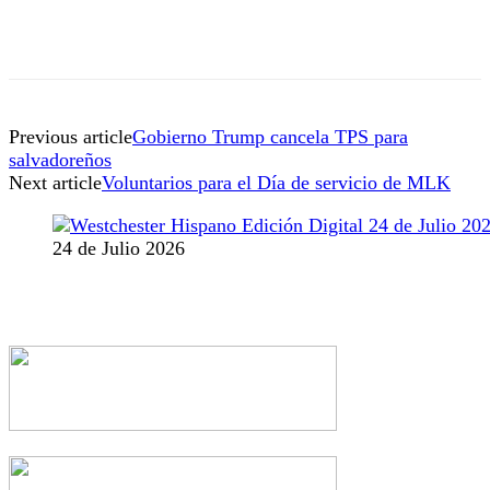
Previous article
Gobierno Trump cancela TPS para
salvadoreños
Next article
Voluntarios para el Día de servicio de MLK
24 de Julio 2026