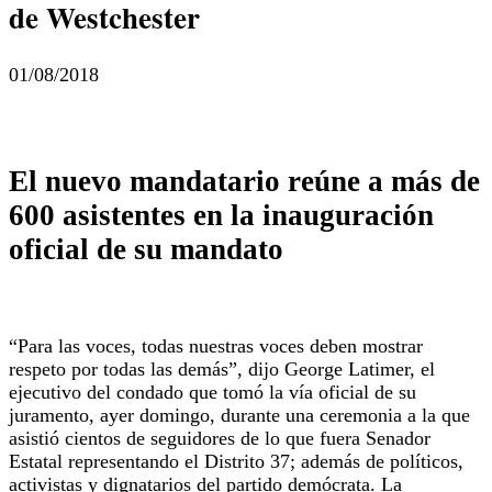
de Westchester
01/08/2018
El nuevo mandatario reúne a más de
600 asistentes en la inauguración
oficial de su mandato
“Para las voces, todas nuestras voces deben mostrar
respeto por todas las demás”, dijo George Latimer, el
ejecutivo del condado que tomó la vía oficial de su
juramento, ayer domingo, durante una ceremonia a la que
asistió cientos de seguidores de lo que fuera Senador
Estatal representando el Distrito 37;
además de políticos,
activistas y dignatarios del partido demócrata.
La