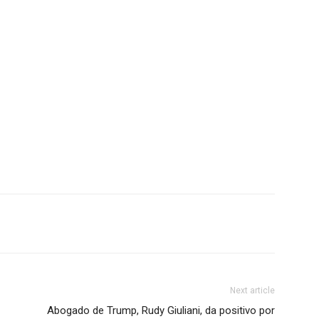
Next article
Abogado de Trump, Rudy Giuliani, da positivo por