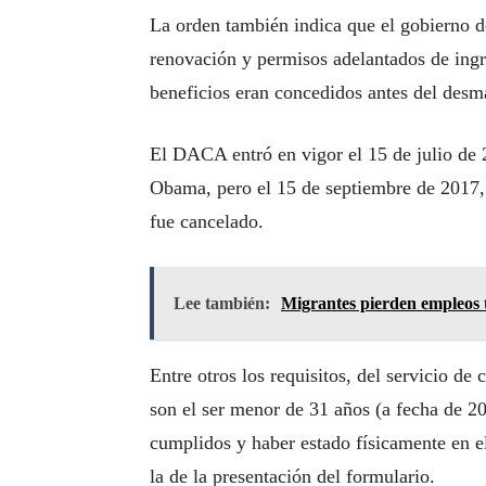
La orden también indica que el gobierno d
renovación y permisos adelantados de ingr
beneficios eran concedidos antes del des
El DACA entró en vigor el 15 de julio de 
Obama, pero el 15 de septiembre de 2017,
fue cancelado.
Lee también:
Migrantes pierden empleos t
Entre otros los requisitos, del servicio de
son el ser menor de 31 años (a fecha de 2
cumplidos y haber estado físicamente en 
la de la presentación del formulario.