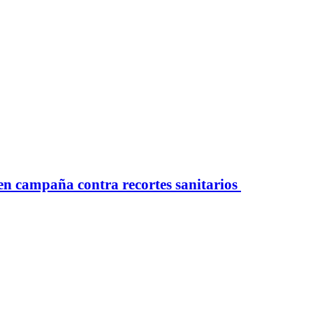
 campaña contra recortes sanitarios