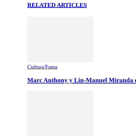
RELATED ARTICLES
Cultura/Fama
Marc Anthony y Lin-Manuel Miranda en