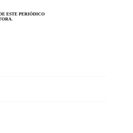
DE ESTE PERIÓDICO
TORA.