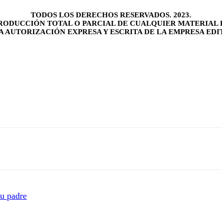
TODOS LOS DERECHOS RESERVADOS. 2023.
RODUCCIÓN TOTAL O PARCIAL DE CUALQUIER MATERIAL 
LA AUTORIZACIÓN EXPRESA Y ESCRITA DE LA EMPRESA EDI
su padre