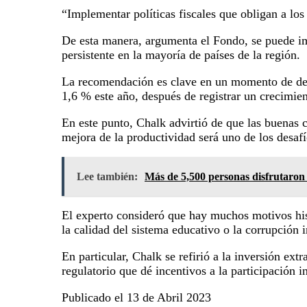
“Implementar políticas fiscales que obligan a los
De esta manera, argumenta el Fondo, se puede imp
persistente en la mayoría de países de la región.
La recomendación es clave en un momento de desa
1,6 % este año, después de registrar un crecimie
En este punto, Chalk advirtió de que las buenas 
mejora de la productividad será uno de los desafí
Lee también:
Más de 5,500 personas disfrutaron 
El experto consideró que hay muchos motivos hist
la calidad del sistema educativo o la corrupción 
En particular, Chalk se refirió a la inversión e
regulatorio que dé incentivos a la participación 
Publicado el 13 de Abril 2023