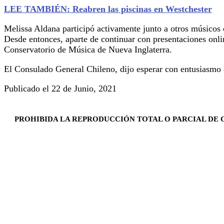
LEE TAMBIÉN: Reabren las piscinas en Westchester
Melissa Aldana participó activamente junto a otros músicos 
Desde entonces, aparte de continuar con presentaciones onl
Conservatorio de Música de Nueva Inglaterra.
El Consulado General Chileno, dijo esperar con entusiasmo 
Publicado el 22 de Junio, 2021
PROHIBIDA LA REPRODUCCIÓN TOTAL O PARCIAL DE C