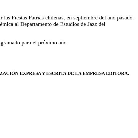
las Fiestas Patrias chilenas, en septiembre del año pasado.
démica al Departamento de Estudios de Jazz del
rogramado para el próximo año.
ZACIÓN EXPRESA Y ESCRITA DE LA EMPRESA EDITORA.