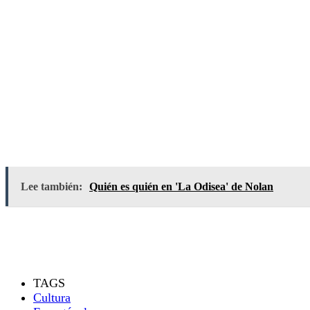
Lee también:
Quién es quién en 'La Odisea' de Nolan
TAGS
Cultura