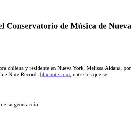
el Conservatorio de Música de Nueva
ora chilena y residente en Nueva York, Melissa Aldana, por
 Blue Note Records
bluenote.com
, entre los que se
 de su generación.