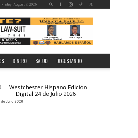
Friday, August 7, 2026
OS
DINERO
SALUD
DEGUSTANDO
 de Julio 2026