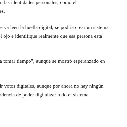
n las identidades personales, como el
es.
e ya leen la huella digital, se podría crear un sistema
 del ojo e identifique realmente que esa persona está
 a tomar tiempo”, aunque se mostró esperanzado en
ir votos digitales, aunque por ahora no hay ningún
ndencia de poder digitalizar todo el sistema