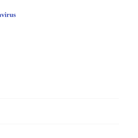
virus