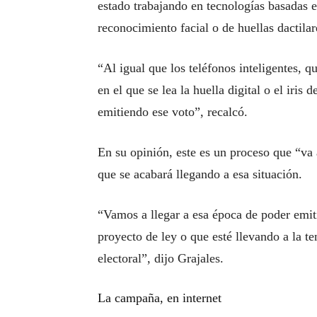
estado trabajando en tecnologías basadas e
reconocimiento facial o de huellas dactilar
“Al igual que los teléfonos inteligentes, qu
en el que se lea la huella digital o el iris
emitiendo ese voto”, recalcó.
En su opinión, este es un proceso que “va
que se acabará llegando a esa situación.
“Vamos a llegar a esa época de poder emit
proyecto de ley o que esté llevando a la te
electoral”, dijo Grajales.
La campaña, en internet