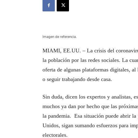
Imagen de referencia.
MIAMI, EE.UU. – La crisis del coronavir
la población por las redes sociales. La cu
oferta de algunas plataformas digitales, al
o seguir trabajando desde casa.
Sin duda, dicen los expertos y analistas, e
muchos ya dan por hecho que las próximas 
la pandemia. Esa situación puede abrir la 
Unidos, sigan sumando esfuerzos para impl
electorales.