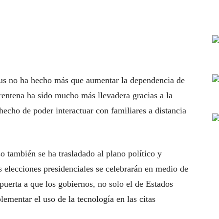
us no ha hecho más que aumentar la dependencia de
arentena ha sido mucho más llevadera gracias a la
 hecho de poder interactuar con familiares a distancia
so también se ha trasladado al plano político y
elecciones presidenciales se celebrarán en medio de
puerta a que los gobiernos, no solo el de Estados
ementar el uso de la tecnología en las citas