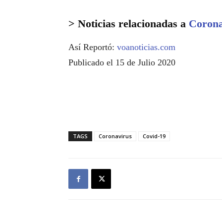
> Noticias relacionadas a
Corona
Así Reportó:
voanoticias.com
Publicado el 15 de Julio 2020
TAGS
Coronavirus
Covid-19