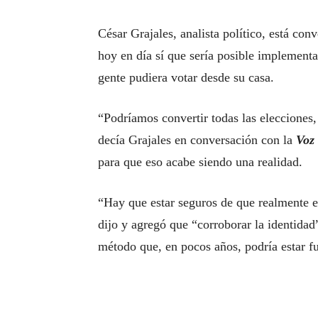
César Grajales, analista político, está co
hoy en día sí que sería posible implementa
gente pudiera votar desde su casa.
“Podríamos convertir todas las elecciones,
decía Grajales en conversación con la
Voz
para que eso acabe siendo una realidad.
“Hay que estar seguros de que realmente es
dijo y agregó que “corroborar la identidad”
método que, en pocos años, podría estar 