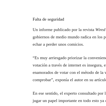
Falta de seguridad
Un informe publicado por la revista
Wired
gobiernos de medio mundo radica en los po
echar a perder unos comicios.
“Es muy arriesgado priorizar la convenien
votación a través de internet es insegura,
enamorados de votar con el método de la vi
comprobar”, exponía el autor en su artícul
En ese sentido, el experto consultado por 
jugar un papel importante en todo esto 