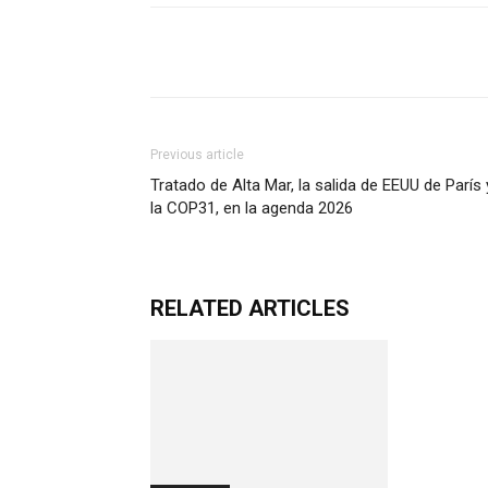
Previous article
Tratado de Alta Mar, la salida de EEUU de París 
la COP31, en la agenda 2026
RELATED ARTICLES