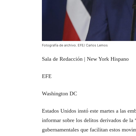
Fotografía de archivo. EFE/ Carlos Lemos
Sala de Redacción | New York Hispano
EFE
Washington DC
Estados Unidos instó este martes a las em
informar sobre los delitos derivados de la 
gubernamentales que facilitan estos movim