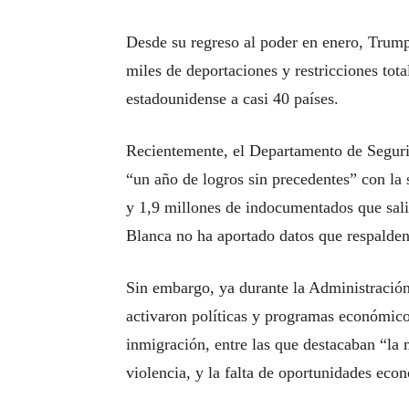
Desde su regreso al poder en enero, Trump 
miles de deportaciones y restricciones total
estadounidense a casi 40 países.
Recientemente, el Departamento de Segur
“un año de logros sin precedentes” con la
y 1,9 millones de indocumentados que sali
Blanca no ha aportado datos que respalden
Sin embargo, ya durante la Administración
activaron políticas y programas económicos
inmigración, entre las que destacaban “la 
violencia, y la falta de oportunidades ec