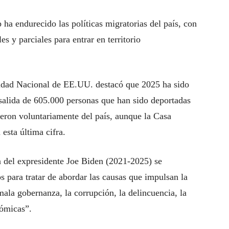
ha endurecido las políticas migratorias del país, con
es y parciales para entrar en territorio
idad Nacional de EE.UU. destacó que 2025 ha sido
 salida de 605.000 personas que han sido deportadas
eron voluntariamente del país, aunque la Casa
 esta última cifra.
 del expresidente Joe Biden (2021-2025) se
 para tratar de abordar las causas que impulsan la
mala gobernanza, la corrupción, la delincuencia, la
onómicas”.