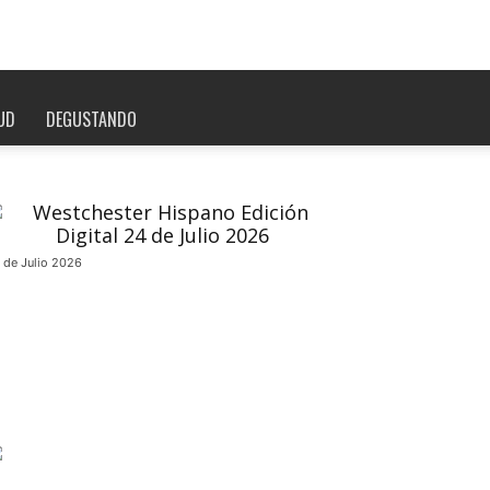
UD
DEGUSTANDO
 de Julio 2026