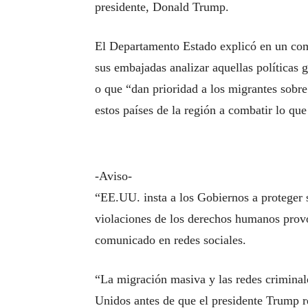
presidente, Donald Trump.
El Departamento Estado explicó en un com
sus embajadas analizar aquellas políticas 
o que “dan prioridad a los migrantes sobre
estos países de la región a combatir lo 
-Aviso-
“EE.UU. insta a los Gobiernos a proteger s
violaciones de los derechos humanos provo
comunicado en redes sociales.
“La migración masiva y las redes criminale
Unidos antes de que el presidente Trump r