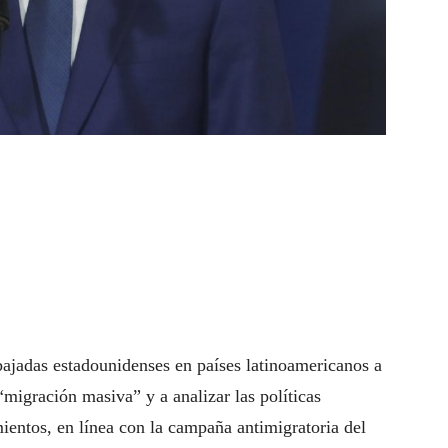
bajadas estadounidenses en países latinoamericanos a
“migración masiva” y a analizar las políticas
ientos, en línea con la campaña antimigratoria del