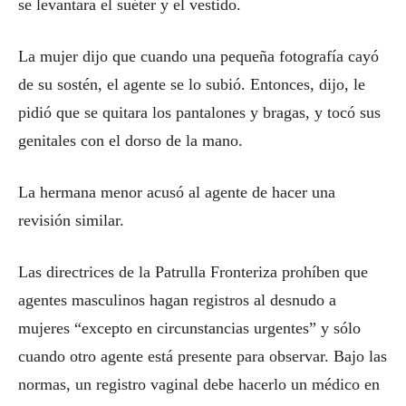
se levantara el suéter y el vestido.
La mujer dijo que cuando una pequeña fotografía cayó
de su sostén, el agente se lo subió. Entonces, dijo, le
pidió que se quitara los pantalones y bragas, y tocó sus
genitales con el dorso de la mano.
La hermana menor acusó al agente de hacer una
revisión similar.
Las directrices de la Patrulla Fronteriza prohíben que
agentes masculinos hagan registros al desnudo a
mujeres “excepto en circunstancias urgentes” y sólo
cuando otro agente está presente para observar. Bajo las
normas, un registro vaginal debe hacerlo un médico en