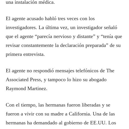
una instalación médica.
El agente acusado habló tres veces con los
investigadores. La última vez, un investigador señaló
que el agente “parecía nervioso y distante” y “tenía que
revisar constantemente la declaración preparada” de su
primera entrevista.
El agente no respondió mensajes telefónicos de The
Associated Press, y tampoco lo hizo su abogado
Raymond Martinez.
Con el tiempo, las hermanas fueron liberadas y se
fueron a vivir con su madre a California. Una de las
hermanas ha demandado al gobierno de EE.UU. Los