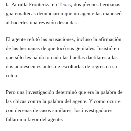
la Patrulla Fronteriza en
Texas
, dos jóvenes hermanas
guatemaltecas denunciaron que un agente las manoseó
al hacerles una revisión desnudas.
El agente refutó las acusaciones, incluso la afirmación
de las hermanas de que tocó sus genitales. Insistió en
que sólo les había tomado las huellas dactilares a las
dos adolescentes antes de escoltarlas de regreso a su
celda.
Pero una investigación determinó que era la palabra de
las chicas contra la palabra del agente. Y como ocurre
con decenas de casos similares, los investigadores
fallaron a favor del agente.