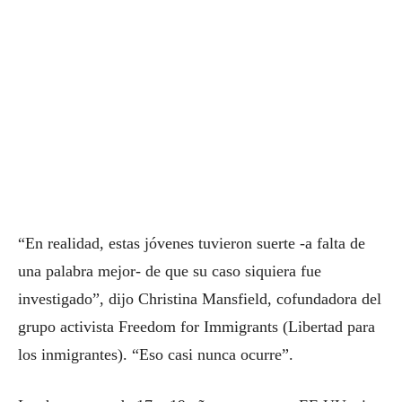
“En realidad, estas jóvenes tuvieron suerte -a falta de
una palabra mejor- de que su caso siquiera fue
investigado”, dijo Christina Mansfield, cofundadora del
grupo activista Freedom for Immigrants (Libertad para
los inmigrantes). “Eso casi nunca ocurre”.