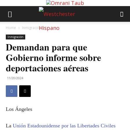
Home
Inmigración
Inmigración
Demandan para que
Gobierno informe sobre
deportaciones aéreas
11/20/2024
Los Ángeles
La
Unión Estadounidense por las Libertades Civiles