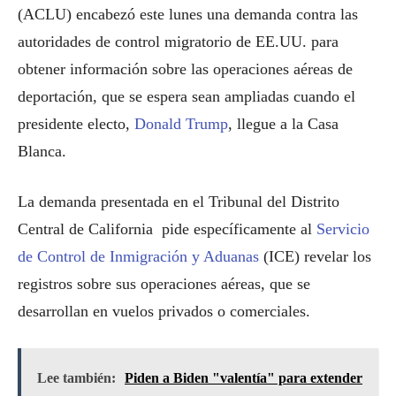
(ACLU) encabezó este lunes una demanda contra las
autoridades de control migratorio de EE.UU. para
obtener información sobre las operaciones aéreas de
deportación, que se espera sean ampliadas cuando el
presidente electo,
Donald Trump
, llegue a la Casa
Blanca.
La demanda presentada en el Tribunal del Distrito
Central de California pide específicamente al
Servicio
de Control de Inmigración y Aduanas
(ICE) revelar los
registros sobre sus operaciones aéreas, que se
desarrollan en vuelos privados o comerciales.
Lee también:
Piden a Biden "valentía" para extender