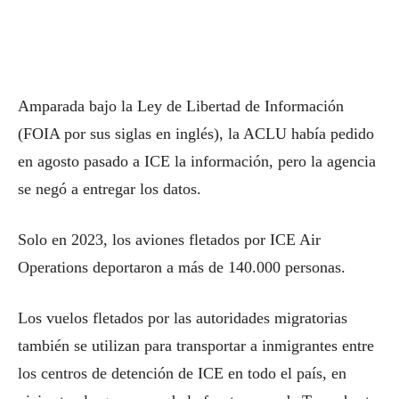
Amparada bajo la Ley de Libertad de Información
(FOIA por sus siglas en inglés), la ACLU había pedido
en agosto pasado a ICE la información, pero la agencia
se negó a entregar los datos.
Solo en 2023, los aviones fletados por ICE Air
Operations deportaron a más de 140.000 personas.
Los vuelos fletados por las autoridades migratorias
también se utilizan para transportar a inmigrantes entre
los centros de detención de ICE en todo el país, en