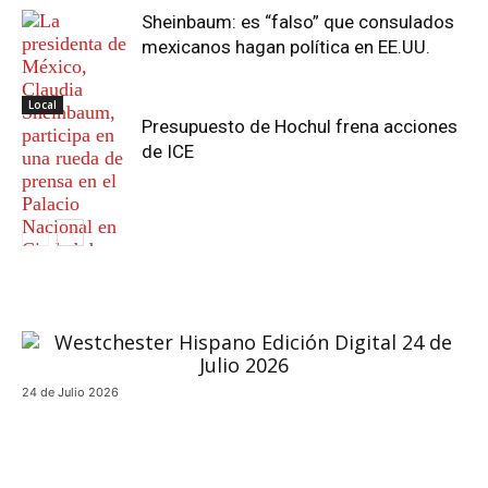
Sheinbaum: es “falso” que consulados
mexicanos hagan política en EE.UU.
Local
Presupuesto de Hochul frena acciones
de ICE
Actualidad
24 de Julio 2026