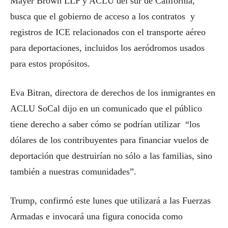
Mayer Brown LLP y ACLU del sur de California,
busca que el gobierno de acceso a los contratos y
registros de ICE relacionados con el transporte aéreo
para deportaciones, incluidos los aeródromos usados
para estos propósitos.
Eva Bitran, directora de derechos de los inmigrantes en
ACLU SoCal dijo en un comunicado que el público
tiene derecho a saber cómo se podrían utilizar “los
dólares de los contribuyentes para financiar vuelos de
deportación que destruirían no sólo a las familias, sino
también a nuestras comunidades”.
Trump, confirmó este lunes que utilizará a las Fuerzas
Armadas e invocará una figura conocida como