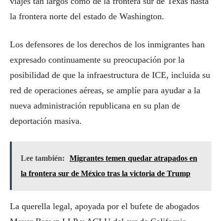
viajes tan largos como de la frontera sur de Texas hasta
la frontera norte del estado de Washington.
Los defensores de los derechos de los inmigrantes han
expresado continuamente su preocupación por la
posibilidad de que la infraestructura de ICE, incluida su
red de operaciones aéreas, se amplíe para ayudar a la
nueva administración republicana en su plan de
deportación masiva.
Lee también:
Migrantes temen quedar atrapados en
la frontera sur de México tras la victoria de Trump
La querella legal, apoyada por el bufete de abogados