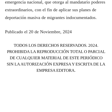
emergencia nacional, que otorga al mandatario poderes
extraordinarios, con el fin de aplicar sus planes de
deportación masiva de migrantes indocumentados.
Publicado el 20 de Noviembre, 2024
TODOS LOS DERECHOS RESERVADOS. 2024.
PROHIBIDA LA REPRODUCCIÓN TOTAL O PARCIAL
DE CUALQUIER MATERIAL DE ESTE PERIÓDICO
SIN LA AUTORIZACIÓN EXPRESA Y ESCRITA DE LA
EMPRESA EDITORA.