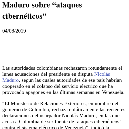
Maduro sobre “ataques
cibernéticos”
04/08/2019
Las autoridades colombianas rechazaron rotundamente el
lunes acusaciones del presidente en disputa
Nicolás
Maduro
, según las cuales autoridades de ese país habrían
cooperado en el colapso del servicio eléctrico que ha
provocado apagones en las últimas semanas en Venezuela.
“El Ministerio de Relaciones Exteriores, en nombre del
gobierno de Colombia, rechaza enfáticamente las recientes
declaraciones del usurpador Nicolás Maduro, en las que
acusa a Colombia de ser fuente de ‘ataques cibernéticos’
contra el sistema eléctrico de Venezuela”, indicó la