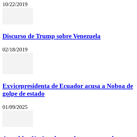
10/22/2019
Discurso de Trump sobre Venezuela
02/18/2019
Exvicepresidenta de Ecuador acusa a Noboa de
golpe de estado
01/09/2025