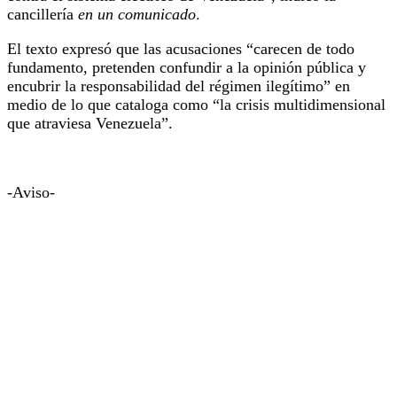
cancillería
en un comunicado
.
El texto expresó que las acusaciones “carecen de todo
fundamento, pretenden confundir a la opinión pública y
encubrir la responsabilidad del régimen ilegítimo” en
medio de lo que cataloga como “la crisis multidimensional
que atraviesa Venezuela”.
-Aviso-