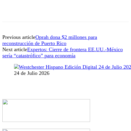
Previous article
Oprah dona $2 millones para
reconstrucción de Puerto Rico
Next article
Expertos: Cierre de frontera EE.UU.-México
sería “catastrófico” para economía
24 de Julio 2026