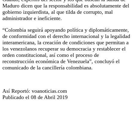
Maduro dicen que la responsabilidad es absolutamente del
gobierno izquierdista, al que tilda de corrupto, mal
administrador e ineficiente.
“Colombia seguirá apoyando política y diplomáticamente,
de conformidad con el derecho internacional y la legalidad
interamericana, la creación de condiciones que permitan a
los venezolanos recuperar su democracia y restablecer el
orden constitucional, así como el proceso de
reconstrucción económica de Venezuela”, concluyó el
comunicado de la cancillería colombiana.
Así Reportó: voanoticias.com
Publicado el 08 de Abril 2019