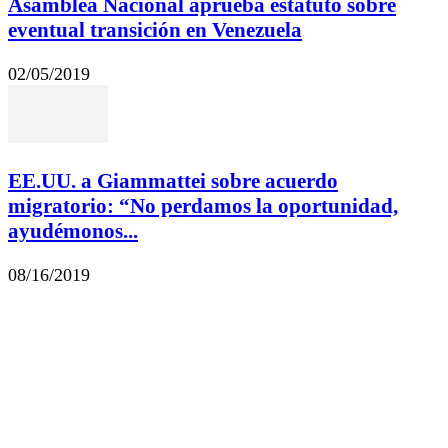
Asamblea Nacional aprueba estatuto sobre
eventual transición en Venezuela
02/05/2019
EE.UU. a Giammattei sobre acuerdo
migratorio: “No perdamos la oportunidad,
ayudémonos...
08/16/2019