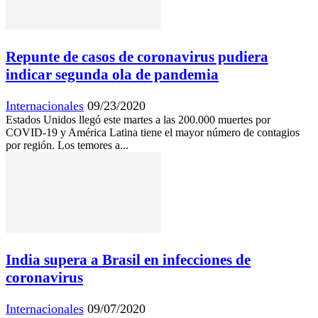
Repunte de casos de coronavirus pudiera
indicar segunda ola de pandemia
Internacionales
09/23/2020
Estados Unidos llegó este martes a las 200.000 muertes por
COVID-19 y América Latina tiene el mayor número de contagios
por región. Los temores a...
India supera a Brasil en infecciones de
coronavirus
Internacionales
09/07/2020