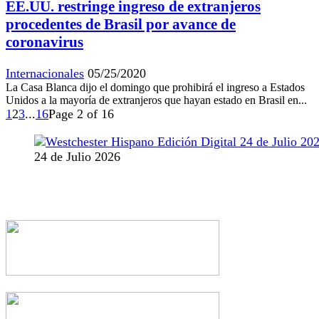
EE.UU. restringe ingreso de extranjeros
procedentes de Brasil por avance de
coronavirus
Internacionales
05/25/2020
La Casa Blanca dijo el domingo que prohibirá el ingreso a Estados
Unidos a la mayoría de extranjeros que hayan estado en Brasil en...
1
2
3
...
16
Page 2 of 16
24 de Julio 2026