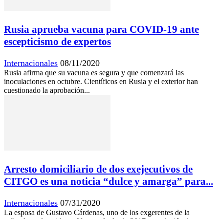
Rusia aprueba vacuna para COVID-19 ante
escepticismo de expertos
Internacionales
08/11/2020
Rusia afirma que su vacuna es segura y que comenzará las
inoculaciones en octubre. Científicos en Rusia y el exterior han
cuestionado la aprobación...
Arresto domiciliario de dos exejecutivos de
CITGO es una noticia “dulce y amarga” para...
Internacionales
07/31/2020
La esposa de Gustavo Cárdenas, uno de los exgerentes de la