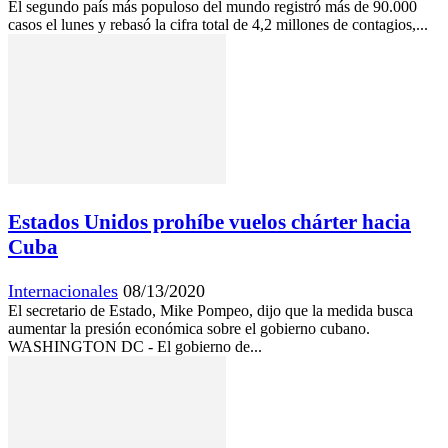
El segundo país más populoso del mundo registró más de 90.000
casos el lunes y rebasó la cifra total de 4,2 millones de contagios,...
Estados Unidos prohíbe vuelos chárter hacia
Cuba
Internacionales
08/13/2020
El secretario de Estado, Mike Pompeo, dijo que la medida busca
aumentar la presión económica sobre el gobierno cubano.
WASHINGTON DC - El gobierno de...