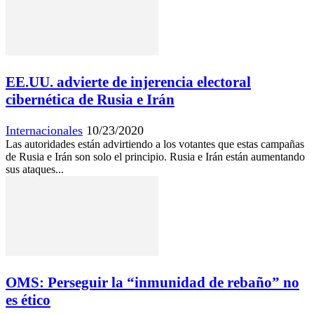
EE.UU. advierte de injerencia electoral
cibernética de Rusia e Irán
Internacionales
10/23/2020
Las autoridades están advirtiendo a los votantes que estas campañas
de Rusia e Irán son solo el principio. Rusia e Irán están aumentando
sus ataques...
OMS: Perseguir la “inmunidad de rebaño” no
es ético