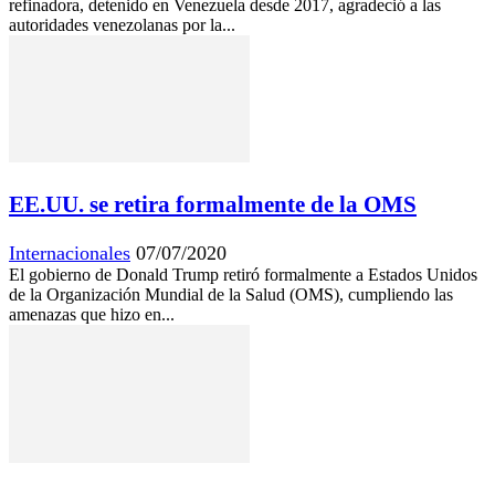
refinadora, detenido en Venezuela desde 2017, agradeció a las
autoridades venezolanas por la...
EE.UU. se retira formalmente de la OMS
Internacionales
07/07/2020
El gobierno de Donald Trump retiró formalmente a Estados Unidos
de la Organización Mundial de la Salud (OMS), cumpliendo las
amenazas que hizo en...