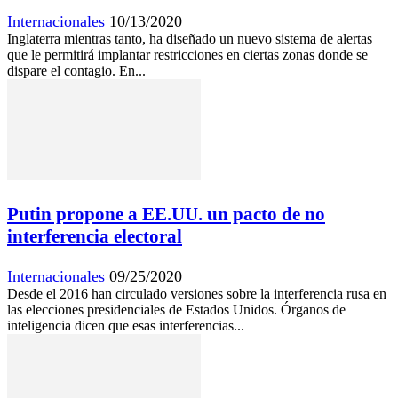
Internacionales
10/13/2020
Inglaterra mientras tanto, ha diseñado un nuevo sistema de alertas
que le permitirá implantar restricciones en ciertas zonas donde se
dispare el contagio. En...
Putin propone a EE.UU. un pacto de no
interferencia electoral
Internacionales
09/25/2020
Desde el 2016 han circulado versiones sobre la interferencia rusa en
las elecciones presidenciales de Estados Unidos. Órganos de
inteligencia dicen que esas interferencias...