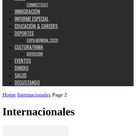
CONNECTICUT
INMIGRACIÓN
INFORME ESPECIAL
EDUCACIÓN & CAREERS
DEPORTES
COPA MUNDIAL 2026
CULTURA/FAMA
DIVERSIÓN
EVENTOS
DINERO
SALUD
DEGUSTANDO
Home
Internacionales
Page 2
Internacionales