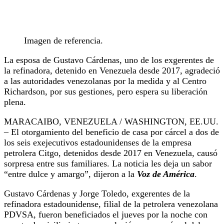
Imagen de referencia.
La esposa de Gustavo Cárdenas, uno de los exgerentes de
la refinadora, detenido en Venezuela desde 2017, agradeció
a las autoridades venezolanas por la medida y al Centro
Richardson, por sus gestiones, pero espera su liberación
plena.
MARACAIBO, VENEZUELA / WASHINGTON, EE.UU.
– El otorgamiento del beneficio de casa por cárcel a dos de
los seis exejecutivos estadounidenses de la empresa
petrolera Citgo, detenidos desde 2017 en Venezuela, causó
sorpresa entre sus familiares. La noticia les deja un sabor
“entre dulce y amargo”, dijeron a la
Voz de América
.
Gustavo Cárdenas y Jorge Toledo, exgerentes de la
refinadora estadounidense, filial de la petrolera venezolana
PDVSA, fueron beneficiados el jueves por la noche con