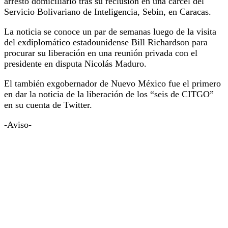
arresto domiciliario tras su reclusión en una cárcel del
Servicio Bolivariano de Inteligencia, Sebin, en Caracas.
La noticia se conoce un par de semanas luego de la visita
del exdiplomático estadounidense Bill Richardson para
procurar su liberación en una reunión privada con el
presidente en disputa Nicolás Maduro.
El también exgobernador de Nuevo México fue el primero
en dar la noticia de la liberación de los “seis de CITGO”
en su cuenta de Twitter.
-Aviso-