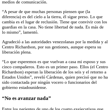
medios de comunicación.
“A pesar de que muchas personas piensen que (la
diferencia) es del cielo a la tierra, él sigue preso. Lo que
cambia es el lugar de reclusión. Tiene que convivir con los
guardias en la casa. No tiene libertad de nada. Es más de
lo mismo”, lamentó.
Agradeció a las autoridades venezolanas por la medida y al
Centro Richardson, por sus gestiones, aunque espera su
liberación plena.
“Lo que esperemos es que vuelvan a casa mi esposo y sus
cinco compañeros. Esto es un primer paso. Ellos (el Centro
Richardson) esperan la liberación de los seis y el retorno a
Estados Unidos”, reveló Cárdenas, quien precisó que no ha
sido contactada por ningún vocero o funcionarios del
gobierno estadounidense.
“No es avanzar nada”
Entre los parientes de uno de los cuatro exejecutivos que