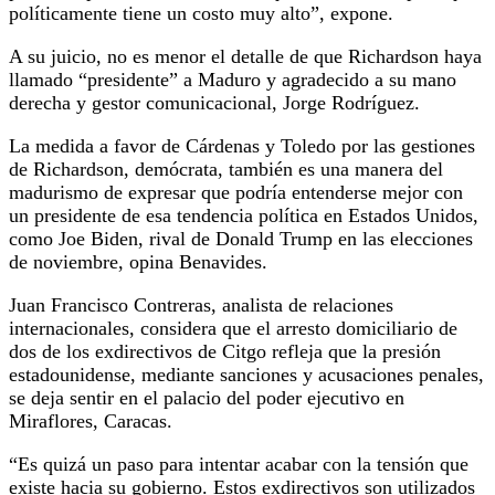
políticamente tiene un costo muy alto”, expone.
A su juicio, no es menor el detalle de que Richardson haya
llamado “presidente” a Maduro y agradecido a su mano
derecha y gestor comunicacional, Jorge Rodríguez.
La medida a favor de Cárdenas y Toledo por las gestiones
de Richardson, demócrata, también es una manera del
madurismo de expresar que podría entenderse mejor con
un presidente de esa tendencia política en Estados Unidos,
como Joe Biden, rival de Donald Trump en las elecciones
de noviembre, opina Benavides.
Juan Francisco Contreras, analista de relaciones
internacionales, considera que el arresto domiciliario de
dos de los exdirectivos de Citgo refleja que la presión
estadounidense, mediante sanciones y acusaciones penales,
se deja sentir en el palacio del poder ejecutivo en
Miraflores, Caracas.
“Es quizá un paso para intentar acabar con la tensión que
existe hacia su gobierno. Estos exdirectivos son utilizados