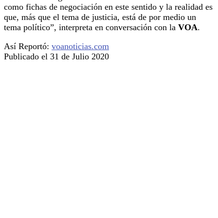
como fichas de negociación en este sentido y la realidad es
que, más que el tema de justicia, está de por medio un
tema político”, interpreta en conversación con la
VOA
.
Así Reportó:
voanoticias.com
Publicado el 31 de Julio 2020