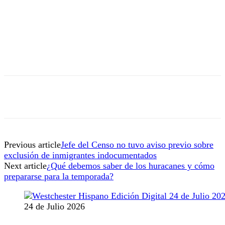
Previous article
Jefe del Censo no tuvo aviso previo sobre
exclusión de inmigrantes indocumentados
Next article
¿Qué debemos saber de los huracanes y cómo
prepararse para la temporada?
24 de Julio 2026