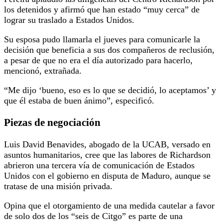
los detenidos y afirmó que han estado “muy cerca” de
lograr su traslado a Estados Unidos.
Su esposa pudo llamarla el jueves para comunicarle la
decisión que beneficia a sus dos compañeros de reclusión,
a pesar de que no era el día autorizado para hacerlo,
mencionó, extrañada.
“Me dijo ‘bueno, eso es lo que se decidió, lo aceptamos’ y
que él estaba de buen ánimo”, especificó.
Piezas de negociación
Luis David Benavides, abogado de la UCAB, versado en
asuntos humanitarios, cree que las labores de Richardson
abrieron una tercera vía de comunicación de Estados
Unidos con el gobierno en disputa de Maduro, aunque se
tratase de una misión privada.
Opina que el otorgamiento de una medida cautelar a favor
de solo dos de los “seis de Citgo” es parte de una