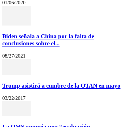
01/06/2020
Biden señala a China por la falta de
conclusiones sobre el...
08/27/2021
Trump asistirá a cumbre de la OTAN en mayo
03/22/2017
La OMS anuncia una “evaluación