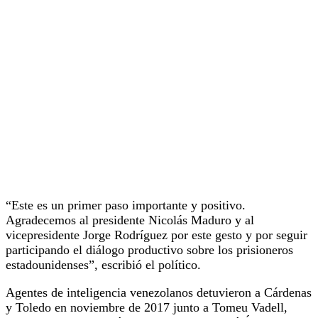
“Este es un primer paso importante y positivo.
Agradecemos al presidente Nicolás Maduro y al
vicepresidente Jorge Rodríguez por este gesto y por seguir
participando el diálogo productivo sobre los prisioneros
estadounidenses”, escribió el político.
Agentes de inteligencia venezolanos detuvieron a Cárdenas
y Toledo en noviembre de 2017 junto a Tomeu Vadell,