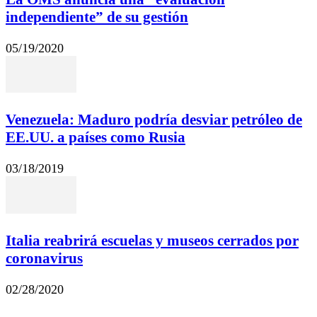
independiente” de su gestión
05/19/2020
Venezuela: Maduro podría desviar petróleo de
EE.UU. a países como Rusia
03/18/2019
Italia reabrirá escuelas y museos cerrados por
coronavirus
02/28/2020