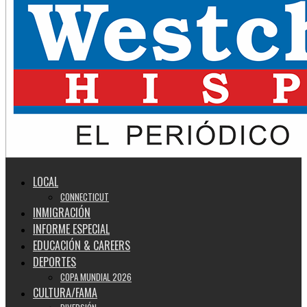
LOCAL
CONNECTICUT
INMIGRACIÓN
INFORME ESPECIAL
EDUCACIÓN & CAREERS
DEPORTES
COPA MUNDIAL 2026
CULTURA/FAMA