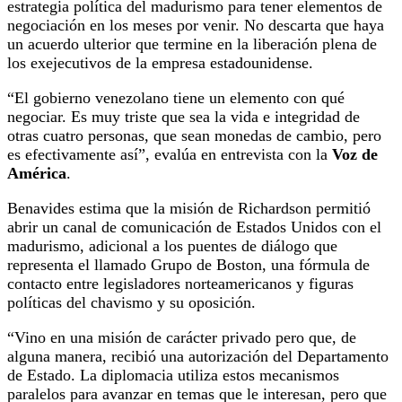
estrategia política del madurismo para tener elementos de
negociación en los meses por venir. No descarta que haya
un acuerdo ulterior que termine en la liberación plena de
los exejecutivos de la empresa estadounidense.
“El gobierno venezolano tiene un elemento con qué
negociar. Es muy triste que sea la vida e integridad de
otras cuatro personas, que sean monedas de cambio, pero
es efectivamente así”, evalúa en entrevista con la
Voz de
América
.
Benavides estima que la misión de Richardson permitió
abrir un canal de comunicación de Estados Unidos con el
madurismo, adicional a los puentes de diálogo que
representa el llamado Grupo de Boston, una fórmula de
contacto entre legisladores norteamericanos y figuras
políticas del chavismo y su oposición.
“Vino en una misión de carácter privado pero que, de
alguna manera, recibió una autorización del Departamento
de Estado. La diplomacia utiliza estos mecanismos
paralelos para avanzar en temas que le interesan, pero que