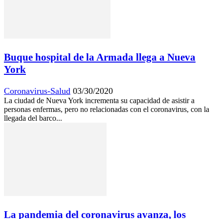
Buque hospital de la Armada llega a Nueva
York
Coronavirus-Salud
03/30/2020
La ciudad de Nueva York incrementa su capacidad de asistir a
personas enfermas, pero no relacionadas con el coronavirus, con la
llegada del barco...
La pandemia del coronavirus avanza, los