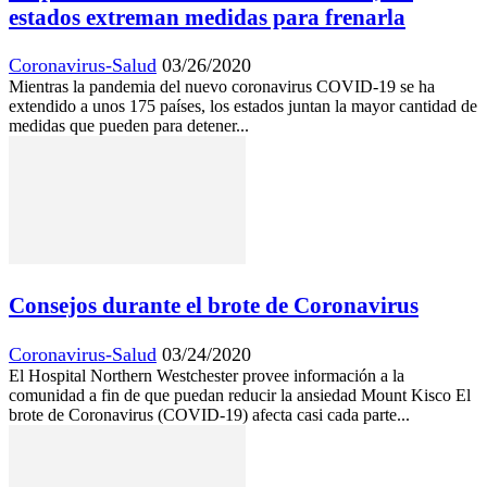
estados extreman medidas para frenarla
Coronavirus-Salud
03/26/2020
Mientras la pandemia del nuevo coronavirus COVID-19 se ha
extendido a unos 175 países, los estados juntan la mayor cantidad de
medidas que pueden para detener...
Consejos durante el brote de Coronavirus
Coronavirus-Salud
03/24/2020
El Hospital Northern Westchester provee información a la
comunidad a fin de que puedan reducir la ansiedad Mount Kisco El
brote de Coronavirus (COVID-19) afecta casi cada parte...