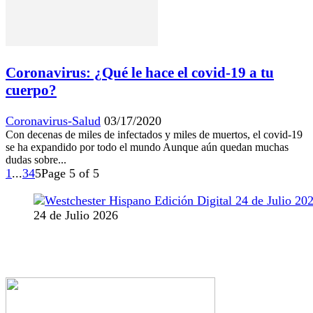
Coronavirus: ¿Qué le hace el covid-19 a tu
cuerpo?
Coronavirus-Salud
03/17/2020
Con decenas de miles de infectados y miles de muertos, el covid-19
se ha expandido por todo el mundo Aunque aún quedan muchas
dudas sobre...
1
...
3
4
5
Page 5 of 5
24 de Julio 2026