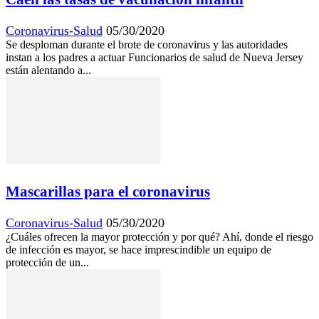
Coronavirus-Salud
05/30/2020
Se desploman durante el brote de coronavirus y las autoridades
instan a los padres a actuar Funcionarios de salud de Nueva Jersey
están alentando a...
Mascarillas para el coronavirus
Coronavirus-Salud
05/30/2020
¿Cuáles ofrecen la mayor protección y por qué? Ahí, donde el riesgo
de infección es mayor, se hace imprescindible un equipo de
protección de un...