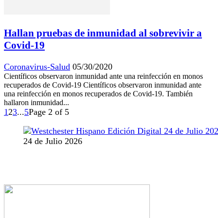
Hallan pruebas de inmunidad al sobrevivir a
Covid-19
Coronavirus-Salud
05/30/2020
Científicos observaron inmunidad ante una reinfección en monos
recuperados de Covid-19 Científicos observaron inmunidad ante
una reinfección en monos recuperados de Covid-19. También
hallaron inmunidad...
1
2
3
...
5
Page 2 of 5
24 de Julio 2026