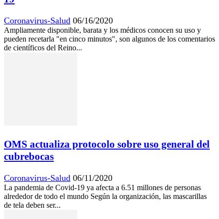
Coronavirus-Salud
06/16/2020
Ampliamente disponible, barata y los médicos conocen su uso y
pueden recetarla "en cinco minutos", son algunos de los comentarios
de científicos del Reino...
OMS actualiza protocolo sobre uso general del
cubrebocas
Coronavirus-Salud
06/11/2020
La pandemia de Covid-19 ya afecta a 6.51 millones de personas
alrededor de todo el mundo Según la organización, las mascarillas
de tela deben ser...