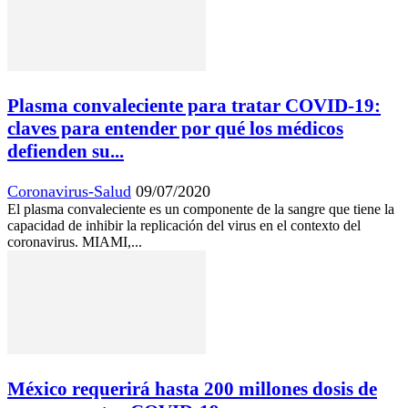
Plasma convaleciente para tratar COVID-19:
claves para entender por qué los médicos
defienden su...
Coronavirus-Salud
09/07/2020
El plasma convaleciente es un componente de la sangre que tiene la
capacidad de inhibir la replicación del virus en el contexto del
coronavirus. MIAMI,...
México requerirá hasta 200 millones dosis de