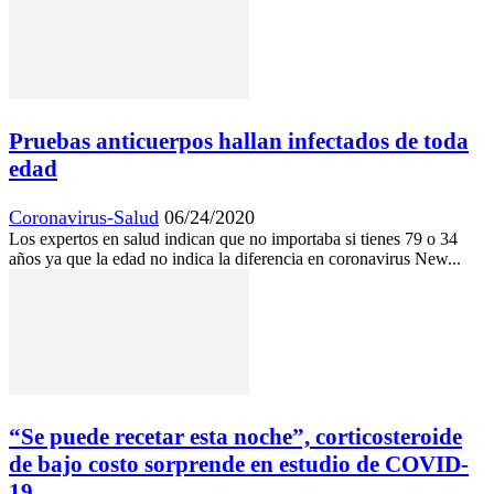
Pruebas anticuerpos hallan infectados de toda
edad
Coronavirus-Salud
06/24/2020
Los expertos en salud indican que no importaba si tienes 79 o 34
años ya que la edad no indica la diferencia en coronavirus New...
“Se puede recetar esta noche”, corticosteroide
de bajo costo sorprende en estudio de COVID-
19