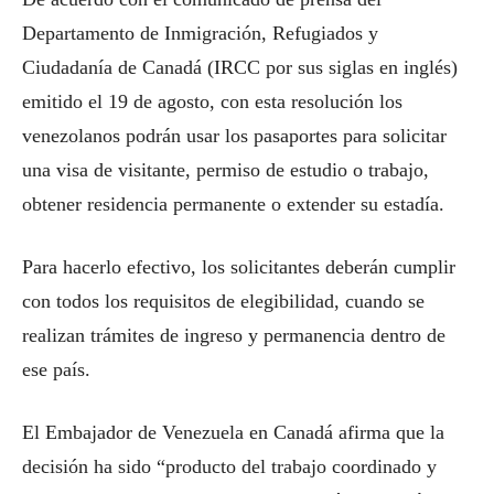
Departamento de Inmigración, Refugiados y
Ciudadanía de Canadá (IRCC por sus siglas en inglés)
emitido el 19 de agosto, con esta resolución los
venezolanos podrán usar los pasaportes para solicitar
una visa de visitante, permiso de estudio o trabajo,
obtener residencia permanente o extender su estadía.
Para hacerlo efectivo, los solicitantes deberán cumplir
con todos los requisitos de elegibilidad, cuando se
realizan trámites de ingreso y permanencia dentro de
ese país.
El Embajador de Venezuela en Canadá afirma que la
decisión ha sido “producto del trabajo coordinado y