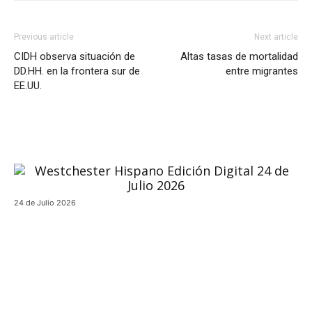
Previous article
Next article
CIDH observa situación de
Altas tasas de mortalidad
DD.HH. en la frontera sur de
entre migrantes
EE.UU.
24 de Julio 2026