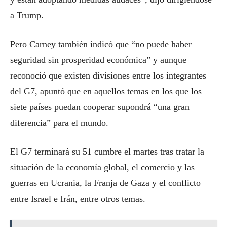
a Trump.
Pero Carney también indicó que “no puede haber
seguridad sin prosperidad económica” y aunque
reconoció que existen divisiones entre los integrantes
del G7, apuntó que en aquellos temas en los que los
siete países puedan cooperar supondrá “una gran
diferencia” para el mundo.
El G7 terminará su 51 cumbre el martes tras tratar la
situación de la economía global, el comercio y las
guerras en Ucrania, la Franja de Gaza y el conflicto
entre Israel e Irán, entre otros temas.