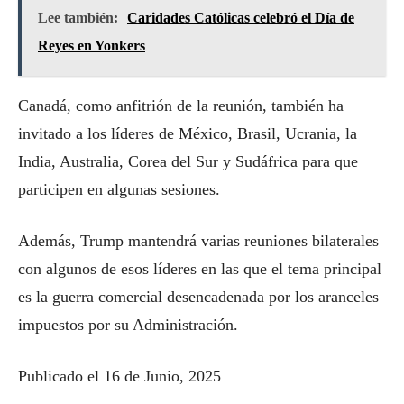
Lee también:
Caridades Católicas celebró el Día de
Reyes en Yonkers
Canadá, como anfitrión de la reunión, también ha
invitado a los líderes de México, Brasil, Ucrania, la
India, Australia, Corea del Sur y Sudáfrica para que
participen en algunas sesiones.
Además, Trump mantendrá varias reuniones bilaterales
con algunos de esos líderes en las que el tema principal
es la guerra comercial desencadenada por los aranceles
impuestos por su Administración.
Publicado el 16 de Junio, 2025