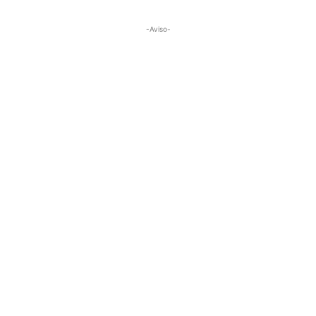
-Aviso-