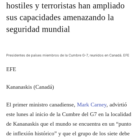
hostiles y terroristas han ampliado
sus capacidades amenazando la
seguridad mundial
Presidentes de países miembros de la Cumbre G-7, reunidos en Canadá. EFE
EFE
Kananaskis (Canadá)
El primer ministro canadiense,
Mark Carney
, advirtió
este lunes al inicio de la Cumbre del G7 en la localidad
de Kananaskis que el mundo se encuentra en un “punto
de inflexión histórico” y que el grupo de los siete debe