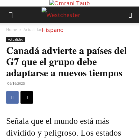
Home
Actualidad
Actualidad
Canadá advierte a países del
G7 que el grupo debe
adaptarse a nuevos tiempos
06/16/2025
Señala que el mundo está más
dividido y peligroso. Los estados