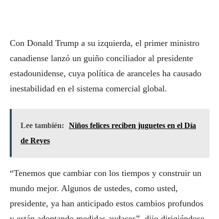
Con Donald Trump a su izquierda, el primer ministro
canadiense lanzó un guiño conciliador al presidente
estadounidense, cuya política de aranceles ha causado
inestabilidad en el sistema comercial global.
Lee también:
Niños felices reciben juguetes en el Día
de Reyes
“Tenemos que cambiar con los tiempos y construir un
mundo mejor. Algunos de ustedes, como usted,
presidente, ya han anticipado estos cambios profundos
y están adoptando medidas audaces”, dijo dirigiéndose