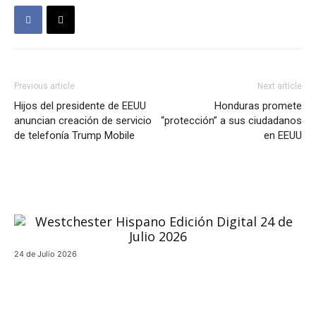
Previous article
Next article
Hijos del presidente de EEUU
Honduras promete
anuncian creación de servicio
“protección” a sus ciudadanos
de telefonía Trump Mobile
en EEUU
24 de Julio 2026