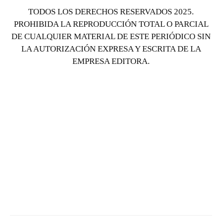
TODOS LOS DERECHOS RESERVADOS 2025.
PROHIBIDA LA REPRODUCCIÓN TOTAL O PARCIAL
DE CUALQUIER MATERIAL DE ESTE PERIÓDICO SIN
LA AUTORIZACIÓN EXPRESA Y ESCRITA DE LA
EMPRESA EDITORA.