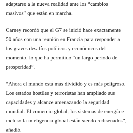
adaptarse a la nueva realidad ante los “cambios
masivos” que están en marcha.
Carney recordó que el G7 se inició hace exactamente
50 años con una reunión en Francia para responder a
los graves desafíos políticos y económicos del
momento, lo que ha permitido “un largo periodo de
prosperidad”.
“Ahora el mundo está más dividido y es más peligroso.
Los estados hostiles y terroristas han ampliado sus
capacidades y alcance amenazando la seguridad
mundial. El comercio global, los sistemas de energía e
incluso la inteligencia global están siendo rediseñados”,
añadió.