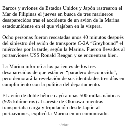
Barcos y aviones de Estados Unidos y Japón rastrearon el
Mar de Filipinas el jueves en busca de tres marineros
desaparecidos tras el accidente de un avión de la Marina
estadounidense en el que viajaban en la víspera.
Ocho personas fueron rescatadas unos 40 minutos después
del siniestro del avión de transporte C-2A “Greyhound” el
miércoles por la tarde, según la Marina. Fueron llevados al
portaaviones USS Ronald Reagan y se encuentran bien.
La Marina informó a los parientes de los tres
desaparecidos de que están en “paradero desconocido”,
pero demorará la revelación de sus identidades tres días en
cumplimiento con la política del departamento.
El avión de doble hélice cayó a unas 500 millas náuticas
(925 kilómetros) al sureste de Okinawa mientras
transportaba carga y tripulación desde Japón al
portaaviones, explicó la Marina en un comunicado.
-Aviso-