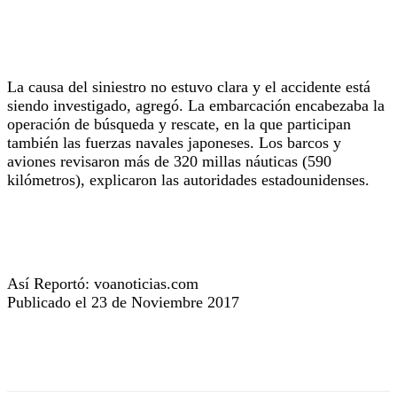
La causa del siniestro no estuvo clara y el accidente está
siendo investigado, agregó. La embarcación encabezaba la
operación de búsqueda y rescate, en la que participan
también las fuerzas navales japoneses. Los barcos y
aviones revisaron más de 320 millas náuticas (590
kilómetros), explicaron las autoridades estadounidenses.
Así Reportó: voanoticias.com
Publicado el 23 de Noviembre 2017