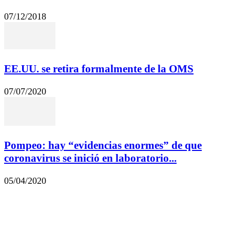
07/12/2018
EE.UU. se retira formalmente de la OMS
07/07/2020
Pompeo: hay “evidencias enormes” de que
coronavirus se inició en laboratorio...
05/04/2020