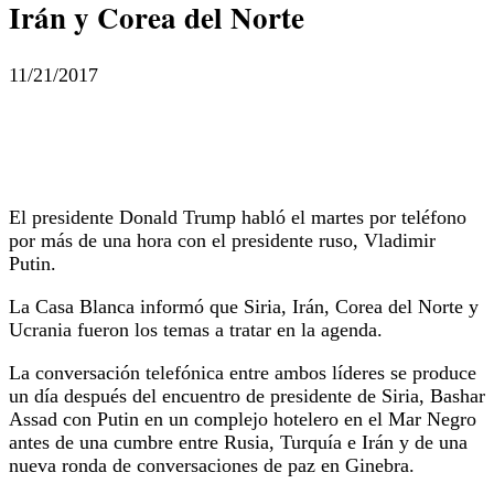
Irán y Corea del Norte
11/21/2017
El presidente Donald Trump habló el martes por teléfono
por más de una hora con el presidente ruso, Vladimir
Putin.
La Casa Blanca informó que Siria, Irán, Corea del Norte y
Ucrania fueron los temas a tratar en la agenda.
La conversación telefónica entre ambos líderes se produce
un día después del encuentro de presidente de Siria, Bashar
Assad con Putin en un complejo hotelero en el Mar Negro
antes de una cumbre entre Rusia, Turquía e Irán y de una
nueva ronda de conversaciones de paz en Ginebra.