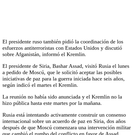
El presidente ruso también pidió la coordinación de los
esfuerzos antiterroristas con Estados Unidos y discutió
sobre Afganistán, informó el Kremlin.
El presidente de Siria, Bashar Assad, visitó Rusia el lunes
a pedido de Moscú, que le solicitó aceptar las posibles
iniciativas de paz para la guerra iniciada hace seis años,
según indicó el martes el Kremlin.
La reunión no había sido anunciada y el Kremlin no la
hizo pública hasta este martes por la mañana.
Rusia está intentando activamente construir un consenso
internacional sobre un acuerdo de paz en Siria, dos años
después de que Moscú comenzara una intervención militar
que cambió el rumbo del conflicto en favor de Assad.