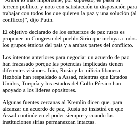
terreno político, y noto con satisfacción tu disposición para
trabajar con todos los que quieren la paz y una solución (al
conflicto)”, dijo Putin.
El objetivo declarado de los esfuerzos de paz rusos es
proponer un Congreso del pueblo Sirio que incluya a todos
los grupos étnicos del país y a ambas partes del conflicto.
Los intentos anteriores para negociar un acuerdo de paz
han fracasado porque las potencias implicadas tienen
diferentes visiones. Irán, Rusia y la milicia libanesa
Hezbolá han respaldado a Assad, mientras que Estados
Unidos, Turquía y los estados del Golfo Pérsico han
apoyado a los líderes opositores.
Algunas fuentes cercanas al Kremlin dicen que, para
alcanzar un acuerdo de paz, Rusia no insistirá en que
Assad continúe en el poder siempre y cuando las
instituciones sirias permanezcan intactas.