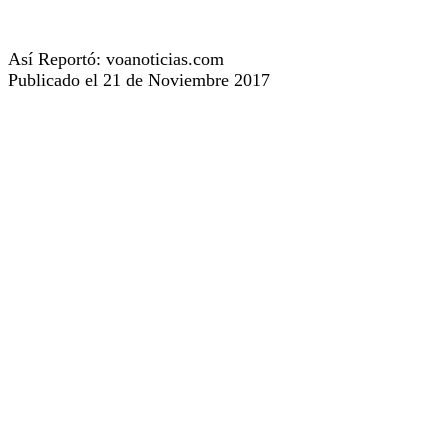
Así Reportó: voanoticias.com
Publicado el 21 de Noviembre 2017