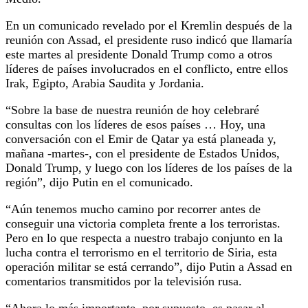
En un comunicado revelado por el Kremlin después de la
reunión con Assad, el presidente ruso indicó que llamaría
este martes al presidente Donald Trump como a otros
líderes de países involucrados en el conflicto, entre ellos
Irak, Egipto, Arabia Saudita y Jordania.
“Sobre la base de nuestra reunión de hoy celebraré
consultas con los líderes de esos países … Hoy, una
conversación con el Emir de Qatar ya está planeada y,
mañana -martes-, con el presidente de Estados Unidos,
Donald Trump, y luego con los líderes de los países de la
región”, dijo Putin en el comunicado.
“Aún tenemos mucho camino por recorrer antes de
conseguir una victoria completa frente a los terroristas.
Pero en lo que respecta a nuestro trabajo conjunto en la
lucha contra el terrorismo en el territorio de Siria, esta
operación militar se está cerrando”, dijo Putin a Assad en
comentarios transmitidos por la televisión rusa.
“Ahora lo más importante, por supuesto, es pasar al