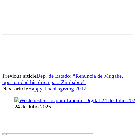
Previous article
Dep. de Estado: “Renuncia de Mugabe,
oportunidad histórica para Zimbabue”
Next article
Happy Thanksgiving 2017
24 de Julio 2026