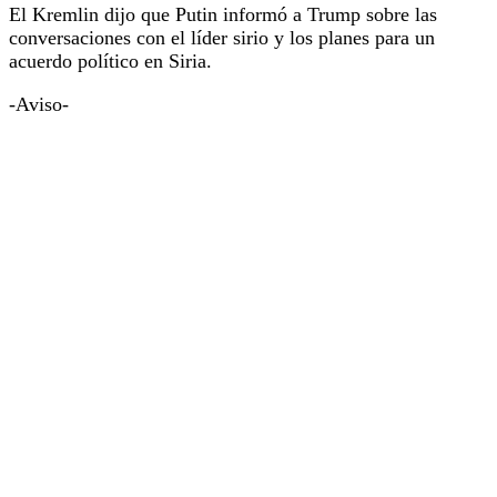
El Kremlin dijo que Putin informó a Trump sobre las
conversaciones con el líder sirio y los planes para un
acuerdo político en Siria.
-Aviso-