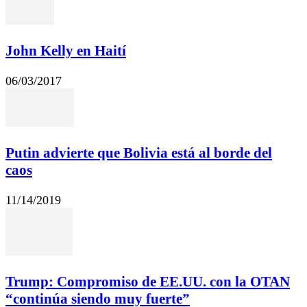
John Kelly en Haití
06/03/2017
Putin advierte que Bolivia está al borde del
caos
11/14/2019
Trump: Compromiso de EE.UU. con la OTAN
“continúa siendo muy fuerte”