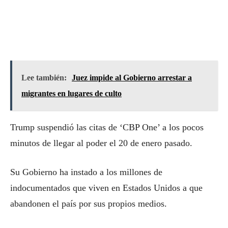
Lee también:
Juez impide al Gobierno arrestar a
migrantes en lugares de culto
Trump suspendió las citas de ‘CBP One’ a los pocos
minutos de llegar al poder el 20 de enero pasado.
Su Gobierno ha instado a los millones de
indocumentados que viven en Estados Unidos a que
abandonen el país por sus propios medios.