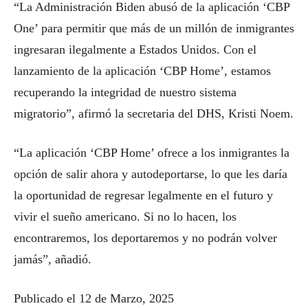
“La Administración Biden abusó de la aplicación ‘CBP
One’ para permitir que más de un millón de inmigrantes
ingresaran ilegalmente a Estados Unidos. Con el
lanzamiento de la aplicación ‘CBP Home’, estamos
recuperando la integridad de nuestro sistema
migratorio”, afirmó la secretaria del DHS, Kristi Noem.
“La aplicación ‘CBP Home’ ofrece a los inmigrantes la
opción de salir ahora y autodeportarse, lo que les daría
la oportunidad de regresar legalmente en el futuro y
vivir el sueño americano. Si no lo hacen, los
encontraremos, los deportaremos y no podrán volver
jamás”, añadió.
Publicado el 12 de Marzo, 2025