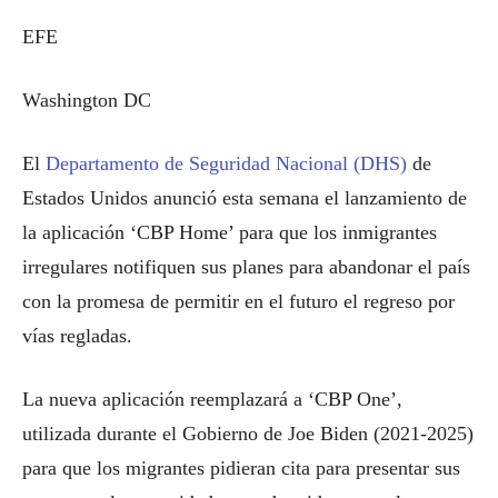
EFE
Washington DC
El
Departamento de Seguridad Nacional (DHS)
de
Estados Unidos anunció esta semana el lanzamiento de
la aplicación ‘CBP Home’ para que los inmigrantes
irregulares notifiquen sus planes para abandonar el país
con la promesa de permitir en el futuro el regreso por
vías regladas.
La nueva aplicación reemplazará a ‘CBP One’,
utilizada durante el Gobierno de Joe Biden (2021-2025)
para que los migrantes pidieran cita para presentar sus