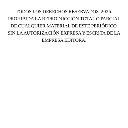
TODOS LOS DERECHOS RESERVADOS. 2025.
PROHIBIDA LA REPRODUCCIÓN TOTAL O PARCIAL
DE CUALQUIER MATERIAL DE ESTE PERIÓDICO.
SIN LA AUTORIZACIÓN EXPRESA Y ESCRITA DE LA
EMPRESA EDITORA.