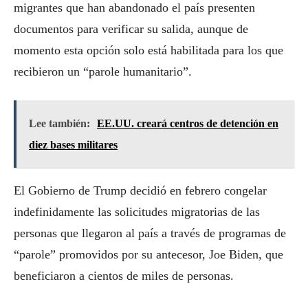
migrantes que han abandonado el país presenten
documentos para verificar su salida, aunque de
momento esta opción solo está habilitada para los que
recibieron un “parole humanitario”.
Lee también:
EE.UU. creará centros de detención en
diez bases militares
El Gobierno de Trump decidió en febrero congelar
indefinidamente las solicitudes migratorias de las
personas que llegaron al país a través de programas de
“parole” promovidos por su antecesor, Joe Biden, que
beneficiaron a cientos de miles de personas.