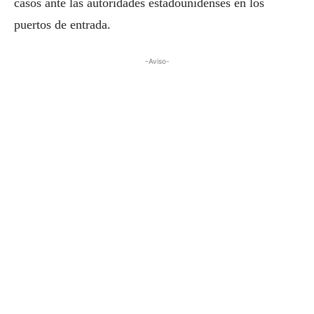
casos ante las autoridades estadounidenses en los
puertos de entrada.
-Aviso-