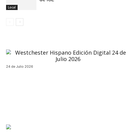
Local
24 de Julio 2026