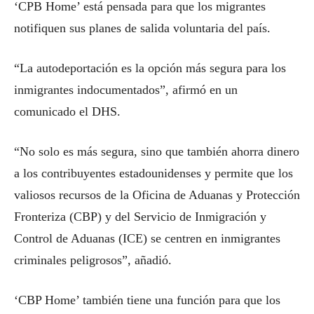
‘CPB Home’ está pensada para que los migrantes
notifiquen sus planes de salida voluntaria del país.
“La autodeportación es la opción más segura para los
inmigrantes indocumentados”, afirmó en un
comunicado el DHS.
“No solo es más segura, sino que también ahorra dinero
a los contribuyentes estadounidenses y permite que los
valiosos recursos de la Oficina de Aduanas y Protección
Fronteriza (CBP) y del Servicio de Inmigración y
Control de Aduanas (ICE) se centren en inmigrantes
criminales peligrosos”, añadió.
‘CBP Home’ también tiene una función para que los