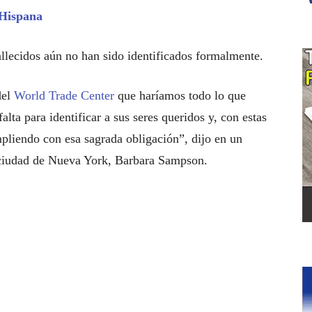
 Hispana
llecidos aún no han sido identificados formalmente.
del
World Trade Center
que haríamos todo lo que
falta para identificar a sus seres queridos y, con estas
pliendo con esa sagrada obligación”, dijo en un
 ciudad de Nueva York, Barbara Sampson.