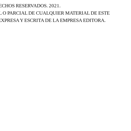
ECHOS RESERVADOS. 2021.
 O PARCIAL DE CUALQUIER MATERIAL DE ESTE
EXPRESA Y ESCRITA DE LA EMPRESA EDITORA.