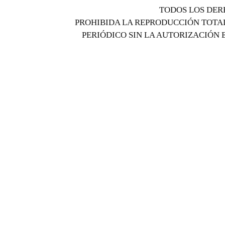
TODOS LOS DER
PROHIBIDA LA REPRODUCCIÓN TOTAL
PERIÓDICO SIN LA AUTORIZACIÓN 