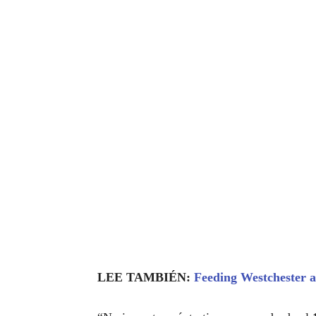
LEE TAMBIÉN:
Feeding Westchester 