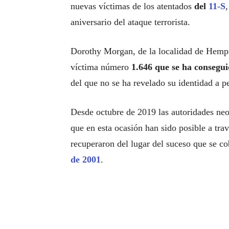
nuevas víctimas de los atentados
del
11-S
aniversario del ataque terrorista.
Dorothy Morgan, de la localidad de Hempst
víctima número
1.646 que se ha consegui
del que no se ha revelado su identidad a pe
Desde octubre de 2019 las autoridades neo
que en esta ocasión han sido posible a tra
recuperaron del lugar del suceso que se co
de 2001
.