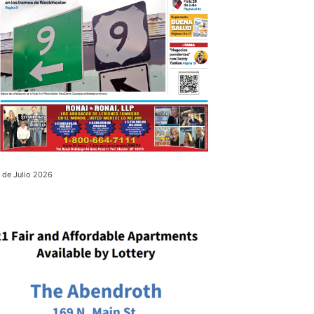
 de Julio 2026