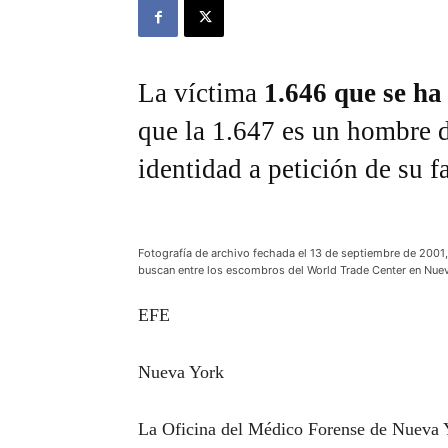
La víctima
1.646 que se ha
que la 1.647 es un hombre d
identidad a petición de su f
Fotografía de archivo fechada el 13 de septiembre de 2001
buscan entre los escombros del World Trade Center en Nue
EFE
Nueva York
La Oficina del Médico Forense de Nueva Y