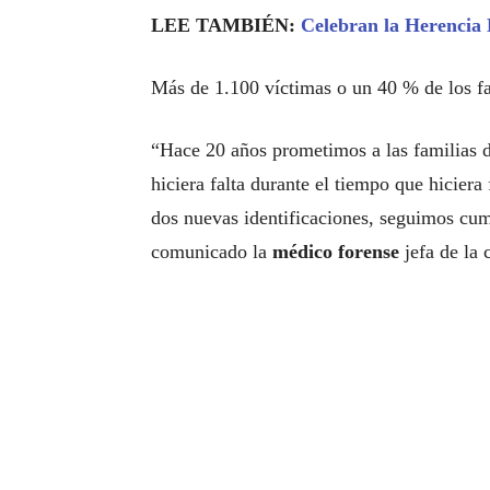
LEE TAMBIÉN:
Celebran la Herencia
Más de 1.100 víctimas o un 40 % de los fa
“Hace 20 años prometimos a las familias 
hiciera falta durante el tiempo que hiciera 
dos nuevas identificaciones, seguimos cum
comunicado la
médico forense
jefa de la