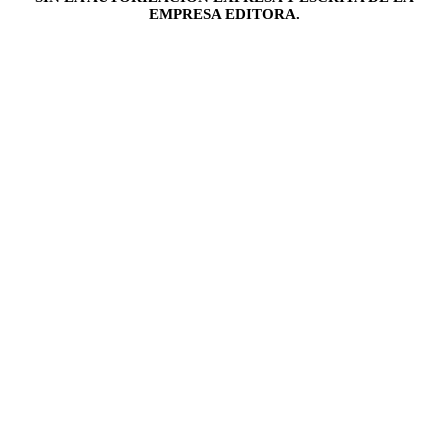
EMPRESA EDITORA.