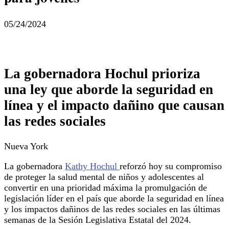
05/24/2024
La gobernadora Hochul prioriza
una ley que aborde la seguridad en
línea y el impacto dañino que causan
las redes sociales
Nueva York
La gobernadora
Kathy Hochul
reforzó hoy su compromiso
de proteger la salud mental de niños y adolescentes al
convertir en una prioridad máxima la promulgación de
legislación líder en el país que aborde la seguridad en línea
y los impactos dañinos de las redes sociales en las últimas
semanas de la Sesión Legislativa Estatal del 2024.