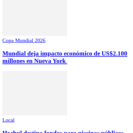
Copa Mundial 2026
Mundial deja impacto económico de US$2.100
millones en Nueva York
Local
Hochul destina fondos para piscinas públicas