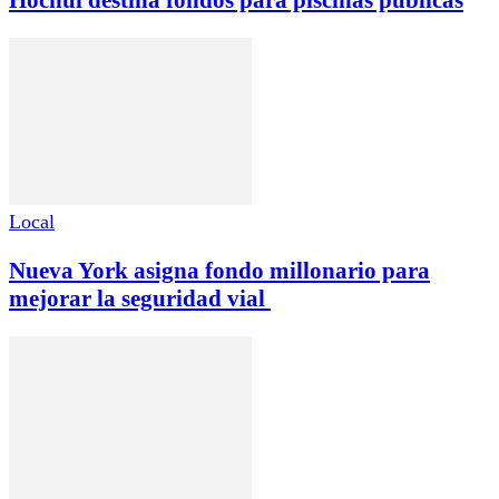
Local
Nueva York asigna fondo millonario para
mejorar la seguridad vial