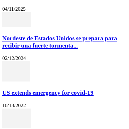
04/11/2025
Nordeste de Estados Unidos se prepara para
recibir una fuerte tormenta...
02/12/2024
US extends emergency for covid-19
10/13/2022