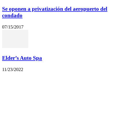
Se oponen a privatización del aeropuerto del
condado
07/15/2017
Elder’s Auto Spa
11/23/2022