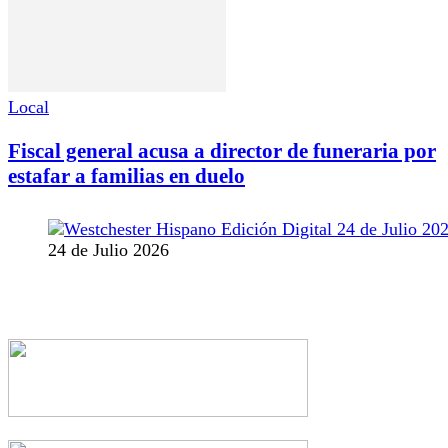
Local
Fiscal general acusa a director de funeraria por
estafar a familias en duelo
24 de Julio 2026