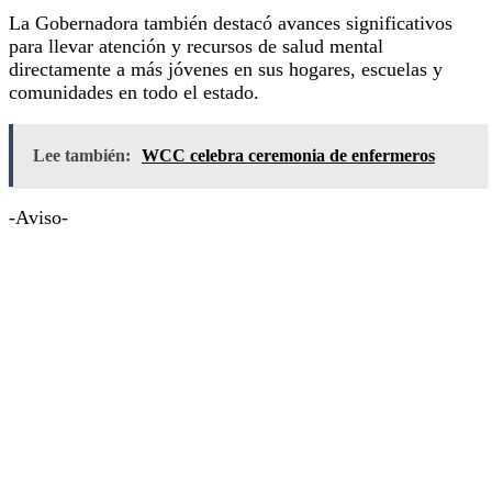
La Gobernadora también destacó avances significativos
para llevar atención y recursos de salud mental
directamente a más jóvenes en sus hogares, escuelas y
comunidades en todo el estado.
Lee también:
WCC celebra ceremonia de enfermeros
-Aviso-