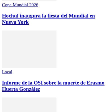
Copa Mundial 2026
Hochul inaugura la fiesta del Mundial en
Nueva York
Local
Informe de la OSI sobre la muerte de Erasmo
Huerta González