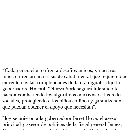
“Cada generación enfrenta desafíos únicos, y nuestros
niños enfrentan una crisis de salud mental que requiere que
enfrentemos las complejidades de la era digital”, dijo la
gobernadora Hochul. “Nueva York seguirá liderando la
nación combatiendo los algoritmos adictivos de las redes
sociales, protegiendo a los niños en línea y garantizando
que puedan obtener el apoyo que necesitan”.
Hoy se unieron a la gobernadora Jarret Hova, el asesor
principal y asesor de políticas de la fiscal general James;