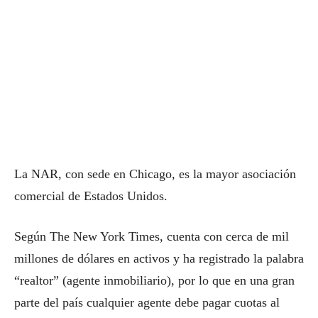
La NAR, con sede en Chicago, es la mayor asociación
comercial de Estados Unidos.
Según The New York Times, cuenta con cerca de mil
millones de dólares en activos y ha registrado la palabra
“realtor” (agente inmobiliario), por lo que en una gran
parte del país cualquier agente debe pagar cuotas al