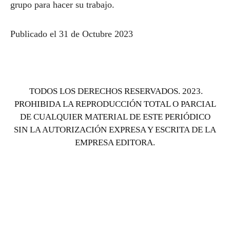
grupo para hacer su trabajo.
Publicado el 31 de Octubre 2023
TODOS LOS DERECHOS RESERVADOS. 2023.
PROHIBIDA LA REPRODUCCIÓN TOTAL O PARCIAL
DE CUALQUIER MATERIAL DE ESTE PERIÓDICO
SIN LA AUTORIZACIÓN EXPRESA Y ESCRITA DE LA
EMPRESA EDITORA.