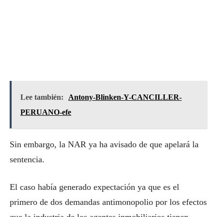
Lee también:
Antony-Blinken-Y-CANCILLER-
PERUANO-efe
Sin embargo, la NAR ya ha avisado de que apelará la
sentencia.
El caso había generado expectación ya que es el
primero de dos demandas antimonopolio por los efectos