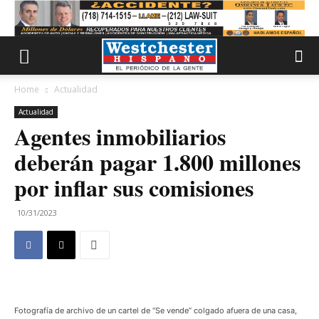
Home
Actualidad
Actualidad
Agentes inmobiliarios
deberán pagar 1.800 millones
por inflar sus comisiones
10/31/2023
Fotografía de archivo de un cartel de “Se vende” colgado afuera de una casa,