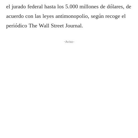
el jurado federal hasta los 5.000 millones de dólares, de
acuerdo con las leyes antimonopolio, según recoge el
periódico The Wall Street Journal.
-Aviso-