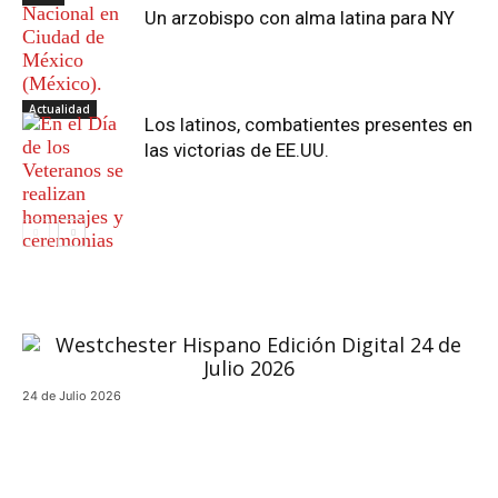
Un arzobispo con alma latina para NY
Actualidad
Los latinos, combatientes presentes en
las victorias de EE.UU.
24 de Julio 2026
Actualidad