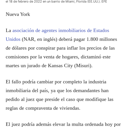
el 18 de febrero de 2022 en un barrio de Miami, Florida (EE.UU.). EFE
Nueva York
La
asociación de agentes inmobiliarios de Estados
Unidos
(NAR, en inglés) deberá pagar 1.800 millones
de dólares por conspirar para inflar los precios de las
comisiones por la venta de hogares, dictaminó este
martes un jurado de Kansas City (Misuri).
El fallo podría cambiar por completo la industria
inmobiliaria del país, ya que los demandantes han
pedido al juez que preside el caso que modifique las
reglas de compraventa de viviendas.
El juez podría además elevar la multa ordenada hoy por