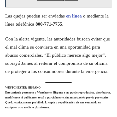
Las quejas pueden ser enviadas
en línea
o mediante la
línea telefónica
800-771-7755
.
Con la alerta vigente, las autoridades buscan evitar que
el mal clima se convierta en una oportunidad para
abusos comerciales. “El público merece algo mejor”,
subrayó James al reiterar el compromiso de su oficina
de proteger a los consumidores durante la emergencia.
WESTCHESTER HISPANO
Este artículo pertenece a Westchester Hispano y no puede reproducirse, distribuirse,
modificarse ni publicarse, total o parcialmente, sin autorización previa por escrito.
Queda estrictamente prohibida la copia o republicación de este contenido en
cualquier otro medio o plataforma.