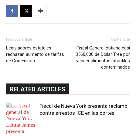
Previous article
Next article
Legisladores estatales
Fiscal General obtiene casi
rechazan aumento de tarifas
$560,000 de Dollar Tree por
de Con Edison
vender alimentos infantiles
contaminados
RELATED ARTICLES
Fiscal de Nueva York presenta reclamo
contra arrestos ICE en las cortes