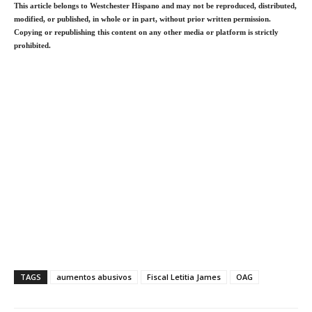
This article belongs to Westchester Hispano and may not be reproduced, distributed,
modified, or published, in whole or in part, without prior written permission.
Copying or republishing this content on any other media or platform is strictly
prohibited.
TAGS
aumentos abusivos
Fiscal Letitia James
OAG