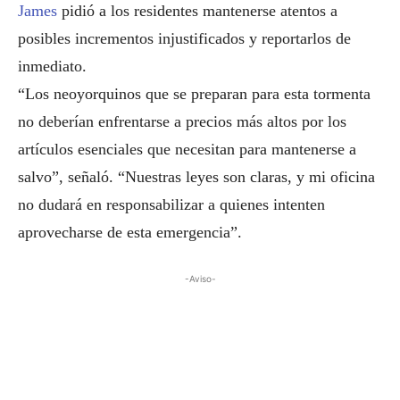
James
pidió a los residentes mantenerse atentos a
posibles incrementos injustificados y reportarlos de
inmediato.
“Los neoyorquinos que se preparan para esta tormenta
no deberían enfrentarse a precios más altos por los
artículos esenciales que necesitan para mantenerse a
salvo”, señaló. “Nuestras leyes son claras, y mi oficina
no dudará en responsabilizar a quienes intenten
aprovecharse de esta emergencia”.
-Aviso-