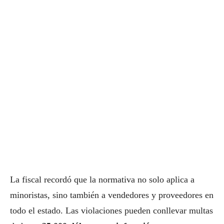
La fiscal recordó que la normativa no solo aplica a
minoristas, sino también a vendedores y proveedores en
todo el estado. Las violaciones pueden conllevar multas