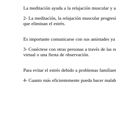
La meditación ayuda a la relajación muscular y a 
2- La meditación, la relajación muscular progresi
que eliminan el estrés.
Es importante comunicarse con sus amistades ya s
3- Conéctese con otras personas a través de las r
virtual o una fiesta de observación.
Para evitar el estrés debido a problemas familiar
4- Cuanto más eficientemente pueda hacer malabar