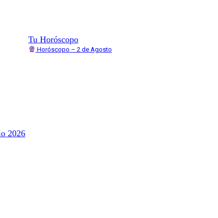
Tu Horóscopo
Horóscopo – 2 de Agosto