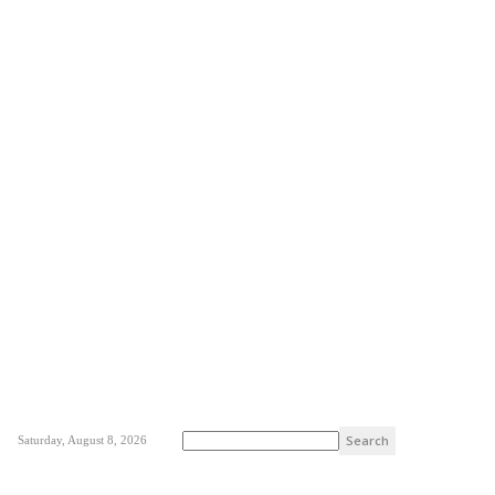
Saturday, August 8, 2026