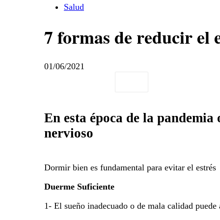
Salud
7 formas de reducir el 
01/06/2021
En esta época de la pandemia 
nervioso
Dormir bien es fundamental para evitar el estrés
Duerme Suficiente
1- El sueño inadecuado o de mala calidad puede a