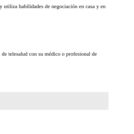
y utiliza habilidades de negociación en casa y en
a de telesalud con su médico o profesional de