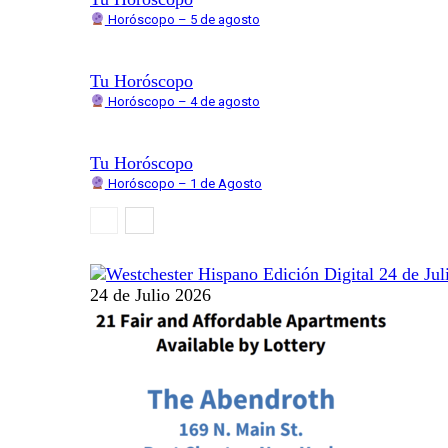
Horóscopo – 5 de agosto
Tu Horóscopo
Horóscopo – 4 de agosto
Tu Horóscopo
Horóscopo – 1 de Agosto
24 de Julio 2026