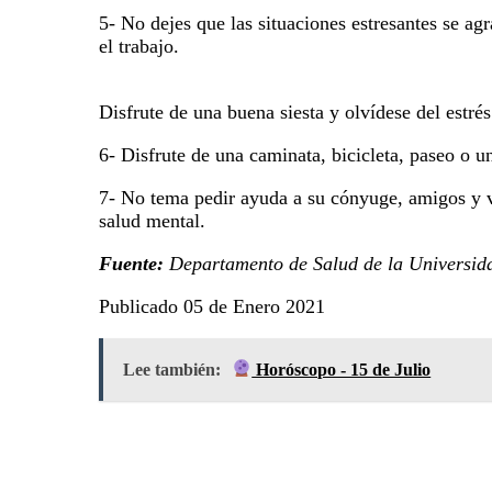
5- No dejes que las situaciones estresantes se ag
el trabajo.
Disfrute de una buena siesta y olvídese del estrés
6- Disfrute de una caminata, bicicleta, paseo o u
7- No tema pedir ayuda a su cónyuge, amigos y ve
salud mental.
Fuente:
Departamento de Salud de la Universid
Publicado 05 de Enero 2021
Lee también:
Horóscopo - 15 de Julio