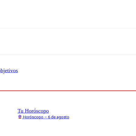
objetivos
Tu Horóscopo
Horóscopo – 6 de agosto